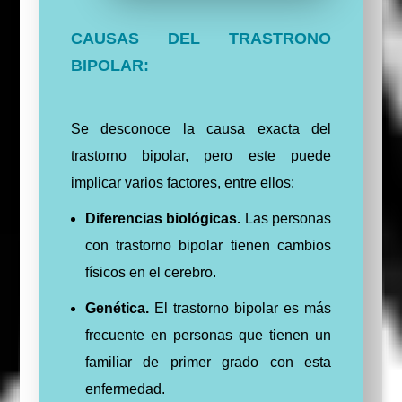
CAUSAS DEL TRASTRONO
BIPOLAR:
Se desconoce la causa exacta del
trastorno bipolar, pero este puede
implicar varios factores, entre ellos:
Diferencias biológicas.
Las personas
con trastorno bipolar tienen cambios
físicos en el cerebro.
Genética.
El trastorno bipolar es más
frecuente en personas que tienen un
familiar de primer grado con esta
enfermedad.