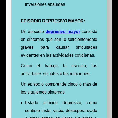
inversiones absurdas
EPISODIO DEPRESIVO MAYOR:
Un episodio
depresivo mayor
consiste
en síntomas que son lo suficientemente
graves para causar dificultades
evidentes en las actividades cotidianas.
Como el trabajo, la escuela, las
actividades sociales o las relaciones.
Un episodio comprende cinco o más de
los siguientes síntomas:
Estado anímico depresivo, como
sentirse triste, vacío, desesperanzado