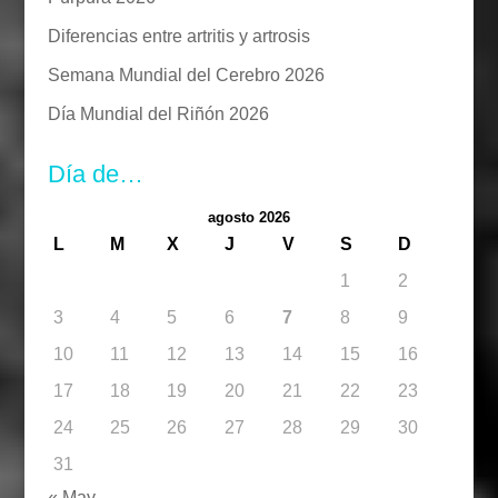
Diferencias entre artritis y artrosis
Semana Mundial del Cerebro 2026
Día Mundial del Riñón 2026
Día de…
agosto 2026
L
M
X
J
V
S
D
1
2
3
4
5
6
7
8
9
10
11
12
13
14
15
16
17
18
19
20
21
22
23
24
25
26
27
28
29
30
31
« May