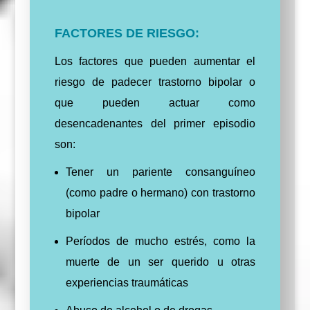
FACTORES DE RIESGO:
Los factores que pueden aumentar el
riesgo de padecer trastorno bipolar o
que pueden actuar como
desencadenantes del primer episodio
son:
Tener un pariente consanguíneo
(como padre o hermano) con trastorno
bipolar
Períodos de mucho estrés, como la
muerte de un ser querido u otras
experiencias traumáticas