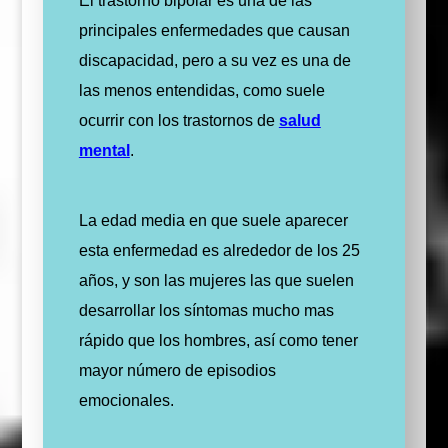
El trastorno bipolar es una de las
principales enfermedades que causan
discapacidad, pero a su vez es una de
las menos entendidas, como suele
ocurrir con los trastornos de
salud
mental
.
La edad media en que suele aparecer
esta enfermedad es alrededor de los 25
años, y son las mujeres las que suelen
desarrollar los síntomas mucho mas
rápido que los hombres, así como tener
mayor número de episodios
emocionales.