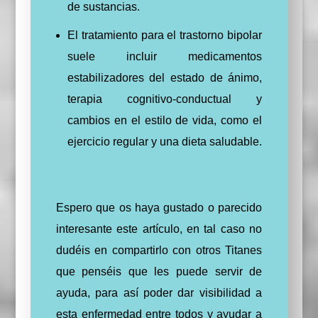
de sustancias.
El tratamiento para el trastorno bipolar
suele incluir medicamentos
estabilizadores del estado de ánimo,
terapia cognitivo-conductual y
cambios en el estilo de vida, como el
ejercicio regular y una dieta saludable.
Espero que os haya gustado o parecido
interesante este artículo, en tal caso no
dudéis en compartirlo con otros Titanes
que penséis que les puede servir de
ayuda, para así poder dar visibilidad a
esta enfermedad entre todos y ayudar a