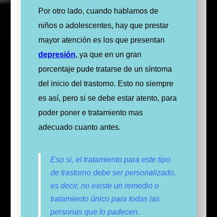
Por otro lado, cuando hablamos de
niños o adolescentes, hay que prestar
mayor atención es los que presentan
depresión
, ya que en un gran
porcentaje pude tratarse de un síntoma
del inicio del trastorno.
Esto no siempre
es así, pero si se debe estar atento, para
poder poner e tratamiento mas
adecuado cuanto antes.
Eso si, el tratamiento para este tipo
de trastorno debe ser personalizado,
es decir, no existe un remedio o
tratamiento único para todas las
personas que lo padecen.