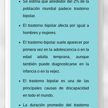
Se estima que alrededor del 2% de la
población mundial padece trastorno
bipolar.
El trastorno bipolar afecta por igual a
hombres y mujeres.
El trastorno bipolar suele aparecer por
primera vez en la adolescencia o en la
edad adulta temprana, aunque
también puede diagnosticarse en la
infancia o en la vejez.
El trastorno bipolar es una de las
principales causas de discapacidad
en todo el mundo.
La duración promedio del trastorno