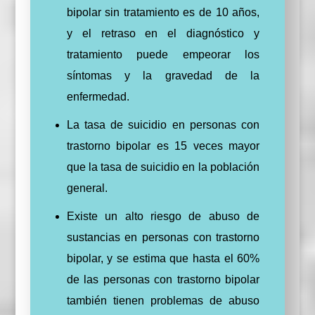
bipolar sin tratamiento es de 10 años,
y el retraso en el diagnóstico y
tratamiento puede empeorar los
síntomas y la gravedad de la
enfermedad.
La tasa de suicidio en personas con
trastorno bipolar es 15 veces mayor
que la tasa de suicidio en la población
general.
Existe un alto riesgo de abuso de
sustancias en personas con trastorno
bipolar, y se estima que hasta el 60%
de las personas con trastorno bipolar
también tienen problemas de abuso