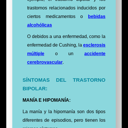
trastornos relacionados inducidos por
ciertos medicamentos o
bebidas
alcohólicas
O debidos a una enfermedad, como la
enfermedad de Cushing, la
esclerosis
múltiple
o un
accidente
cerebrovascular
.
SÍNTOMAS DEL TRASTORNO
BIPOLAR:
MANÍA E HIPOMANÍA:
La manía y la hipomanía son dos tipos
diferentes de episodios, pero tienen los