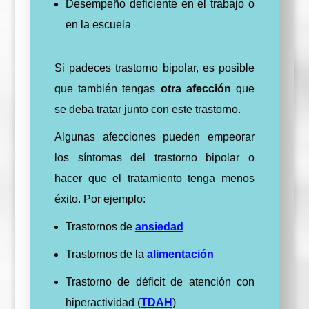
Desempeño deficiente en el trabajo o
en la escuela
Si padeces trastorno bipolar, es posible
que también tengas
otra afección
que
se deba tratar junto con este trastorno.
Algunas afecciones pueden empeorar
los síntomas del trastorno bipolar o
hacer que el tratamiento tenga menos
éxito. Por ejemplo:
Trastornos de
ansiedad
Trastornos de la
alimentación
Trastorno de déficit de atención con
hiperactividad (
TDAH
)