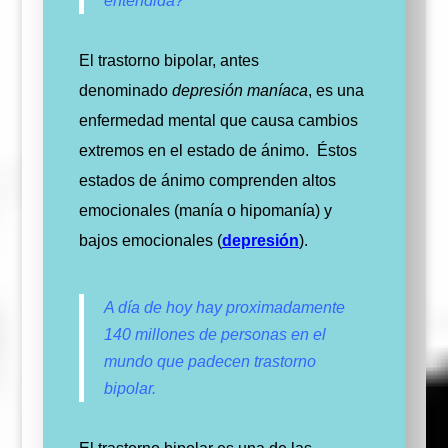
entendida?
El trastorno bipolar, antes
denominado
depresión maníaca
, es una
enfermedad mental que causa cambios
extremos en el estado de ánimo.
Éstos
estados de ánimo comprenden altos
emocionales (manía o hipomanía) y
bajos emocionales (
depresión
).
A día de hoy hay proximadamente
140 millones de personas en el
mundo que padecen trastorno
bipolar.