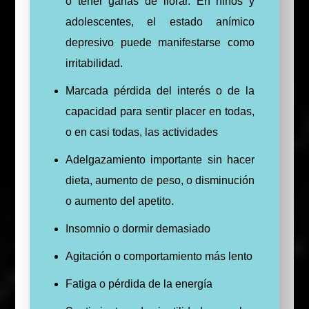
o tener ganas de llorar. En niños y
adolescentes, el estado anímico
depresivo puede manifestarse como
irritabilidad.
Marcada pérdida del interés o de la
capacidad para sentir placer en todas,
o en casi todas, las actividades
Adelgazamiento importante sin hacer
dieta, aumento de peso, o disminución
o aumento del apetito.
Insomnio o dormir demasiado
Agitación o comportamiento más lento
Fatiga o pérdida de la energía