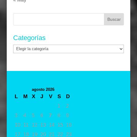
Buscar:
Categorías
Categorías
agosto 2026
L
M
X
J
V
S
D
1
2
3
4
5
6
7
8
9
10
11
12
13
14
15
16
17
18
19
20
21
22
23