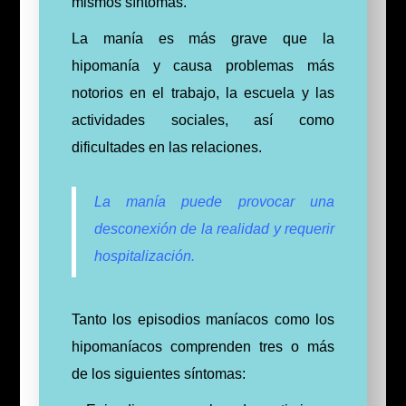
mismos síntomas.
La manía es más grave que la
hipomanía y causa problemas más
notorios en el trabajo, la escuela y las
actividades sociales, así como
dificultades en las relaciones.
La manía puede provocar una
desconexión de la realidad y requerir
hospitalización.
Tanto los episodios maníacos como los
hipomaníacos comprenden tres o más
de los siguientes síntomas: