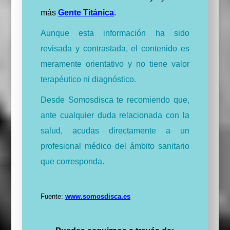
más
Gente Titánica
.
Aunque esta información ha sido
revisada y contrastada, el contenido es
meramente orientativo y no tiene valor
terapéutico ni diagnóstico.
Desde Somosdisca te recomiendo que,
ante cualquier duda relacionada con la
salud, acudas directamente a un
profesional médico del ámbito sanitario
que corresponda.
Fuente:
www.somosdisca.es