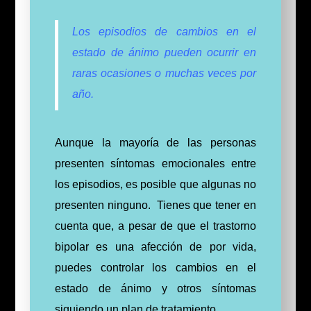
Los episodios de cambios en el
estado de ánimo pueden ocurrir en
raras ocasiones o muchas veces por
año.
Aunque la mayoría de las personas
presenten síntomas emocionales entre
los episodios, es posible que algunas no
presenten ninguno.
Tienes que tener en
cuenta que, a pesar de que el trastorno
bipolar es una afección de por vida,
puedes controlar los cambios en el
estado de ánimo y otros síntomas
siguiendo un plan de tratamiento.