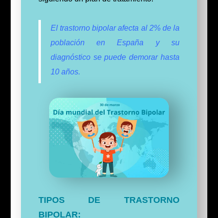
El trastorno bipolar afecta al 2% de la
población en España y su
diagnóstico se puede demorar hasta
10 años.
TIPOS DE TRASTORNO
BIPOLAR: