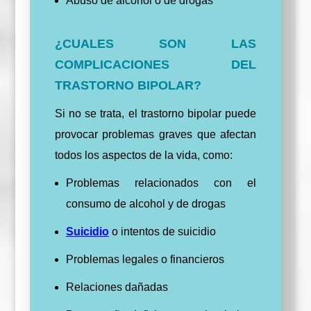
Abuso de alcohol o de drogas
¿CUALES SON LAS
COMPLICACIONES DEL
TRASTORNO BIPOLAR?
Si no se trata, el trastorno bipolar puede
provocar problemas graves que afectan
todos los aspectos de la vida, como:
Problemas relacionados con el
consumo de alcohol y de drogas
Suicidio
o intentos de suicidio
Problemas legales o financieros
Relaciones dañadas