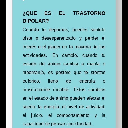
¿QUE ES EL TRASTORNO
BIPOLAR?
Cuando te deprimes, puedes sentirte
triste o desesperanzado y perder el
interés o el placer en la mayoría de las
actividades.
En cambio, cuando tu
estado de ánimo cambia a manía o
hipomanía, es posible que te sientas
eufórico, lleno de energía o
inusualmente irritable.
Estos cambios
en el estado de ánimo pueden afectar el
sueño, la energía, el nivel de actividad,
el juicio, el comportamiento y la
capacidad de pensar con claridad.