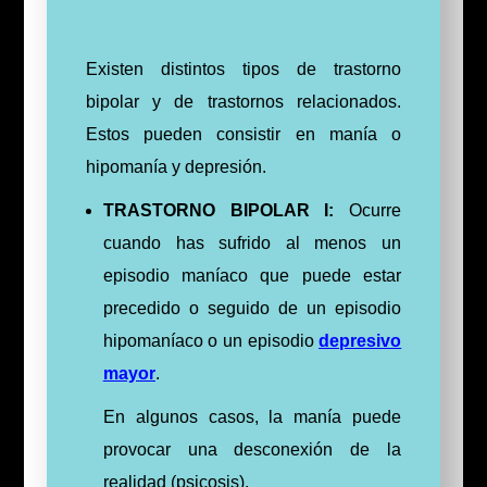
Existen distintos tipos de trastorno
bipolar y de trastornos relacionados.
Estos pueden consistir en manía o
hipomanía y depresión.
TRASTORNO BIPOLAR I:
Ocurre
cuando has sufrido al menos un
episodio maníaco que puede estar
precedido o seguido de un episodio
hipomaníaco o un episodio
depresivo
mayor
.
En algunos casos, la manía puede
provocar una desconexión de la
realidad (psicosis).