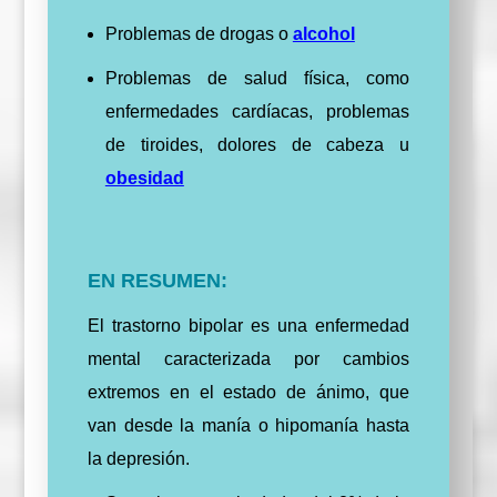
Problemas de drogas o
alcohol
Problemas de salud física, como
enfermedades cardíacas, problemas
de tiroides, dolores de cabeza u
obesidad
EN RESUMEN:
El trastorno bipolar es una enfermedad
mental caracterizada por cambios
extremos en el estado de ánimo, que
van desde la manía o hipomanía hasta
la depresión.