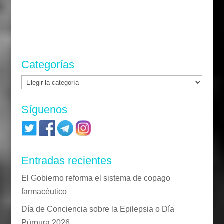
Categorías
Categorías
Síguenos
Entradas recientes
El Gobierno reforma el sistema de copago
farmacéutico
Día de Conciencia sobre la Epilepsia o Día
Púrpura 2026