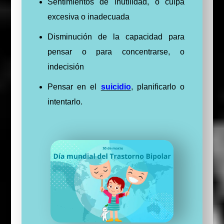
Sentimientos de inutilidad, o culpa
excesiva o inadecuada
Disminución de la capacidad para
pensar o para concentrarse, o
indecisión
Pensar en el
suicidio
, planificarlo o
intentarlo.