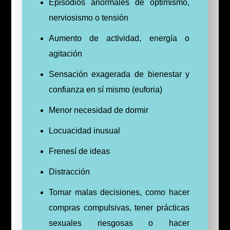
Episodios anormales de optimismo,
nerviosismo o tensión
Aumento de actividad, energía o
agitación
Sensación exagerada de bienestar y
confianza en sí mismo (euforia)
Menor necesidad de dormir
Locuacidad inusual
Frenesí de ideas
Distracción
Tomar malas decisiones, como hacer
compras compulsivas, tener prácticas
sexuales riesgosas o hacer