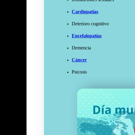
Cardiopatías
Deterioro cognitivo
Encefalopatías
Demencia
Cáncer
Psicosis