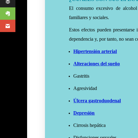
El consumo excesivo de alcohol 
familiares y sociales.
Estos efectos pueden presentarse 
dependencia y, por tanto, no sean c
Hipertensión arterial
Alteraciones del sueño
Gastritis
Agresividad
Úlcera gastroduodenal
Depresión
Cirrosis hepática
Disfunciones sexuales