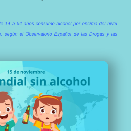
de 14 a 64 años consume alcohol por encima del nivel
o, según el Observatorio Español de las Drogas y las