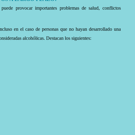
puede provocar importantes problemas de salud, conflictos
incluso en el caso de personas que no hayan desarrollado una
onsideradas alcohólicas. Destacan los siguientes: