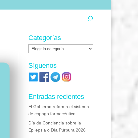
Categorías
Categorías
Síguenos
Entradas recientes
El Gobierno reforma el sistema
de copago farmacéutico
Día de Conciencia sobre la
Epilepsia o Día Púrpura 2026