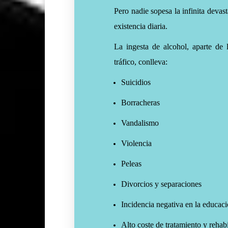
Pero nadie sopesa la infinita devas
existencia diaria.
La ingesta de alcohol, aparte de
tráfico, conlleva:
Suicidios
Borracheras
Vandalismo
Violencia
Peleas
Divorcios y separaciones
Incidencia negativa en la educaci
Alto coste de tratamiento y rehab