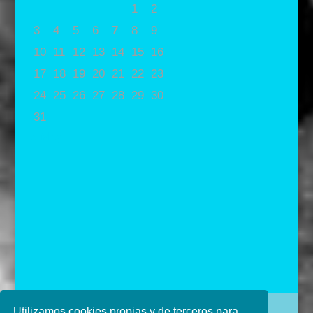
1
2
3
4
5
6
7
8
9
10
11
12
13
14
15
16
17
18
19
20
21
22
23
24
25
26
27
28
29
30
31
« May
Utilizamos cookies propias y de terceros para
Diseñado por Ana de Miguel