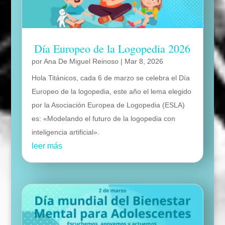
Día Europeo de la Logopedia 2026
por
Ana De Miguel Reinoso
|
Mar 8, 2026
Hola Titánicos, cada 6 de marzo se celebra el Día
Europeo de la logopedia, este año el lema elegido
por la Asociación Europea de Logopedia (ESLA)
es: «Modelando el futuro de la logopedia con
inteligencia artificial».
leer más