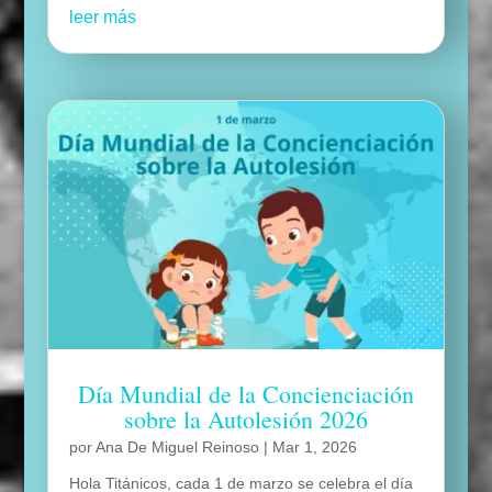
leer más
Día Mundial de la Concienciación
sobre la Autolesión 2026
por
Ana De Miguel Reinoso
|
Mar 1, 2026
Hola Titánicos, cada 1 de marzo se celebra el día