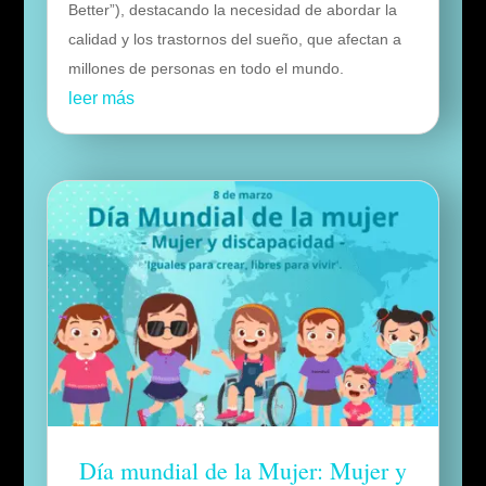
Better”), destacando la necesidad de abordar la
calidad y los trastornos del sueño, que afectan a
millones de personas en todo el mundo.
leer más
Día mundial de la Mujer: Mujer y