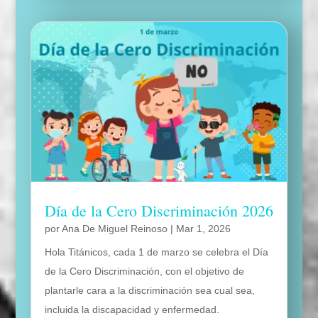
Día de la Cero Discriminación 2026
por
Ana De Miguel Reinoso
|
Mar 1, 2026
Hola Titánicos, cada 1 de marzo se celebra el Día
de la Cero Discriminación, con el objetivo de
plantarle cara a la discriminación sea cual sea,
incluida la discapacidad y enfermedad.