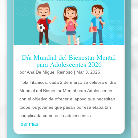
Día Mundial del Bienestar Mental
para Adolescentes 2026
por
Ana De Miguel Reinoso
|
Mar 3, 2026
Hola Titánicos, cada 2 de marzo se celebra el día
Mundial del Bienestar Mental para Adolescentes,
con el objetivo de ofrecer el apoyo que necesitan
todos los jovenes que pasan por esa etapa tan
complicada como es la adolescencia.
leer más