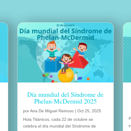
Día mundial del Síndrome de
Phelan-McDermid 2025
por
Ana De Miguel Reinoso
|
Oct 25, 2025
Hola Titánicos, cada 22 de octubre se
celebra el día mundial del Síndrome de
H