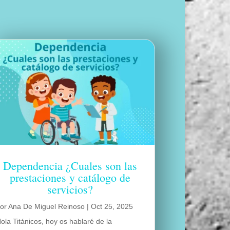
Dependencia ¿Cuales son las
prestaciones y catálogo de
servicios?
por
Ana De Miguel Reinoso
|
Oct 25, 2025
ola Titánicos, hoy os hablaré de la