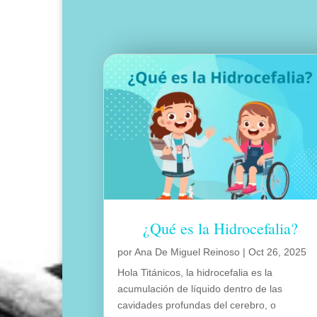
¿Qué es la Hidrocefalia?
por
Ana De Miguel Reinoso
|
Oct 26, 2025
Hola Titánicos, la hidrocefalia es la
acumulación de líquido dentro de las
cavidades profundas del cerebro, o