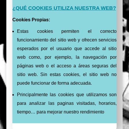
¿QUÉ COOKIES UTILIZA NUESTRA WEB?
Cookies Propias:
Estas cookies permiten el correcto
funcionamiento del sitio web y ofrecen servicios
esperados por el usuario que accede al sitio
web como, por ejemplo, la navegación por
páginas web o el acceso a áreas seguras del
sitio web. Sin estas cookies, el sitio web no
puede funcionar de forma adecuada.
Principalmente las cookies que utilizamos son
para analizar las paginas visitadas, horarios,
tiempo… para mejorar nuestro rendimiento