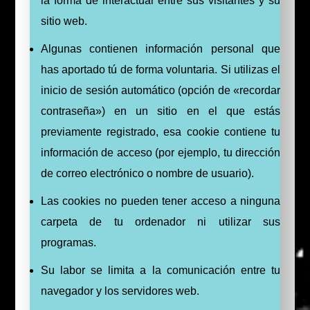
la forma de interactuar entre sus visitantes y su
sitio web.
Algunas contienen información personal que
has aportado tú de forma voluntaria. Si utilizas el
inicio de sesión automático (opción de «recordar
contraseña») en un sitio en el que estás
previamente registrado, esa cookie contiene tu
información de acceso (por ejemplo, tu dirección
de correo electrónico o nombre de usuario).
Las cookies no pueden tener acceso a ninguna
carpeta de tu ordenador ni utilizar sus
programas.
Su labor se limita a la comunicación entre tu
navegador y los servidores web.