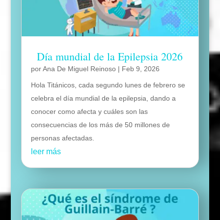
Día mundial de la Epilepsia 2026
por
Ana De Miguel Reinoso
|
Feb 9, 2026
Hola Titánicos, cada segundo lunes de febrero se
celebra el día mundial de la epilepsia, dando a
conocer como afecta y cuáles son las
consecuencias de los más de 50 millones de
personas afectadas.
leer más