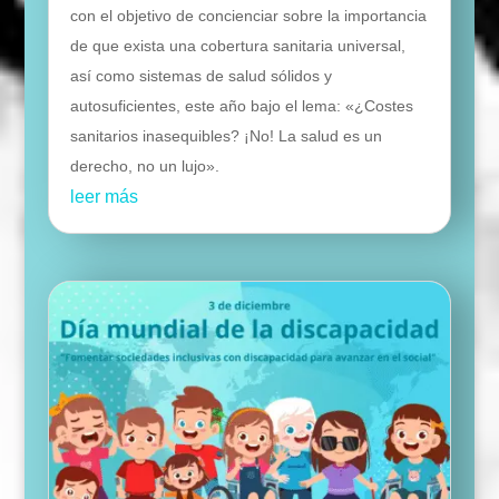
con el objetivo de concienciar sobre la importancia
de que exista una cobertura sanitaria universal,
así como sistemas de salud sólidos y
autosuficientes, este año bajo el lema: «¿Costes
sanitarios inasequibles? ¡No! La salud es un
derecho, no un lujo».
leer más