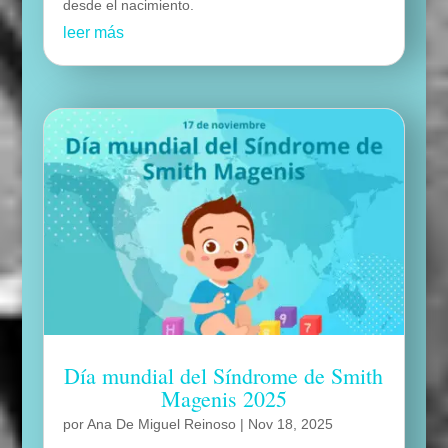
desde el nacimiento.
leer más
Día mundial del Síndrome de Smith
Magenis 2025
por
Ana De Miguel Reinoso
|
Nov 18, 2025