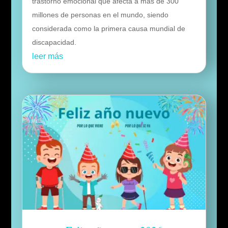
trastorno emocional que afecta a más de 300
millones de personas en el mundo, siendo
considerada como la primera causa mundial de
discapacidad.
leer más