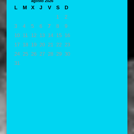
agosto 2026
L
M
X
J
V
S
D
1
2
3
4
5
6
7
8
9
10
11
12
13
14
15
16
17
18
19
20
21
22
23
24
25
26
27
28
29
30
31
« May