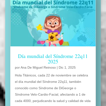
Día mundial del Síndrome 22q11
2025
por
Ana De Miguel Reinoso
|
Dic 1, 2025
Hola Titánicos, cada 22 de noviembre se celebra
el día mundial del Síndrome 22q11, también
conocido como Síndrome de DiGeorge o
Síndrome Velo-Cardio-Facial, afectando a 1 de
cada 4000, perjudicando la salud y calidad de vida