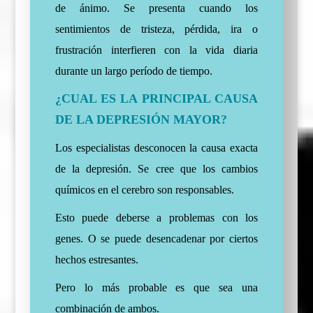
de ánimo. Se presenta cuando los
sentimientos de tristeza, pérdida, ira o
frustración interfieren con la vida diaria
durante un largo período de tiempo.
¿CUAL ES LA PRINCIPAL CAUSA
DE LA DEPRESIÓN MAYOR?
Los especialistas desconocen la causa exacta
de la depresión. Se cree que los cambios
químicos en el cerebro son responsables.
Esto puede deberse a problemas con los
genes. O se puede desencadenar por ciertos
hechos estresantes.
Pero lo más probable es que sea una
combinación de ambos.