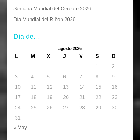
Semana Mundial del Cerebro 2026
Día Mundial del Riñón 2026
Día de…
agosto 2026
L
M
X
J
V
S
D
1
2
3
4
5
6
7
8
9
10
11
12
13
14
15
16
17
18
19
20
21
22
23
24
25
26
27
28
29
30
31
« May