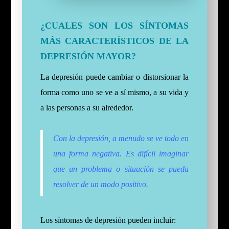
¿CUALES SON LOS SÍNTOMAS
MÁS CARACTERÍSTICOS DE LA
DEPRESIÓN MAYOR?
La depresión puede cambiar o distorsionar la
forma como uno se ve a sí mismo, a su vida y
a las personas a su alrededor.
Con la depresión, a menudo se ve todo en
una forma negativa. Es difícil imaginar
que un problema o situación se pueda
resolver de un modo positivo.
Los síntomas de depresión pueden incluir: