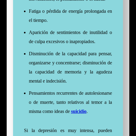
Fatiga o pérdida de energía prolongada en
el tiempo.
Aparición de sentimientos de inutilidad o
de culpa excesivos o inapropiados.
Disminución de la capacidad para pensar,
organizarse y concentrarse; disminución de
la capacidad de memoria y la agudeza
mental e indecisión.
Pensamientos recurrentes de autolesionarse
o de muerte, tanto relativos al temor a la
misma como ideas de
suicidio
.
Si la depresión es muy intensa, pueden