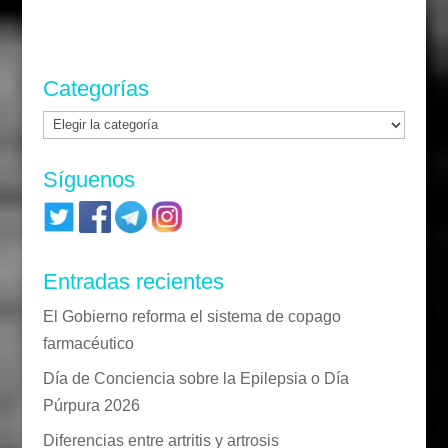
Categorías
Categorías
Síguenos
Entradas recientes
El Gobierno reforma el sistema de copago
farmacéutico
Día de Conciencia sobre la Epilepsia o Día
Púrpura 2026
Diferencias entre artritis y artrosis