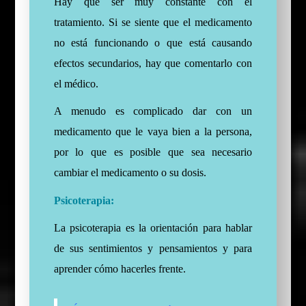
Hay que ser muy constante con el
tratamiento. Si se siente que el medicamento
no está funcionando o que está causando
efectos secundarios, hay que comentarlo con
el médico.
A menudo es complicado dar con un
medicamento que le vaya bien a la persona,
por lo que es posible que sea necesario
cambiar el medicamento o su dosis.
Psicoterapia:
La
psicoterapia
es la orientación para hablar
de sus sentimientos y pensamientos y para
aprender cómo hacerles frente.