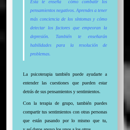
Ésta te enseña cómo combatir los
pensamientos negativos. Aprendes a tener
más conciencia de los síntomas y cómo
detectar los factores que empeoran la
depresión. También te enseñarán
habilidades para la resolución de
problemas.
La psicoterapia también puede ayudarte a
entender las cuestiones que pueden estar
detrás de sus pensamientos y sentimientos.
Con la terapia de grupo, también puedes
compartir tus sentimientos con otras personas
que
están
pasando por lo mismo que tu,
y
así
daros apoyo los unos a los otros.