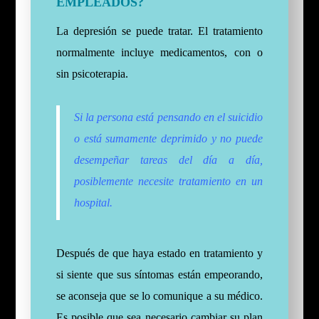
EMPLEADOS?
La depresión se puede tratar. El tratamiento
normalmente incluye medicamentos, con o
sin psicoterapia.
Si la persona está pensando en el suicidio
o está sumamente deprimido y no puede
desempeñar tareas del día a día,
posiblemente necesite tratamiento en un
hospital.
Después de que haya estado en tratamiento y
si siente que sus síntomas están empeorando,
se aconseja que se lo comunique a su médico.
Es posible que sea necesario cambiar su plan