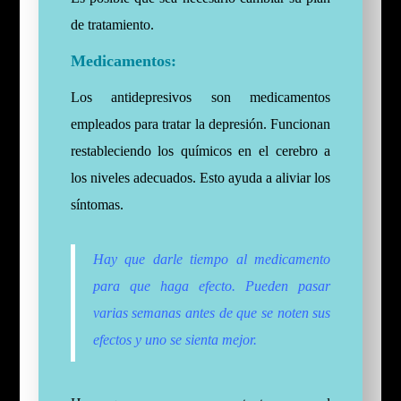
de tratamiento.
Medicamentos:
Los antidepresivos son medicamentos
empleados para tratar la depresión. Funcionan
restableciendo los químicos en el cerebro a
los niveles adecuados. Esto ayuda a aliviar los
síntomas.
Hay que darle tiempo al medicamento
para que haga efecto. Pueden pasar
varias semanas antes de que se noten sus
efectos y uno se sienta mejor.