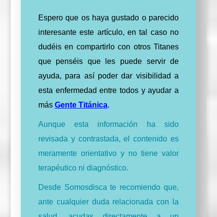
Espero que os haya gustado o parecido
interesante este artículo, en tal caso no
dudéis en compartirlo con otros Titanes
que penséis que les puede servir de
ayuda, para así poder dar visibilidad a
esta enfermedad entre todos y ayudar a
más
Gente Titánica
.
Aunque esta información ha sido
revisada y contrastada, el contenido es
meramente orientativo y no tiene valor
terapéutico ni diagnóstico.
Desde Somosdisca te recomiendo que,
ante cualquier duda relacionada con la
salud, acudas directamente a un