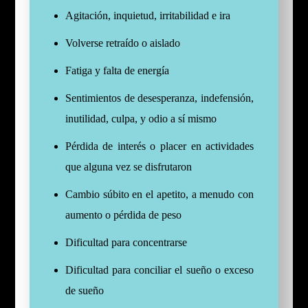
Agitación, inquietud, irritabilidad e ira
Volverse retraído o aislado
Fatiga y falta de energía
Sentimientos de desesperanza, indefensión,
inutilidad, culpa, y odio a sí mismo
Pérdida de interés o placer en actividades
que alguna vez se disfrutaron
Cambio súbito en el apetito, a menudo con
aumento o pérdida de peso
Dificultad para concentrarse
Dificultad para conciliar el sueño o exceso
de sueño