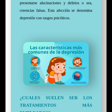
presentarse alucinaciones y delirios o sea,
creencias falsas. Esta afección se denomina
depresión con rasgos psicóticos.
¿CUALES SUELEN SER LOS
TRATAMIENTOS MÁS