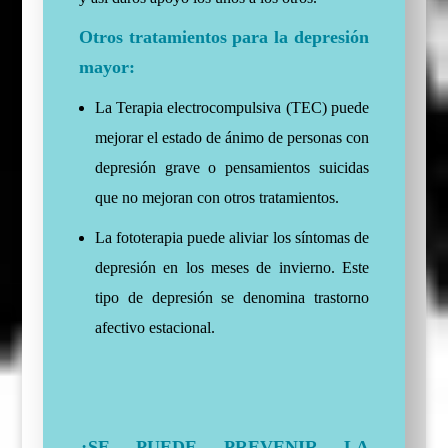
Otros tratamientos para la depresión
mayor:
La Terapia electrocompulsiva (TEC) puede
mejorar el estado de ánimo de personas con
depresión grave o pensamientos suicidas
que no mejoran con otros tratamientos.
La fototerapia puede aliviar los síntomas de
depresión en los meses de invierno. Este
tipo de depresión se denomina trastorno
afectivo estacional.
¿SE PUEDE PREVENIR LA