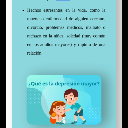
Hechos estresantes en la vida, como la
muerte o enfermedad de alguien cercano,
divorcio, problemas médicos, maltrato o
rechazo en la niñez, soledad (muy común
en los adultos mayores) y ruptura de una
relación.