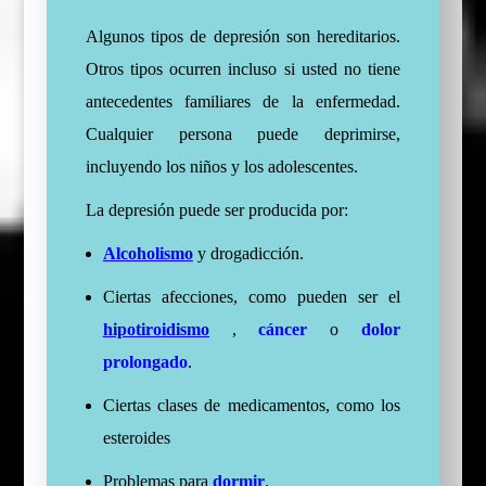
Algunos tipos de depresión son hereditarios.
Otros tipos ocurren incluso si usted no tiene
antecedentes familiares de la enfermedad.
Cualquier persona puede deprimirse,
incluyendo los niños y los adolescentes.
La depresión puede ser producida por:
Alcoholismo
y drogadicción.
Ciertas afecciones, como pueden ser el
hipotiroidismo
,
cáncer
o
dolor
prolongado
.
Ciertas clases de medicamentos, como los
esteroides
Problemas para
dormir
.