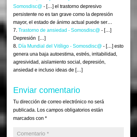
Somosdisc@
- […] el trastorno depresivo
persistente no es tan grave como la depresión
mayor, el estado de ánimo actual puede ser…
Trastorno de ansiedad - Somosdisc@
- […]
Depresión […]
Día Mundial del Vitíligo - Somosdisc@
- […] esto
genera una baja autoestima, estrés, irritabilidad,
agresividad, aislamiento social, depresión,
ansiedad e incluso ideas de […]
Enviar comentario
Tu dirección de correo electrónico no será
publicada.
Los campos obligatorios están
marcados con
*