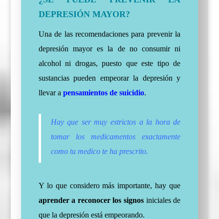
DEPRESIÓN MAYOR?
Una de las recomendaciones para prevenir la
depresión mayor es la de no consumir ni
alcohol ni drogas, puesto que este tipo de
sustancias pueden empeorar la depresión y
llevar a
pensamientos de suicidio
.
Hay que ser muy estrictos a la hora de
tomar los medicamentos exactamente
como tu medico te ha prescrito.
Y lo que considero más importante, hay que
aprender a reconocer los signos
iniciales de
que la depresión está empeorando.