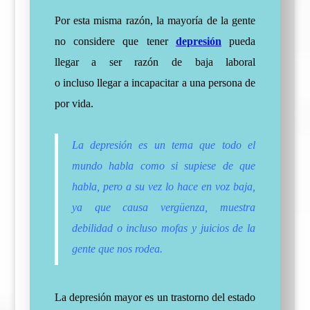
Por esta misma razón, la mayoría de la gente
no considere que tener
depresión
pueda
llegar a ser razón de baja laboral
o
incluso
llegar a incapacitar a una persona de
por vida.
La depresión es un tema que todo el
mundo habla como si supiese de que
habla, pero a su vez lo hace en voz baja,
ya que causa vergüenza, muestra
debilidad o incluso mofas y juicios de la
gente que nos rodea.
La depresión mayor es un trastorno del estado