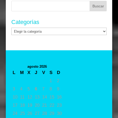
Buscar:
Categorías
Categorías
agosto 2026
L
M
X
J
V
S
D
1
2
3
4
5
6
7
8
9
10
11
12
13
14
15
16
17
18
19
20
21
22
23
24
25
26
27
28
29
30