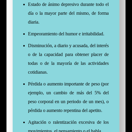
Estado de ánimo depresivo durante todo el
día o la mayor parte del mismo, de forma
diaria.
Empeoramiento del humor e irritabilidad.
Disminución, a diario y acusada, del interés
o de la capacidad para obtener placer de
todas o de la mayoría de las actividades
cotidianas.
Pérdida o aumento importante de peso (por
ejemplo, un cambio de más del 5% del
peso corporal en un periodo de un mes), o
pérdida o aumento repentina del apetito.
Agitación o ralentización excesiva de los
movimientos, el pensamiento o el habla.