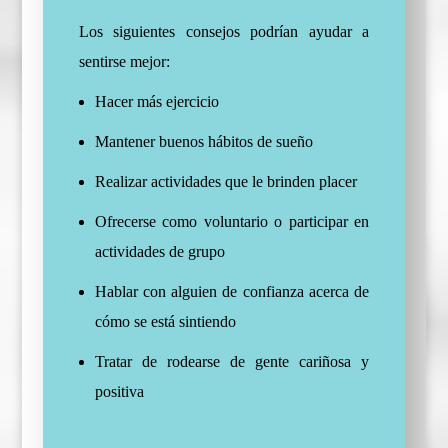
Los siguientes consejos podrían ayudar a
sentirse mejor:
Hacer más ejercicio
Mantener buenos hábitos de sueño
Realizar actividades que le brinden placer
Ofrecerse como voluntario o participar en
actividades de grupo
Hablar con alguien de confianza acerca de
cómo se está sintiendo
Tratar de rodearse de gente cariñosa y
positiva