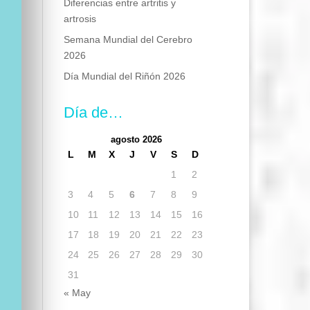
Diferencias entre artritis y
artrosis
Semana Mundial del Cerebro
2026
Día Mundial del Riñón 2026
Día de…
agosto 2026
L
M
X
J
V
S
D
1
2
3
4
5
6
7
8
9
10
11
12
13
14
15
16
17
18
19
20
21
22
23
24
25
26
27
28
29
30
31
« May