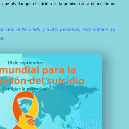
que olvidar que el suicidio es la primera causa de muerte no
da año entre 3.600 y 3.700 personas, esto supone 10
ra.