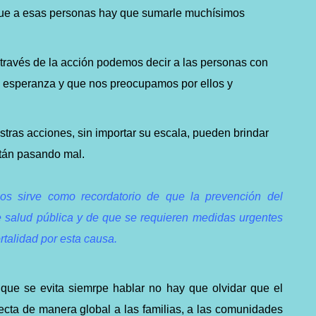
que a esas personas hay que sumarle muchísimos
través de la acción podemos decir a las personas con
 esperanza y que nos preocupamos por ellos y
tras acciones, sin importar su escala, pueden brindar
stán pasando mal.
os sirve como recordatorio de que la prevención del
de salud pública y de que se requieren medidas urgentes
rtalidad por esta causa.
 que se evita siemrpe hablar no hay que olvidar que el
cta de manera global a las familias, a las comunidades