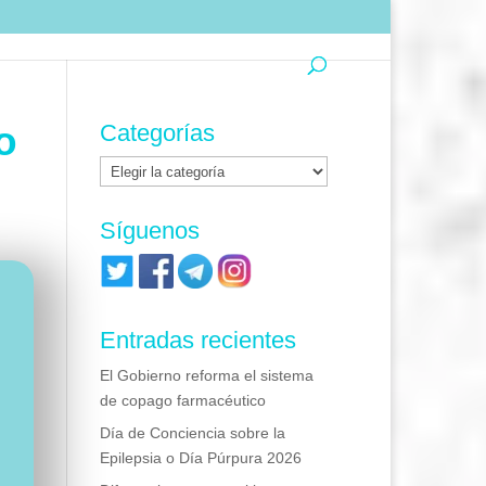
o
Categorías
Categorías
Síguenos
Entradas recientes
El Gobierno reforma el sistema
de copago farmacéutico
Día de Conciencia sobre la
Epilepsia o Día Púrpura 2026