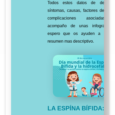
Todos estos datos de descripc
síntomas, causas, factores de ries
complicaciones asociadas, 
acompaño de unas infografías 
espero que os ayuden a hacer
resumen mas descriptivo.
LA ESPÍNA BÍFIDA: