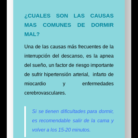
¿CUALES SON LAS CAUSAS
MAS COMUNES DE DORMIR
MAL?
Una de las causas más frecuentes de la
interrupción del descanso, es la apnea
del sueño, un factor de riesgo importante
de sufrir hipertensión arterial, infarto de
miocardio y enfermedades
cerebrovasculares.
Si se tienen dificultades para dormir,
es recomendable salir de la cama y
volver a los 15-20 minutos.