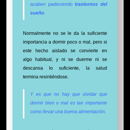
acaben padeciendo
trastornos del
sueño
.
Normalmente no se le da la suficiente
importancia a dormir poco o mal, p
ero si
este hecho aislado se convierte en
algo habitual, y
ni se duerme ni se
descansa lo suficiente
,
la salud
termina
resintiéndose
.
Y es que no hay que olvidar que
dormir bien o mal es tan importante
como llevar una buena alimentación.