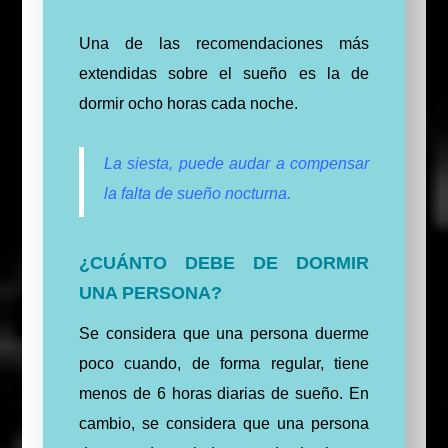
Una de las recomendaciones más
extendidas sobre el sueño es la de
dormir ocho horas cada noche.
La siesta, puede audar a compensar
la falta de sueño nocturna.
¿CUÁNTO DEBE DE DORMIR
UNA PERSONA?
Se considera que una persona duerme
poco cuando, de forma regular, tiene
menos de 6 horas diarias de sueño.
En
cambio, se considera que una persona