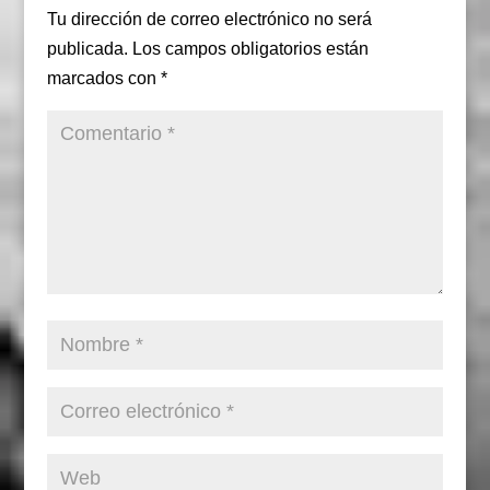
Tu dirección de correo electrónico no será
publicada.
Los campos obligatorios están
marcados con
*