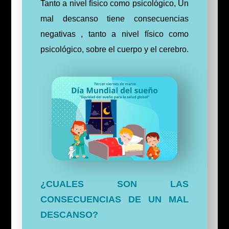
Tanto a nivel físico como psicológico, Un
mal descanso tiene consecuencias
negativas , tanto a nivel físico como
psicológico, sobre el cuerpo y el cerebro.
¿CUALES SON LAS
CONSECUENCIAS DE UN MAL
DESCANSO?