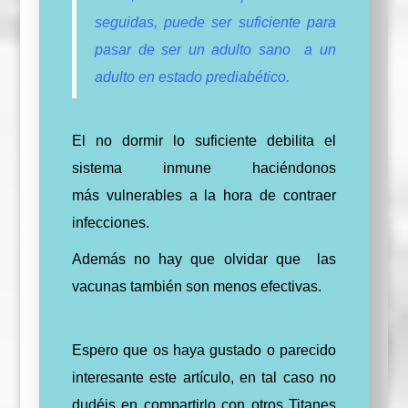
seguidas, puede ser suficiente para
pasar de ser un adulto sano a un
adulto en estado prediabético.
El no dormir lo suficiente debilita el
sistema inmune haciéndonos
más vulnerables a la hora de contraer
infecciones.
Además no hay que olvidar que las
vacunas también son menos efectivas.
Espero que os haya gustado o parecido
interesante este artículo, en tal caso no
dudéis en compartirlo con otros Titanes