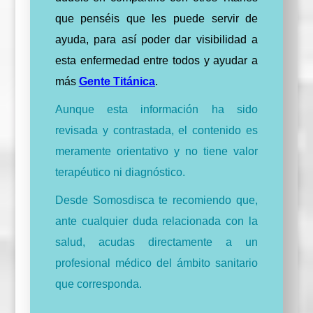
que penséis que les puede servir de
ayuda, para así poder dar visibilidad a
esta enfermedad entre todos y ayudar a
más
Gente Titánica
.
Aunque esta información ha sido
revisada y contrastada, el contenido es
meramente orientativo y no tiene valor
terapéutico ni diagnóstico.
Desde Somosdisca te recomiendo que,
ante cualquier duda relacionada con la
salud, acudas directamente a un
profesional médico del ámbito sanitario
que corresponda.