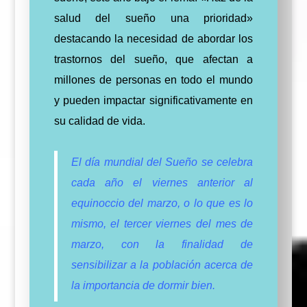
salud del sueño una prioridad»
destacando la necesidad de abordar los
trastornos del sueño, que afectan a
millones de personas en todo el mundo
y pueden impactar significativamente en
su calidad de vida.
El día mundial del Sueño se celebra
cada año el viernes anterior al
equinoccio del marzo, o lo que es lo
mismo, el tercer viernes del mes de
marzo, con la finalidad de
sensibilizar a la población acerca de
la importancia de dormir bien.