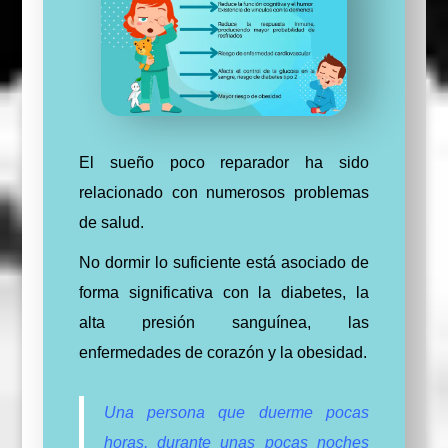
El sueño poco reparador ha sido
relacionado con numerosos problemas
de salud.
No dormir lo suficiente está asociado de
forma significativa con la diabetes, la
alta presión sanguínea, las
enfermedades de corazón y la obesidad.
Una persona que duerme pocas
horas, durante unas pocas noches