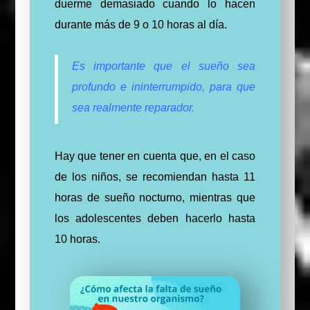
duerme demasiado cuando lo hacen
durante más de 9 o 10 horas al día.
Es importante que el sueño sea
profundo e ininterrumpido, para que
sea realmente reparador.
Hay que tener en cuenta que, en el caso
de los niños, se recomiendan hasta 11
horas de sueño nocturno, mientras que
los adolescentes deben hacerlo hasta
10 horas.