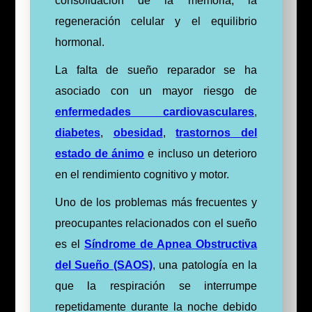
consolidación de la memoria, la
regeneración celular y el equilibrio
hormonal.
La falta de sueño reparador se ha
asociado con un mayor riesgo de
enfermedades cardiovasculares
,
diabetes
,
obesidad
,
trastornos del
estado de ánimo
e incluso un deterioro
en el rendimiento cognitivo y motor.
Uno de los problemas más frecuentes y
preocupantes relacionados con el sueño
es el
Síndrome de Apnea Obstructiva
del Sueño (SAOS)
, una patología en la
que la respiración se interrumpe
repetidamente durante la noche debido