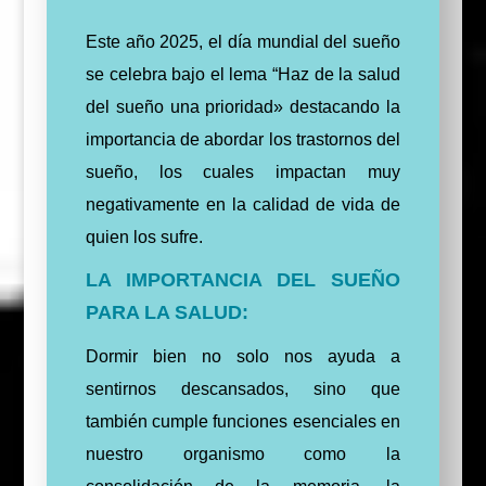
Este año 2025, el día mundial del sueño
se celebra bajo el lema “Haz de la salud
del sueño una prioridad» destacando la
importancia de abordar los trastornos del
sueño, los cuales impactan muy
negativamente en la calidad de vida de
quien los sufre.
LA IMPORTANCIA DEL SUEÑO
PARA LA SALUD:
Dormir bien no solo nos ayuda a
sentirnos descansados, sino que
también cumple funciones esenciales en
nuestro organismo como la