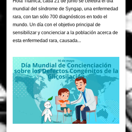
Hola Titánica, cada 21 de junio se celebra el día
mundial del síndrome de Syngap, una enfermedad
rara, con tan sólo 700 diagnósticos en todo el
mundo. Un día con el objetivo principal de
sensibilizar y concienciar a la población acerca de
esta enfermedad rara, causada...