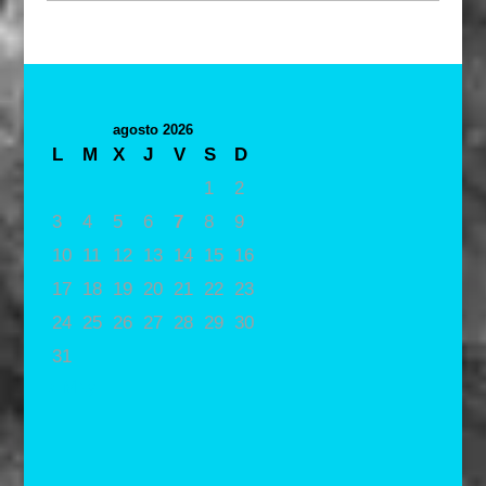
agosto 2026
L
M
X
J
V
S
D
1
2
3
4
5
6
7
8
9
10
11
12
13
14
15
16
17
18
19
20
21
22
23
24
25
26
27
28
29
30
31
« May