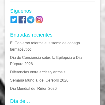
Síguenos
Entradas recientes
El Gobierno reforma el sistema de copago
farmacéutico
Día de Conciencia sobre la Epilepsia o Día
Púrpura 2026
Diferencias entre artritis y artrosis
Semana Mundial del Cerebro 2026
Día Mundial del Riñón 2026
Día de…