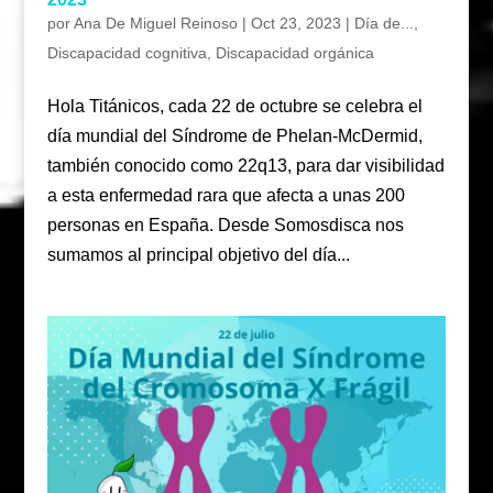
por
Ana De Miguel Reinoso
|
Oct 23, 2023
|
Día de...
,
Discapacidad cognitiva
,
Discapacidad orgánica
Hola Titánicos, cada 22 de octubre se celebra el
día mundial del Síndrome de Phelan-McDermid,
también conocido como 22q13, para dar visibilidad
a esta enfermedad rara que afecta a unas 200
personas en España. Desde Somosdisca nos
sumamos al principal objetivo del día...