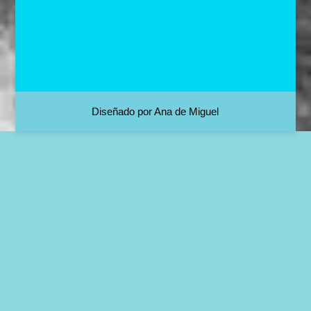
Diseñado por Ana de Miguel