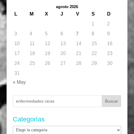
agosto 2026
L
M
X
J
V
S
D
1
2
3
4
5
6
7
8
9
10
11
12
13
14
15
16
17
18
19
20
21
22
23
24
25
26
27
28
29
30
31
« May
Buscar:
Categorías
Categorías