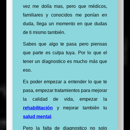
vez me dolía mas, pero que médicos,
familiares y conocidos me ponían en
duda, llega un momento en que dudas
de ti mismo también.
Sabes que algo te pasa pero piensas
que parte es culpa tuya. Por lo que el
tener un diagnostico es mucho más que
eso.
Es poder empezar a entender lo que te
pasa, empezar tratamientos para mejorar
la calidad de vida, empezar la
rehabilitación
y mejorar también tu
salud mental
.
Pero la falta de diagnostico no solo