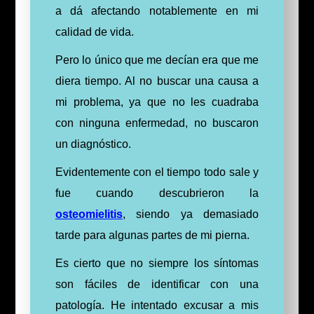
a dá afectando notablemente en mi
calidad de vida.
Pero lo único que me decían era que me
diera tiempo. Al no buscar una causa a
mi problema, ya que no les cuadraba
con ninguna enfermedad, no buscaron
un diagnóstico.
Evidentemente con el tiempo todo sale y
fue cuando descubrieron la
osteomielitis
, siendo ya demasiado
tarde para algunas partes de mi pierna.
Es cierto que no siempre los síntomas
son fáciles de identificar con una
patología. He intentado excusar a mis