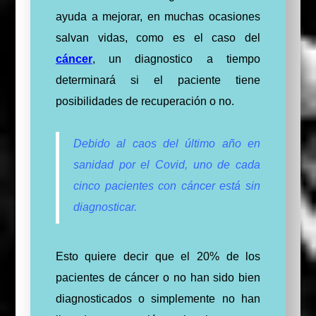
ayuda a mejorar, en muchas ocasiones
salvan vidas, como es el caso del
cáncer
, un diagnostico a tiempo
determinará si el paciente tiene
posibilidades de recuperación o no.
Debido al caos del último año en
sanidad por el Covid, uno de cada
cinco pacientes con cáncer está sin
diagnosticar.
Esto quiere decir que el 20% de los
pacientes de cáncer o no han sido bien
diagnosticados o simplemente no han