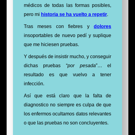
médicos de todas las formas posibles,
pero mi
historia se ha vuelto a repetir
.
Tras meses con fiebres y
dolores
insoportables de nuevo pedí y suplique
que me hiciesen pruebas.
Y después de insistir mucho, y conseguir
dichas pruebas “
por pesada
”… el
resultado es que vuelvo a tener
infección.
Así que está claro que la falta de
diagnostico no siempre es culpa de que
los enfermos ocultamos datos relevantes
o que las pruebas no son concluyentes.