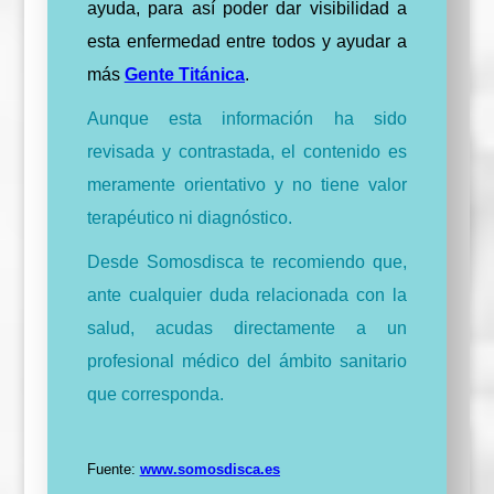
ayuda, para así poder dar visibilidad a
esta enfermedad entre todos y ayudar a
más
Gente Titánica
.
Aunque esta información ha sido
revisada y contrastada, el contenido es
meramente orientativo y no tiene valor
terapéutico ni diagnóstico.
Desde Somosdisca te recomiendo que,
ante cualquier duda relacionada con la
salud, acudas directamente a un
profesional médico del ámbito sanitario
que corresponda.
Fuente:
www.somosdisca.es