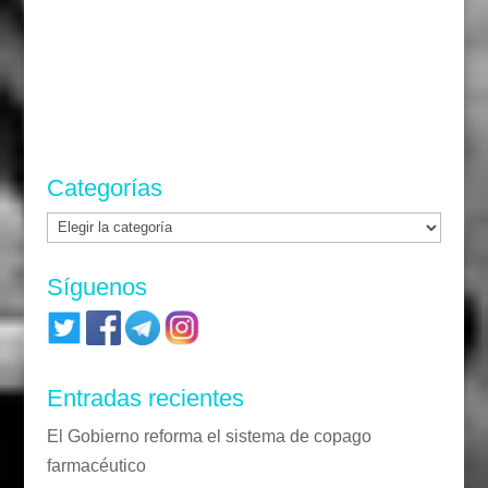
Categorías
Categorías
Síguenos
Entradas recientes
El Gobierno reforma el sistema de copago
farmacéutico