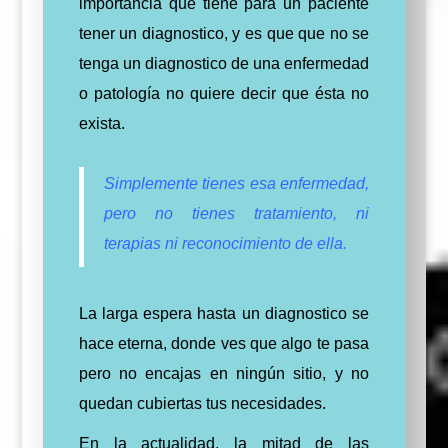
importancia que tiene para un paciente
tener un diagnostico, y es que que no se
tenga un diagnostico de una enfermedad
o patología no quiere decir que ésta no
exista.
Simplemente tienes esa enfermedad,
pero no tienes tratamiento, ni
terapias ni reconocimiento de ella.
La larga espera hasta un diagnostico se
hace eterna, donde ves que algo te pasa
pero no encajas en ningún sitio, y no
quedan cubiertas tus necesidades.
En la actualidad, la mitad de las