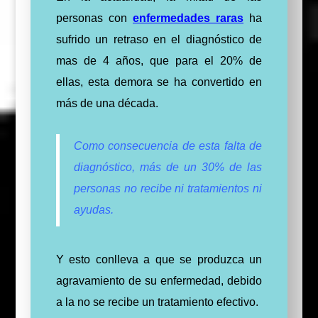
personas con
enfermedades raras
ha
sufrido un retraso en el diagnóstico de
mas de 4 años, que para el 20% de
ellas, esta demora se ha convertido en
más de una década.
Como consecuencia de esta falta de
diagnóstico, más de un 30% de las
personas no recibe ni tratamientos ni
ayudas.
Y esto conlleva a que se produzca un
agravamiento de su enfermedad, debido
a la no se recibe un tratamiento efectivo.