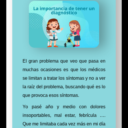
El gran problema que veo que pasa en
muchas ocasiones es que los médicos
se limitan a tratar los síntomas y no a ver
la raíz del problema, buscando qué es lo
que provoca esos síntomas.
Yo pasé año y medio con dolores
insoportables, mal estar, febrícula ….
Que me limitaba cada vez más en mi día