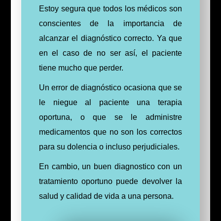
Estoy segura que todos los médicos son
conscientes de la importancia de
alcanzar el diagnóstico correcto. Ya que
en el caso de no ser así, el paciente
tiene mucho que perder.
Un error de diagnóstico ocasiona que se
le niegue al paciente una terapia
oportuna, o que se le administre
medicamentos que no son los correctos
para su dolencia o incluso perjudiciales.
En cambio, un buen diagnostico con un
tratamiento oportuno puede devolver la
salud y calidad de vida a una persona.