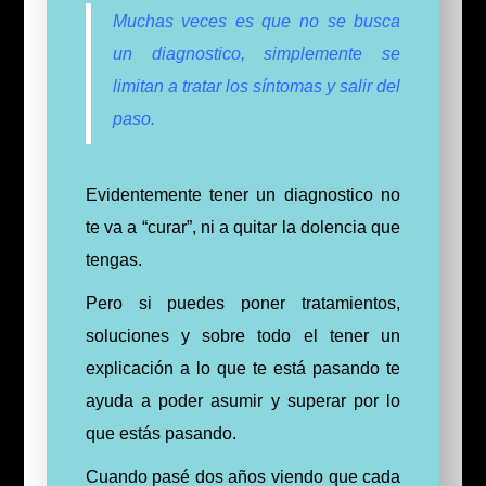
Muchas veces es que no se busca
un diagnostico, simplemente se
limitan a tratar los síntomas y salir del
paso.
Evidentemente tener un diagnostico no
te va a “curar”, ni a quitar la dolencia que
tengas.
Pero si puedes poner tratamientos,
soluciones y sobre todo el tener un
explicación a lo que te está pasando te
ayuda a poder asumir y superar por lo
que estás pasando.
Cuando pasé dos años viendo que cada