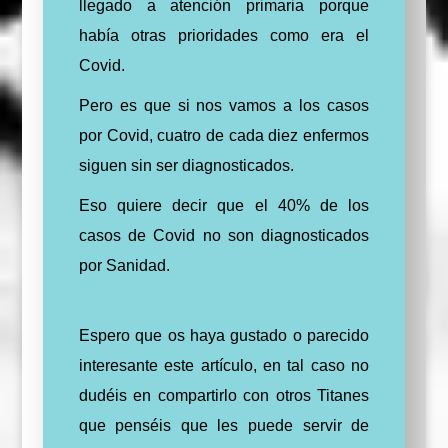
llegado a atención primaria porque
había otras prioridades como era el
Covid.
Pero es que si nos vamos a los casos
por Covid, cuatro de cada diez enfermos
siguen sin ser diagnosticados.
Eso quiere decir que el 40% de los
casos de Covid no son diagnosticados
por Sanidad.
Espero que os haya gustado o parecido
interesante este artículo, en tal caso no
dudéis en compartirlo con otros Titanes
que penséis que les puede servir de