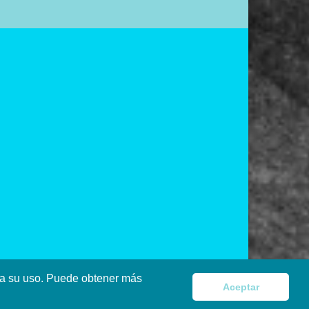
pta su uso. Puede obtener más
Aceptar