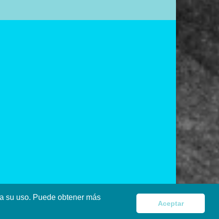
pta su uso. Puede obtener más
Aceptar