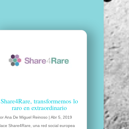
Share4Rare, transformemos lo
raro en extraordinario
por
Ana De Miguel Reinoso
|
Abr 5, 2019
ace Share4Rare, una red social europea