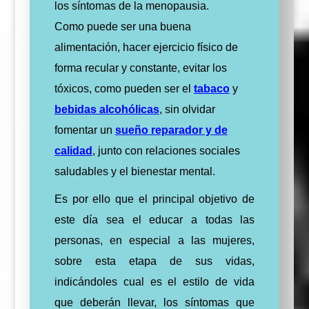
los síntomas de la menopausia.
Como puede ser una buena
alimentación, hacer ejercicio físico de
forma recular y constante, evitar los
tóxicos, como pueden ser el
tabaco
y
bebidas alcohólicas
, sin olvidar
fomentar un
sueño reparador y de
calidad
, junto con relaciones sociales
saludables y el bienestar mental.
Es por ello que el principal objetivo de
este día sea el educar a todas las
personas, en especial a las mujeres,
sobre esta etapa de sus vidas,
indicándoles cual es el estilo de vida
que deberán llevar, los síntomas que