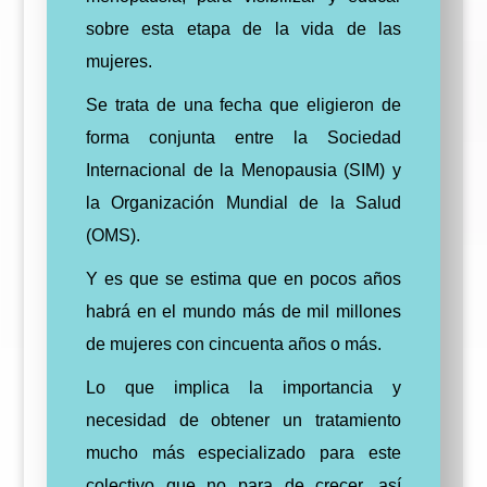
sobre esta etapa de la vida de las
mujeres.
Se trata de una fecha que eligieron de
forma conjunta entre la Sociedad
Internacional de la Menopausia (SIM) y
la Organización Mundial de la Salud
(OMS).
Y es que se estima que en pocos años
habrá en el mundo más de mil millones
de mujeres con cincuenta años o más.
Lo que implica la importancia y
necesidad de obtener un tratamiento
mucho más especializado para este
colectivo que no para de crecer, así