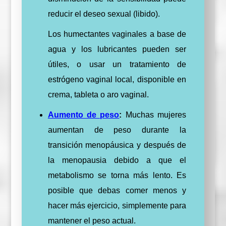
reducir el deseo sexual (libido).
Los humectantes vaginales a base de
agua y los lubricantes pueden ser
útiles, o usar un tratamiento de
estrógeno vaginal local, disponible en
crema, tableta o aro vaginal.
Aumento de peso
:
Muchas mujeres
aumentan de peso durante la
transición menopáusica y después de
la menopausia debido a que el
metabolismo se torna más lento. Es
posible que debas comer menos y
hacer más ejercicio, simplemente para
mantener el peso actual.