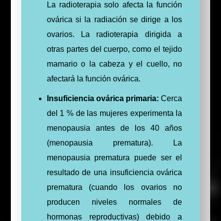
La radioterapia solo afecta la función
ovárica si la radiación se dirige a los
ovarios.
La radioterapia dirigida a
otras partes del cuerpo, como el tejido
mamario o la cabeza y el cuello, no
afectará la función ovárica.
Insuficiencia ovárica primaria:
Cerca
del 1 % de las mujeres experimenta la
menopausia antes de los 40 años
(menopausia prematura). La
menopausia prematura puede ser el
resultado de una insuficiencia ovárica
prematura (cuando los ovarios no
producen niveles normales de
hormonas reproductivas) debido a