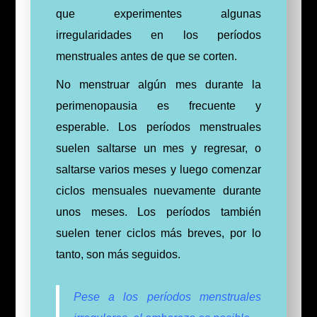
que experimentes algunas
irregularidades en los períodos
menstruales antes de que se corten.
No menstruar algún mes durante la
perimenopausia es frecuente y
esperable. Los períodos menstruales
suelen saltarse un mes y regresar, o
saltarse varios meses y luego comenzar
ciclos mensuales nuevamente durante
unos meses. Los períodos también
suelen tener ciclos más breves, por lo
tanto, son más seguidos.
Pese a los períodos menstruales