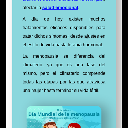
afectar la
salud emocional
.
A día de hoy existen muchos
tratamientos eficaces disponibles para
tratar dichos síntomas: desde ajustes en
el estilo de vida hasta terapia hormonal.
La menopausia se diferencia del
climaterio, ya que es una fase del
mismo, pero el climaterio comprende
todas las etapas por las que atraviesa
una mujer hasta terminar su vida fértil.