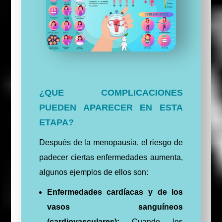
¿QUE COMPLICACIONES
PUEDEN APARECER EN ESTA
ETAPA?
Después de la menopausia, el riesgo de
padecer ciertas enfermedades aumenta,
algunos ejemplos de ellos son:
Enfermedades cardíacas y de los
vasos sanguíneos
(cardiovasculares):
Cuando los