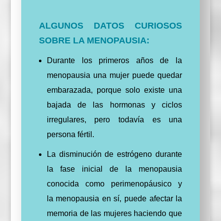
ALGUNOS DATOS CURIOSOS
SOBRE LA MENOPAUSIA:
Durante los primeros años de la
menopausia una mujer puede quedar
embarazada, porque solo existe una
bajada de las hormonas y ciclos
irregulares, pero todavía es una
persona fértil.
La disminución de estrógeno durante
la fase inicial de la menopausia
conocida como perimenopáusico y
la menopausia en sí, puede afectar la
memoria de las mujeres haciendo que