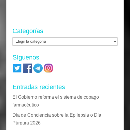
Categorías
Categorías
Síguenos
Entradas recientes
El Gobierno reforma el sistema de copago
farmacéutico
Día de Conciencia sobre la Epilepsia o Día
Púrpura 2026