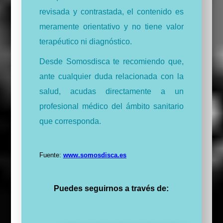
revisada y contrastada, el contenido es
meramente orientativo y no tiene valor
terapéutico ni diagnóstico.
Desde Somosdisca te recomiendo que,
ante cualquier duda relacionada con la
salud, acudas directamente a un
profesional médico del ámbito sanitario
que corresponda.
Fuente:
www.somosdisca.es
Puedes seguirnos a través de: