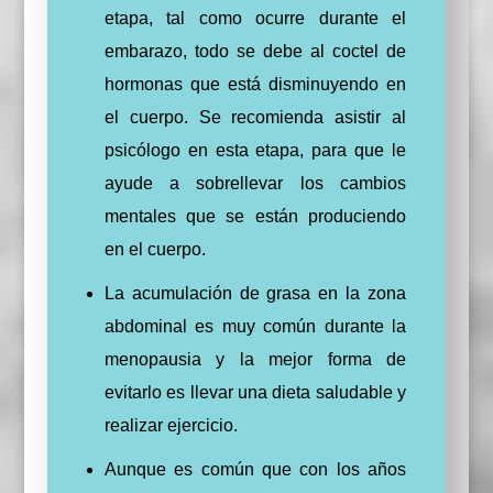
etapa, tal como ocurre durante el
embarazo, todo se debe al coctel de
hormonas que está disminuyendo en
el cuerpo. Se recomienda asistir al
psicólogo en esta etapa, para que le
ayude a sobrellevar los cambios
mentales que se están produciendo
en el cuerpo.
La acumulación de grasa en la zona
abdominal es muy común durante la
menopausia y la mejor forma de
evitarlo es llevar una dieta saludable y
realizar ejercicio.
Aunque es común que con los años