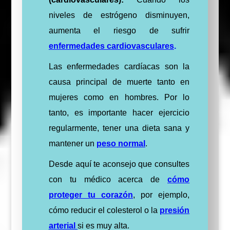
niveles de estrógeno disminuyen,
aumenta el riesgo de sufrir
enfermedades cardiovasculares
.
Las enfermedades cardíacas son la
causa principal de muerte tanto en
mujeres como en hombres. Por lo
tanto, es importante hacer ejercicio
regularmente, tener una dieta sana y
mantener un
peso normal
.
Desde aquí te aconsejo que consultes
con tu médico acerca de
cómo
proteger tu corazón
, por ejemplo,
cómo reducir el colesterol o la
presión
arterial
si es muy alta.