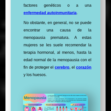
factores genéticos o a una
enfermedad autoinmunitaria
.
No obstante, en general, no se puede
encontrar una causa de la
menopausia prematura. A estas
mujeres se les suele recomendar la
terapia hormonal, al menos, hasta la
edad normal de la menopausia con el
fin de proteger el
cerebro
, el
corazón
y los huesos.