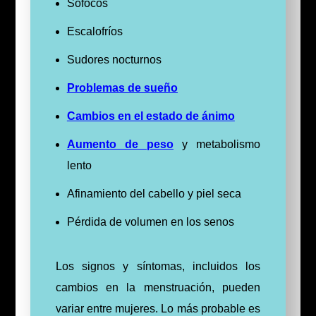
Sofocos
Escalofríos
Sudores nocturnos
Problemas de sueño
Cambios en el estado de ánimo
Aumento de peso
y metabolismo
lento
Afinamiento del cabello y piel seca
Pérdida de volumen en los senos
Los signos y síntomas, incluidos los
cambios en la menstruación, pueden
variar entre mujeres. Lo más probable es