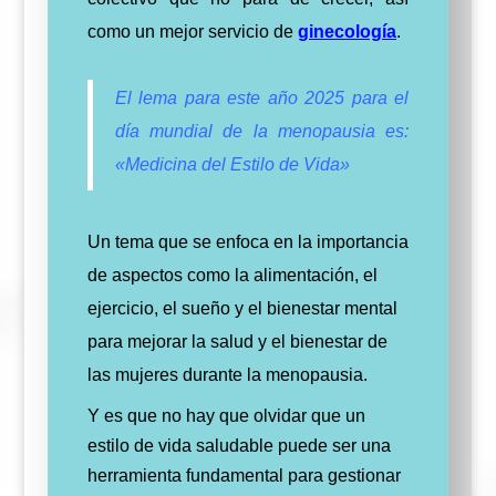
como un mejor servicio de
ginecología
.
El lema para este año 2025 para el
día mundial de la menopausia es:
«Medicina del Estilo de Vida»
Un tema que se enfoca en la importancia
de aspectos como la alimentación, el
ejercicio, el sueño y el bienestar mental
para mejorar la salud y el bienestar de
las mujeres durante la menopausia.
Y es que no hay que olvidar que un
estilo de vida saludable puede ser una
herramienta fundamental para gestionar