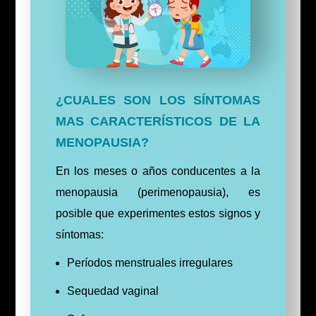
¿CUALES SON LOS SÍNTOMAS
MAS CARACTERÍSTICOS DE LA
MENOPAUSIA?
En los meses o años conducentes a la
menopausia (perimenopausia), es
posible que experimentes estos signos y
síntomas:
Períodos menstruales irregulares
Sequedad vaginal