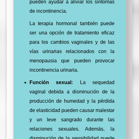
pueden ayudar a aliviar los síntomas
de incontinencia.
La terapia hormonal también puede
ser una opción de tratamiento eficaz
para los cambios vaginales y de las
vías urinarias relacionados con la
menopausia que pueden provocar
incontinencia urinaria.
Función sexual:
La sequedad
vaginal debida a disminución de la
producción de humedad y la pérdida
de elasticidad pueden causar malestar
y un leve sangrado durante las
relaciones sexuales. Además, la
disminución de la sensibilidad puede