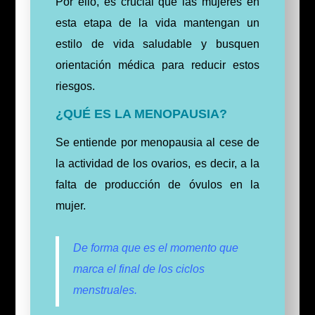
Por ello, es crucial que las mujeres en
esta etapa de la vida mantengan un
estilo de vida saludable y busquen
orientación médica para reducir estos
riesgos.
¿QUÉ ES LA MENOPAUSIA?
Se entiende por menopausia al cese de
la actividad de los ovarios, es decir, a la
falta de producción de óvulos en la
mujer.
De forma que es el momento que
marca el final de los ciclos
menstruales.