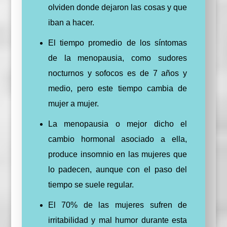
olviden donde dejaron las cosas y que
iban a hacer.
El tiempo promedio de los síntomas
de la menopausia, como sudores
nocturnos y sofocos es de 7 años y
medio, pero este tiempo cambia de
mujer a mujer.
La menopausia o mejor dicho el
cambio hormonal asociado a ella,
produce insomnio en las mujeres que
lo padecen, aunque con el paso del
tiempo se suele regular.
El 70% de las mujeres sufren de
irritabilidad y mal humor durante esta