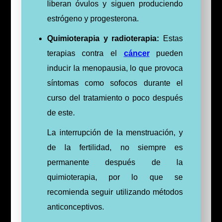
liberan óvulos y siguen produciendo
estrógeno y progesterona.
Quimioterapia y radioterapia:
Estas
terapias contra el
cáncer
pueden
inducir la menopausia, lo que provoca
síntomas como sofocos durante el
curso del tratamiento o poco después
de este.
La interrupción de la menstruación, y
de la fertilidad, no siempre es
permanente después de la
quimioterapia, por lo que se
recomienda seguir utilizando métodos
anticonceptivos.