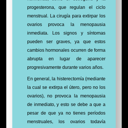
progesterona, que regulan el ciclo
menstrual. La cirugía para extirpar los
ovarios provoca la menopausia
inmediata. Los signos y síntomas
pueden ser graves, ya que estos
cambios hormonales ocurren de forma
abrupta en lugar de aparecer
progresivamente durante varios años.
En general, la histerectomía (mediante
la cual se extirpa el útero, pero no los
ovarios), no provoca la menopausia
de inmediato, y esto se debe a que a
pesar de que ya no tienes períodos
menstruales, los ovarios todavía