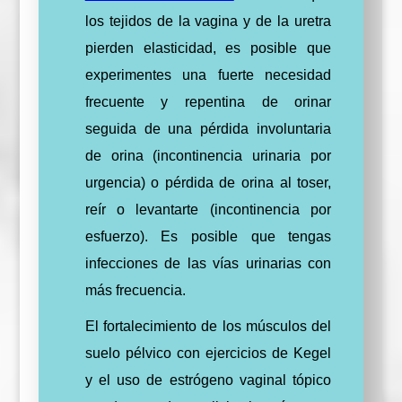
los tejidos de la vagina y de la uretra
pierden elasticidad, es posible que
experimentes una fuerte necesidad
frecuente y repentina de orinar
seguida de una pérdida involuntaria
de orina (incontinencia urinaria por
urgencia) o pérdida de orina al toser,
reír o levantarte (incontinencia por
esfuerzo). Es posible que tengas
infecciones de las vías urinarias con
más frecuencia.
El fortalecimiento de los músculos del
suelo pélvico con ejercicios de Kegel
y el uso de estrógeno vaginal tópico