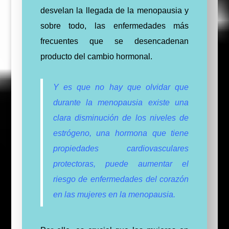
desvelan la llegada de la menopausia y
sobre todo, las enfermedades más
frecuentes que se desencadenan
producto del cambio hormonal.
Y es que no hay que olvidar que
durante la menopausia existe una
clara disminución de los niveles de
estrógeno, una hormona que tiene
propiedades cardiovasculares
protectoras, puede aumentar el
riesgo de enfermedades del corazón
en las mujeres en la menopausia.