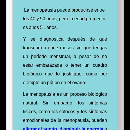
La menopausia puede producirse entre
los 40 y 50 años, pero la edad promedio
es a los 51 años.
Y se diagnostica después de que
transcurren doce meses sin que tengas
un período menstrual, a pesar de no
estar embarazada o tener un cuadro
biológico que lo justifique, como por
ejemplo un pólipo en el ovario.
La menopausia es un proceso biológico
natural. Sin embargo, los síntomas
físicos, como los sofocos y los síntomas
emocionales de la menopausia, pueden
alterar el sueño
,
disminuir la energía
o