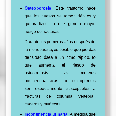
Osteoporosis
:
Este trastorno hace
que los huesos se tornen débiles y
quebradizos, lo que genera mayor
riesgo de fracturas.
Durante los primeros años después de
la menopausia, es posible que pierdas
densidad ósea a un ritmo rápido, lo
que aumenta el riesgo de
osteoporosis.
Las mujeres
posmenopáusicas con osteoporosis
son especialmente susceptibles a
fracturas de columna vertebral,
caderas y muñecas.
Incontinencia urinaria
:
A medida que