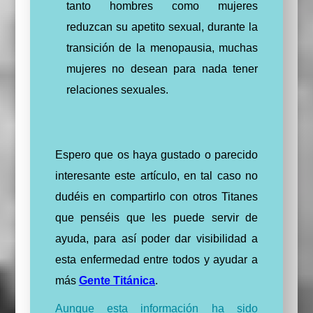
tanto hombres como mujeres
reduzcan su apetito sexual, durante la
transición de la menopausia, muchas
mujeres no desean para nada tener
relaciones sexuales.
Espero que os haya gustado o parecido
interesante este artículo, en tal caso no
dudéis en compartirlo con otros Titanes
que penséis que les puede servir de
ayuda, para así poder dar visibilidad a
esta enfermedad entre todos y ayudar a
más
Gente Titánica
.
Aunque esta información ha sido