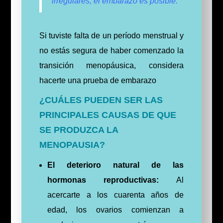
irregulares, el embarazo es posible.
Si tuviste falta de un período menstrual y
no estás segura de haber comenzado la
transición menopáusica, considera
hacerte una prueba de embarazo
¿CUÁLES PUEDEN SER LAS
PRINCIPALES CAUSAS DE QUE
SE PRODUZCA LA
MENOPAUSIA?
El deterioro natural de las
hormonas reproductivas:
Al
acercarte a los cuarenta años de
edad, los ovarios comienzan a