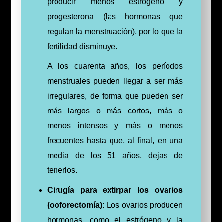
producir menos estrógeno y
progesterona (las hormonas que
regulan la menstruación), por lo que la
fertilidad disminuye.
A los cuarenta años, los períodos
menstruales pueden llegar a ser más
irregulares, de forma que pueden ser
más largos o más cortos, más o
menos intensos y más o menos
frecuentes hasta que, al final, en una
media de los 51 años, dejas de
tenerlos.
Cirugía para extirpar los ovarios
(ooforectomía):
Los ovarios producen
hormonas, como el estrógeno y la