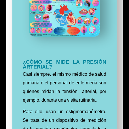
¿CÓMO SE MIDE LA PRESIÓN
ARTERIAL?
Casi siempre, el mismo médico de salud
primaria o el personal de enfermería son
quienes midan la tensión arterial, por
ejemplo, durante una visita rutinaria.
Para ello, usan un esfigmomanómetro.
Se trata de un dispositivo de medición
de la presión, manómetro, conectado a