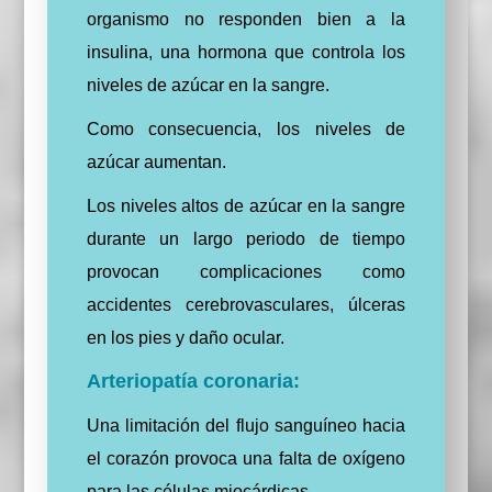
organismo no responden bien a la
insulina, una hormona que controla los
niveles de azúcar en la sangre.
Como consecuencia, los niveles de
azúcar aumentan.
Los niveles altos de azúcar en la sangre
durante un largo periodo de tiempo
provocan complicaciones como
accidentes cerebrovasculares, úlceras
en los pies y daño ocular.
Arteriopatía coronaria:
Una limitación del flujo sanguíneo hacia
el corazón provoca una falta de oxígeno
para las células miocárdicas.