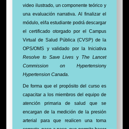
video ilustrado, un componente teórico y
una evaluación narrativa. Al finalizar el
módulo, el/la estudiante podrá descargar
el certificado otorgado por el Campus
Virtual de Salud Pública (CVSP) de la
OPS/OMS y validado por la Iniciativa
Resolve to Save Lives
y
The Lancet
Commission on Hypertension
y
Hypertension Canada
.
De forma que el propósito del curso es
capacitar a los miembros del equipo de
atención primaria de salud que se
encargan de la medición de la presión
arterial para que realicen una toma