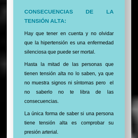
CONSECUENCIAS DE LA
TENSIÓN ALTA:
Hay que tener en cuenta y no olvidar
que la hipertensión es una enfermedad
silenciosa que puede ser mortal.
Hasta la mitad de las personas que
tienen tensión alta no lo saben, ya que
no muestra signos ni síntomas pero el
no saberlo no te libra de las
consecuencias.
La única forma de saber si una persona
tiene tensión alta es comprobar su
presión arterial.