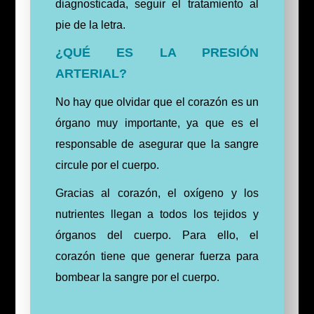
diagnosticada, seguir el tratamiento al
pie de la letra.
¿QUÉ ES LA PRESIÓN
ARTERIAL?
No hay que olvidar que el corazón es un
órgano muy importante, ya que es el
responsable de asegurar que la sangre
circule por el cuerpo.
Gracias al corazón, el oxígeno y los
nutrientes llegan a todos los tejidos y
órganos del cuerpo.
Para ello, el
corazón tiene que generar fuerza para
bombear la sangre por el cuerpo.