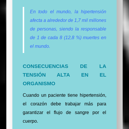
En todo el mundo, la hipertensión
afecta a alrededor de 1,7 mil millones
de personas, siendo la responsable
de 1 de cada 8 (12,8 %) muertes en
el mundo.
CONSECUENCIAS DE LA
TENSIÓN ALTA EN EL
ORGANISMO
Cuando un paciente tiene hipertensión,
el corazón debe trabajar más para
garantizar el flujo de sangre por el
cuerpo.