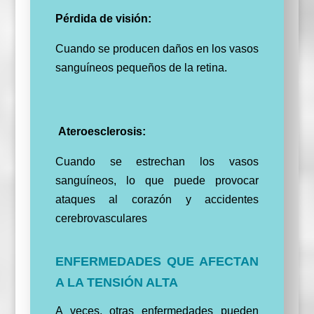
Pérdida de visión:
Cuando se producen daños en los vasos
sanguíneos pequeños de la retina.
Ateroesclerosis:
Cuando se estrechan los vasos
sanguíneos, lo que puede provocar
ataques al corazón y accidentes
cerebrovasculares
ENFERMEDADES QUE AFECTAN
A LA TENSIÓN ALTA
A veces, otras enfermedades pueden