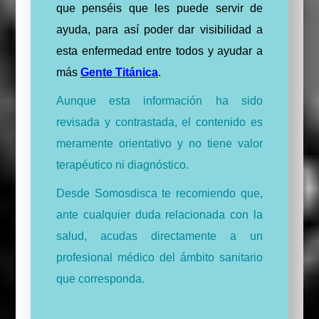
que penséis que les puede servir de
ayuda, para así poder dar visibilidad a
esta enfermedad entre todos y ayudar a
más
Gente Titánica
.
Aunque esta información ha sido
revisada y contrastada, el contenido es
meramente orientativo y no tiene valor
terapéutico ni diagnóstico.
Desde Somosdisca te recomiendo que,
ante cualquier duda relacionada con la
salud, acudas directamente a un
profesional médico del ámbito sanitario
que corresponda.