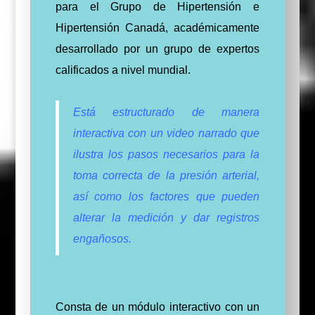
para el Grupo de Hipertensión e
Hipertensión Canadá, académicamente
desarrollado por un grupo de expertos
calificados a nivel mundial.
Está estructurado de manera
interactiva con un video narrado que
ilustra los pasos necesarios para la
toma correcta de la presión arterial,
así como los factores que pueden
alterar la medición y dar registros
engañosos.
Consta de un módulo interactivo con un