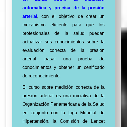
automática y precisa de la presión
arterial
, con el objetivo de crear un
mecanismo eficiente para que los
profesionales de la salud puedan
actualizar sus conocimientos sobre la
evaluación correcta de la presión
arterial, pasar una prueba de
conocimientos y obtener un certificado
de reconocimiento.
El curso sobre medición correcta de la
presión arterial es una iniciativa de la
Organización Panamericana de la Salud
en conjunto con la Liga Mundial de
Hipertensión, la Comisión de Lancet