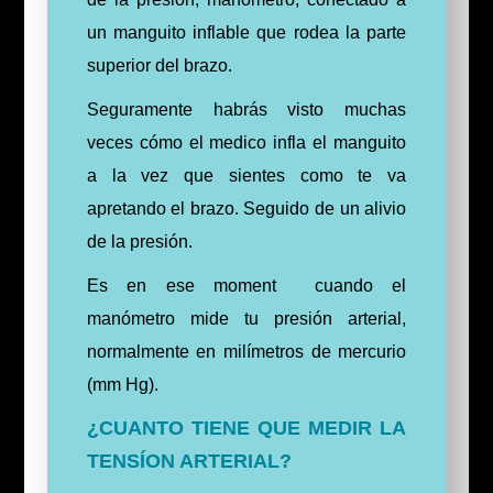
un manguito inflable que rodea la parte
superior del brazo.
Seguramente habrás visto muchas
veces cómo el medico infla el manguito
a la vez que sientes como te va
apretando el brazo. Seguido de un alivio
de la presión.
Es en ese moment cuando el
manómetro mide tu presión arterial,
normalmente en milímetros de mercurio
(mm Hg).
¿CUANTO TIENE QUE MEDIR LA
TENSÍON ARTERIAL?