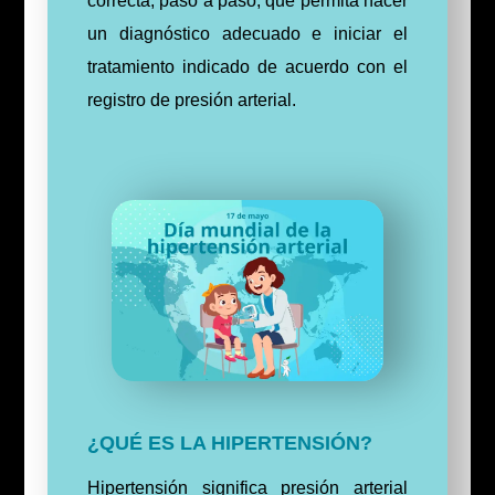
correcta, paso a paso, que permita hacer
un diagnóstico adecuado e iniciar el
tratamiento indicado de acuerdo con el
registro de presión arterial.
¿QUÉ ES LA HIPERTENSIÓN?
Hipertensión significa presión arterial