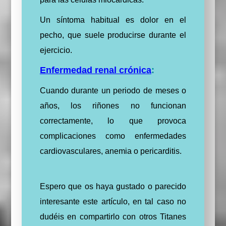
Un síntoma habitual es dolor en el
pecho, que suele producirse durante el
ejercicio.
Enfermedad renal crónica
:
Cuando durante un periodo de meses o
años, los riñones no funcionan
correctamente, lo que provoca
complicaciones como enfermedades
cardiovasculares, anemia o pericarditis.
Espero que os haya gustado o parecido
interesante este artículo, en tal caso no
dudéis en compartirlo con otros Titanes