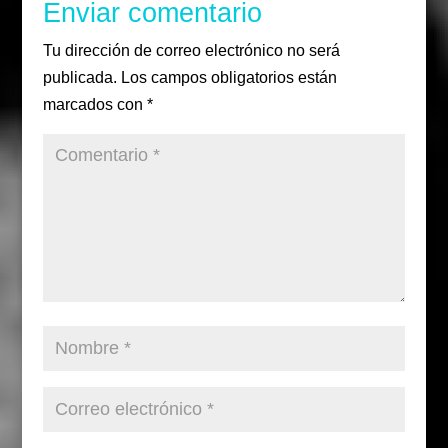
Enviar comentario
Tu dirección de correo electrónico no será
publicada.
Los campos obligatorios están
marcados con
*