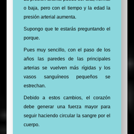
o baja, pero con el tiempo y la edad la
presión arterial aumenta.
Supongo que te estarás preguntando el
porque.
Pues muy sencillo, con el paso de los
años las paredes de las principales
arterias se vuelven más rígidas y los
vasos sanguíneos pequeños se
estrechan.
Debido a estos cambios, el corazón
debe generar una fuerza mayor para
seguir haciendo circular la sangre por el
cuerpo.