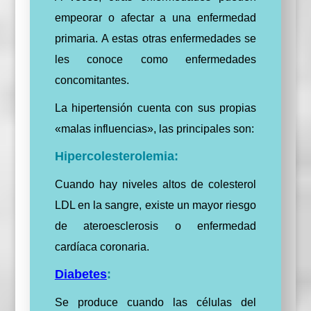
empeorar o afectar a una enfermedad
primaria.
A estas otras enfermedades se
les conoce como enfermedades
concomitantes.
La hipertensión cuenta con sus propias
«malas influencias», las principales son:
Hipercolesterolemia:
Cuando hay niveles altos de colesterol
LDL en la sangre, existe un mayor riesgo
de ateroesclerosis o enfermedad
cardíaca coronaria.
Diabetes
:
Se produce cuando las células del