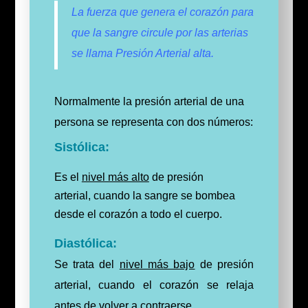
La fuerza que genera el corazón para
que la sangre circule por las arterias
se llama Presión Arterial alta.
Normalmente la presión arterial de una
persona se representa con dos números:
Sistólica:
Es el
nivel más alto
de presión
arterial, cuando la sangre se bombea
desde el corazón a todo el cuerpo.
Diastólica:
Se trata del
nivel más bajo
de presión
arterial, cuando el corazón se relaja
antes de volver a contraerse.