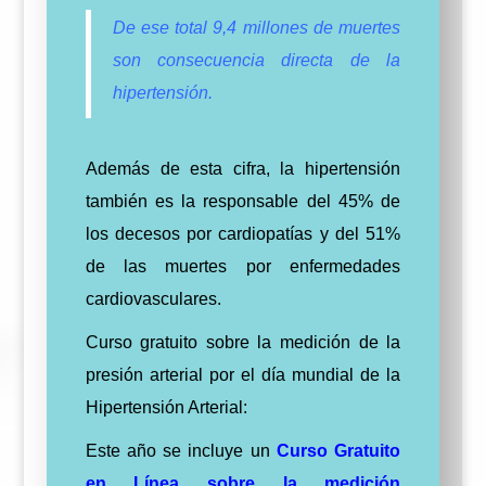
De ese total 9,4 millones de muertes
son consecuencia directa de la
hipertensión.
Además de esta cifra, la hipertensión
también es la responsable del 45% de
los decesos por cardiopatías y del 51%
de las muertes por enfermedades
cardiovasculares.
Curso gratuito sobre la medición de la
presión arterial por el día mundial de la
Hipertensión Arterial:
Este año se incluye un
Curso Gratuito
en Línea sobre la medición