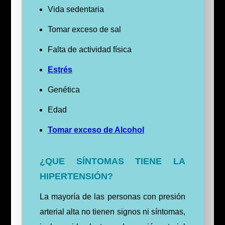
Vida sedentaria
Tomar exceso de sal
Falta de actividad física
Estrés
Genética
Edad
Tomar exceso de Alcohol
¿QUE SÍNTOMAS TIENE LA
HIPERTENSIÓN?
La mayoría de las personas con presión
arterial alta no tienen signos ni síntomas,