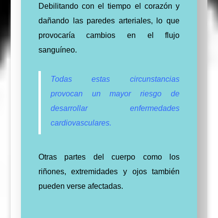
Debilitando con el tiempo el corazón y
dañando las paredes arteriales, lo que
provocaría cambios en el flujo
sanguíneo.
Todas estas circunstancias
provocan un mayor riesgo de
desarrollar enfermedades
cardiovasculares.
Otras partes del cuerpo como los
riñones, extremidades y ojos también
pueden verse afectadas.