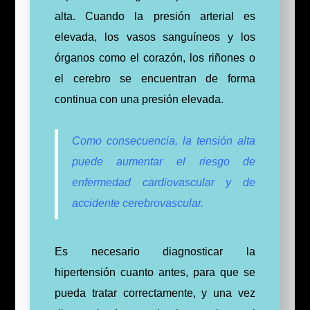
alta. Cuando la presión arterial es
elevada, los vasos sanguíneos y los
órganos como el corazón, los riñones o
el cerebro se encuentran de forma
continua con una presión elevada.
Como consecuencia, la tensión alta
puede aumentar el riesgo de
enfermedad cardiovascular y de
accidente cerebrovascular.
Es necesario diagnosticar la
hipertensión cuanto antes, para que se
pueda tratar correctamente, y una vez