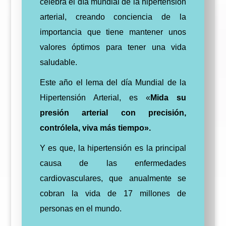
celebra el día mundial de la hipertensión
arterial, creando conciencia de la
importancia que tiene mantener unos
valores óptimos para tener una vida
saludable.
Este año el lema del día Mundial de la
Hipertensión Arterial, es «
Mida su
presión arterial con precisión,
contrólela, viva más tiempo».
Y es que, la hipertensión es la principal
causa de las enfermedades
cardiovasculares, que anualmente se
cobran la vida de 17 millones de
personas en el mundo.