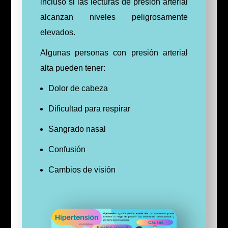
incluso si las lecturas de presión arterial
alcanzan niveles peligrosamente
elevados.
Algunas personas con presión arterial
alta pueden tener:
Dolor de cabeza
Dificultad para respirar
Sangrado nasal
Confusión
Cambios de visión