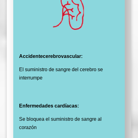
Accidentecerebrovascular:
El suministro de sangre del cerebro se
interrumpe
Enfermedades cardíacas:
S
e bloquea el suministro de sangre al
corazón