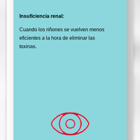
Insuficiencia renal:
Cuando los riñones se vuelven menos
eficientes a la hora de eliminar las
toxinas.