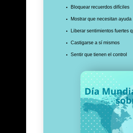
Bloquear recuerdos difíciles
Mostrar que necesitan ayuda
Liberar sentimientos fuertes
Castigarse a sí mismos
Sentir que tienen el control