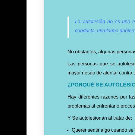
La autolesión no es una 
conducta, una forma dañina 
No obstantes, algunas persona
Las personas que se autoles
mayor riesgo de atentar contra 
¿PORQUÉ SE AUTOLESI
Hay diferentes razones por la
problemas al enfrentar o proces
Y Se autolesionan al tratar de:
Querer sentir algo cuando se s