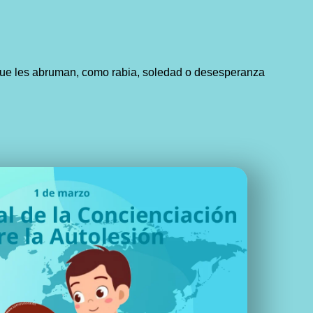
 que les abruman, como rabia, soledad o desesperanza