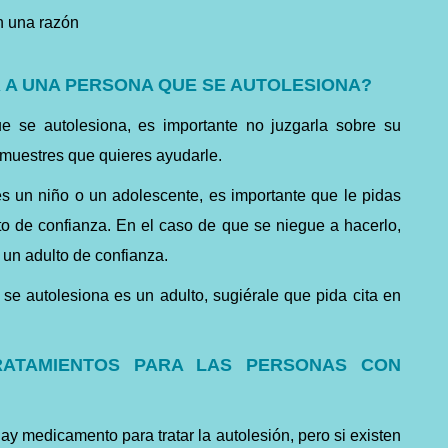
in una razón
 A UNA PERSONA QUE SE AUTOLESIONA?
 se autolesiona, es importante no juzgarla sobre su
e muestres que
quieres
ayudarle.
es un niño o un adolescente, es importante que le pidas
to de confianza.
En el caso de que se niegue a hacerlo,
 un adulto de confianza.
 se autolesiona es un adulto, sugiérale que pida cita en
RATAMIENTOS PARA LAS PERSONAS CON
ay medicamento para tratar la autolesión, pero si existen