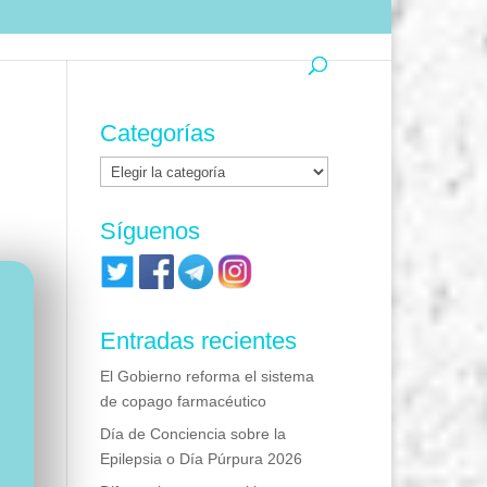
Categorías
Categorías
Síguenos
Entradas recientes
El Gobierno reforma el sistema
de copago farmacéutico
Día de Conciencia sobre la
Epilepsia o Día Púrpura 2026