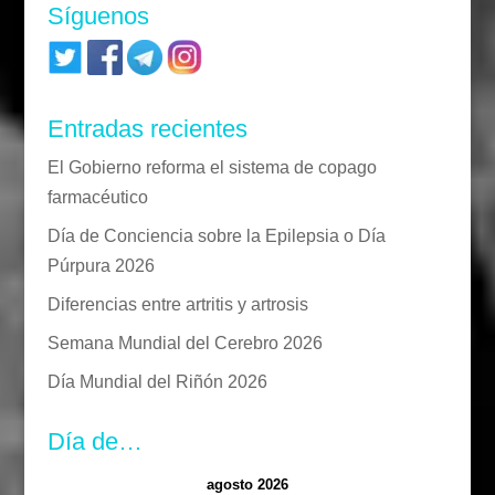
Síguenos
Entradas recientes
El Gobierno reforma el sistema de copago
farmacéutico
Día de Conciencia sobre la Epilepsia o Día
Púrpura 2026
Diferencias entre artritis y artrosis
Semana Mundial del Cerebro 2026
Día Mundial del Riñón 2026
Día de…
agosto 2026