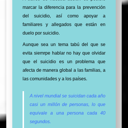
marcar la diferencia para la prevención
del suicidio, así como apoyar a
familiares y allegados que están en
duelo por suicidio.
Aunque sea un tema tabú del que se
evita siemrpe hablar no hay que olvidar
que el suicidio
es un problema que
afecta de manera global a las familias, a
las comunidades y a los países.
A nivel mundial se suicidan cada año
casi un millón de personas, lo que
equivale a una persona cada 40
segundos.