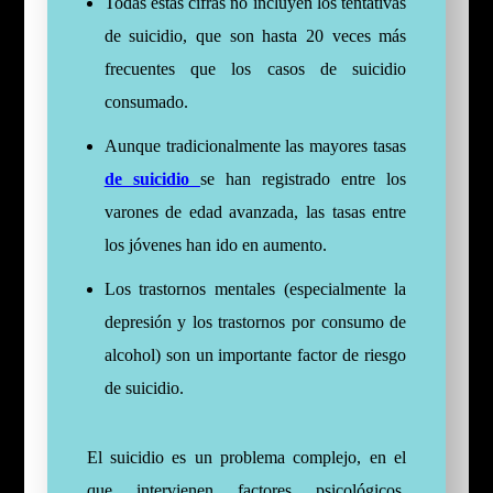
Todas estas cifras no incluyen los tentativas
de suicidio, que son hasta 20 veces más
frecuentes que los casos de suicidio
consumado.
Aunque tradicionalmente las mayores tasas
de suicidio
se han registrado entre los
varones de edad avanzada, las tasas entre
los jóvenes han ido en aumento.
Los trastornos mentales (especialmente la
depresión y los trastornos por consumo de
alcohol) son un importante factor de riesgo
de suicidio.
El suicidio es un problema complejo, en el
que intervienen factores psicológicos,