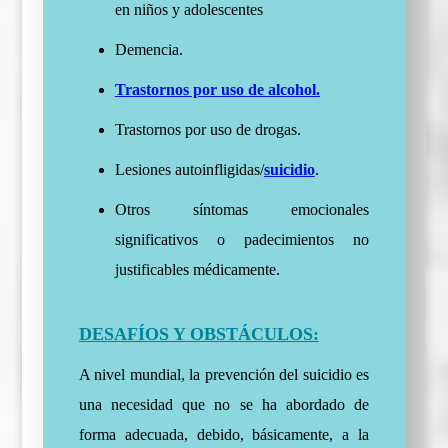
en niños y adolescentes
Demencia.
Trastornos por uso de alcohol.
Trastornos por uso de drogas.
Lesiones autoinfligidas/
suicidio
.
Otros síntomas emocionales
significativos o padecimientos no
justificables médicamente.
DESAFÍOS Y OBSTÁCULOS:
A nivel mundial, la prevención del suicidio es
una necesidad que no se ha abordado de
forma adecuada, debido, básicamente, a la