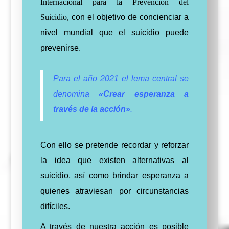
Internacional para la Prevención del
Su
icidio,
con el objetivo de concienciar a
nivel mundial que el suicidio puede
prevenirse.
Para el año 2021 el lema central se
denomina
«Crear esperanza a
través de la acción»
.
Con ello se pretende recordar y reforzar
la idea que existen alternativas al
suicidio, así como brindar esperanza a
quienes atraviesan por circunstancias
difíciles.
A través de nuestra acción es posible