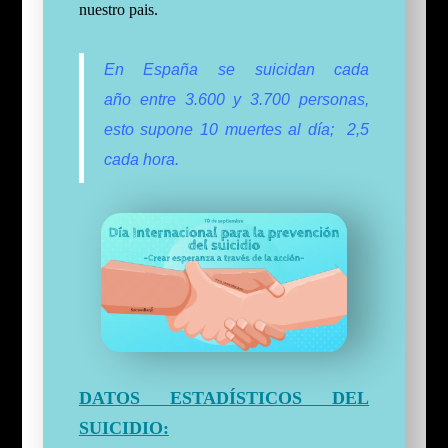
nuestro pais.
En España se suicidan cada
año entre 3.600 y 3.700 personas,
esto supone 10 muertes al día; 2,5
cada hora.
DATOS ESTADÍSTICOS DEL
SUICIDIO: