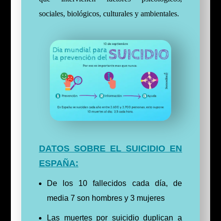
sociales, biológicos, culturales y ambientales.
DATOS SOBRE EL SUICIDIO EN
ESPAÑA:
De los 10 fallecidos cada día, de
media 7 son hombres y 3 mujeres
Las muertes por suicidio duplican a