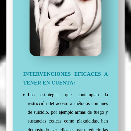
INTERVENCIONES EFICACES A
TENER EN CUENTA:
Las estrategias que contemplan la
restricción del acceso a métodos comunes
de suicidio, por ejemplo armas de fuego y
sustancias tóxicas como plaguicidas, han
demostrado ser eficaces para reducir las