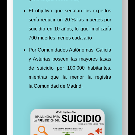
El objetivo que señalan los expertos
sería reducir un 20 % las muertes por
suicidio en 10 años, lo que implicaría
700 muertes menos cada año
Por Comunidades Autónomas: Galicia
y Asturias poseen las mayores tasas
de suicidio por 100.000 habitantes,
mientras que la menor la registra
la Comunidad de Madrid.