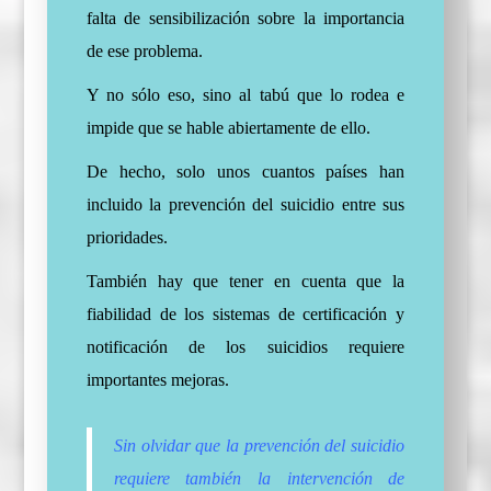
falta de sensibilización sobre la importancia
de ese problema.
Y no sólo eso, sino al tabú que lo rodea e
impide que se hable abiertamente de ello.
De hecho, solo unos cuantos países han
incluido la prevención del suicidio entre sus
prioridades.
También hay que tener en cuenta que la
fiabilidad de los sistemas de certificación y
notificación de los suicidios requiere
importantes mejoras.
Sin olvidar que la prevención del suicidio
requiere también la intervención de