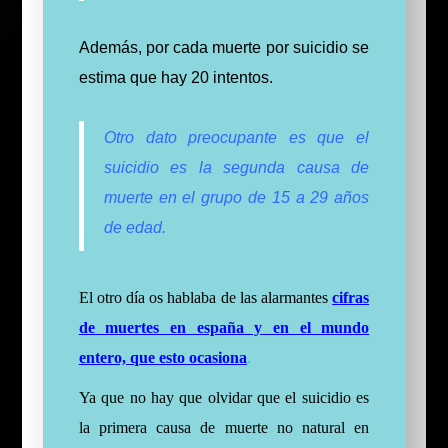
Además, por cada muerte por suicidio se
estima que hay 20 intentos.
Otro dato preocupante es que el
suicidio es la segunda causa de
muerte en el grupo de 15 a 29 años
de edad.
El otro día os h
ablaba de las alarmantes
cifras
de muertes en españa y en el mundo
entero, que esto ocasiona
.
Ya que no hay que olvidar que el suicidio es
la primera causa de muerte no natural en