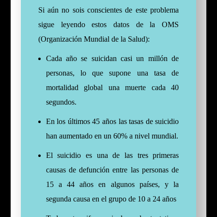
Si aún no sois conscientes de este problema
sigue leyendo estos datos de la OMS
(Organización Mundial de la Salud):
Cada año se suicidan casi un millón de
personas, lo que supone una tasa de
mortalidad global una muerte cada 40
segundos.
En los últimos 45 años las tasas de suicidio
han aumentado en un 60% a nivel mundial.
El suicidio es una de las tres primeras
causas de defunción entre las personas de
15 a 44 años en algunos países, y la
segunda causa en el grupo de 10 a 24 años