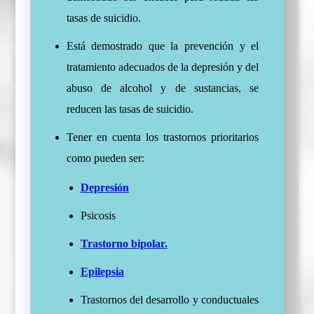
tasas de suicidio.
Está demostrado que la prevención y el
tratamiento adecuados de la depresión y del
abuso de alcohol y de sustancias, se
reducen las tasas de suicidio.
Tener en cuenta los trastornos prioritarios
como pueden ser:
Depresión
Psicosis
Trastorno bipolar.
Epilepsia
Trastornos del desarrollo y conductuales