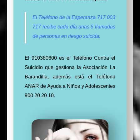
El Teléfono de la Esperanza 717 003
717 recibe cada día unas 5 llamadas
de personas en riesgo suicida.
El 910380600 es el Teléfono Contra el
Suicidio que gestiona la Asociación La
Barandilla, además está el Teléfono
ANAR de Ayuda a Niños y Adolescentes
900 20 20 10.