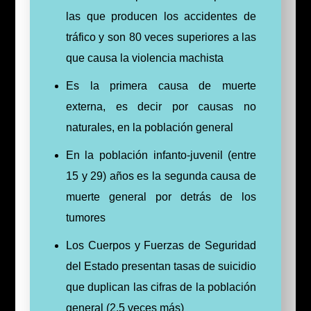
las que producen los accidentes de
tráfico y son 80 veces superiores a las
que causa la violencia machista
Es la primera causa de muerte
externa, es decir por causas no
naturales, en la población general
En la población infanto-juvenil (entre
15 y 29) años es la segunda causa de
muerte general por detrás de los
tumores
Los Cuerpos y Fuerzas de Seguridad
del Estado presentan tasas de suicidio
que duplican las cifras de la población
general (2,5 veces más)