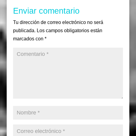
m
Enviar comentario
Tu dirección de correo electrónico no será
publicada.
Los campos obligatorios están
marcados con
*