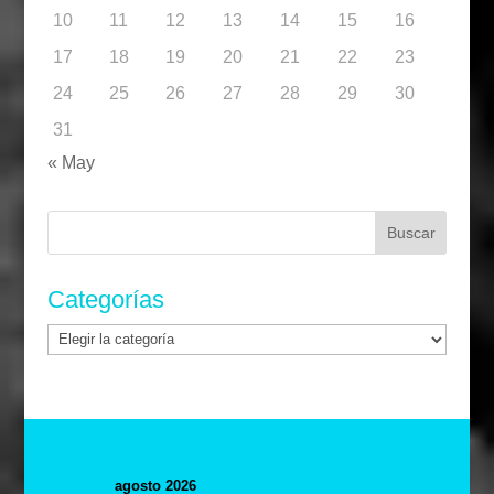
10
11
12
13
14
15
16
17
18
19
20
21
22
23
24
25
26
27
28
29
30
31
« May
Buscar:
Categorías
Categorías
agosto 2026