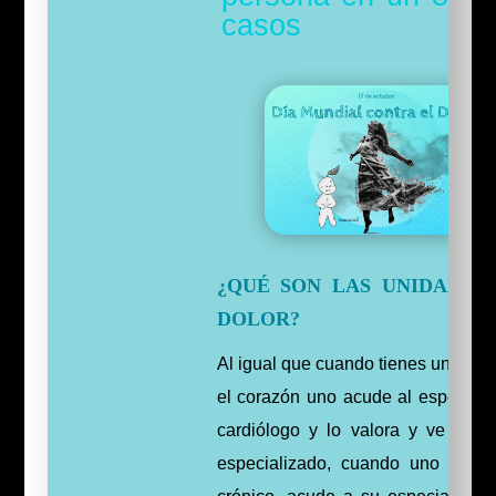
casos
¿QUÉ SON LAS UNIDADES
DOLOR?
Al igual que cuando tienes una les
el corazón uno acude al especialis
cardiólogo y lo valora y ve un e
especializado, cuando uno tiene 