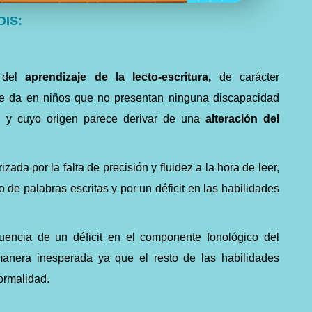
DIS:
o del
aprendizaje de la lecto-escritura,
de carácter
 se da en niños que no presentan ninguna discapacidad
ral y cuyo origen parece derivar de una
alteración del
izada por la falta de precisión y fluidez a la hora de leer,
o de palabras escritas y por un déficit en las habilidades
cuencia de un déficit en el componente fonológico del
anera inesperada ya que el resto de las habilidades
ormalidad.