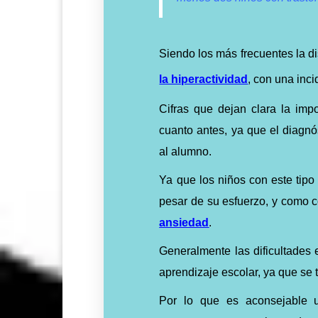
Siendo los más frecuentes la di
la hiperactividad
, con una inc
Cifras que dejan clara la imp
cuanto antes, ya que el diagnó
al alumno.
Ya que los niños con este tipo 
pesar de su esfuerzo, y como 
ansiedad
.
Generalmente las dificultades 
aprendizaje escolar, ya que se 
Por lo que es aconsejable u