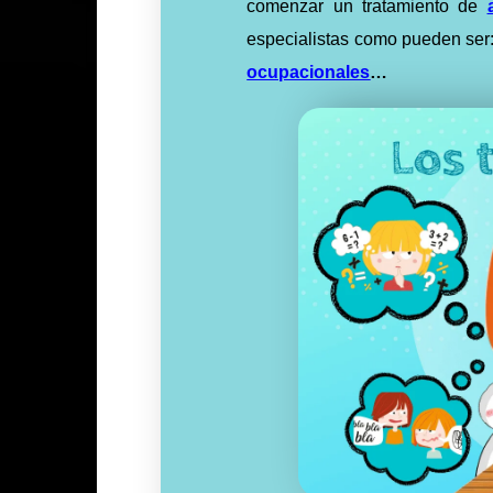
comenzar un tratamiento de
especialistas como pueden ser: 
ocupacionales
…