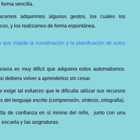
 forma sencilla.
cemos adquirimos algunos gestos, los cuales los
cos, y los realizamos de forma espontánea.
o que impide la coordinación y la planificación de estos
raxia es muy difícil que adquiera estos automatismos.
i debiera volver a aprenderlos sin cesar.
le exige tal esfuerzo que le dificulta utilizar sus recursos
s del lenguaje escrito (comprensión, síntesis, ortografía).
alta de confianza en sí mismo del niño, junto con una
 escuela y las asignaturas.