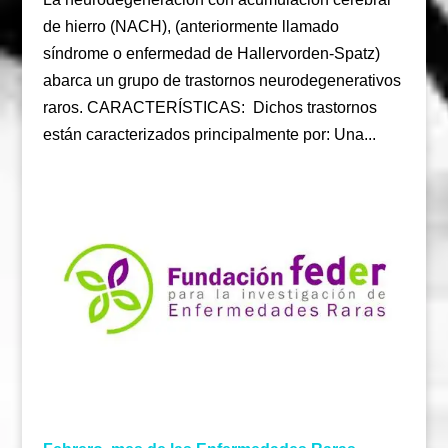
de hierro (NACH), (anteriormente llamado
síndrome o enfermedad de Hallervorden-Spatz)
abarca un grupo de trastornos neurodegenerativos
raros. CARACTERÍSTICAS: Dichos trastornos
están caracterizados principalmente por: Una...