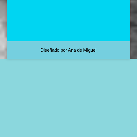
Diseñado por Ana de Miguel