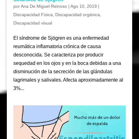
por
Ana De Miguel Reinoso
|
Ago 10, 2019
|
Discapacidad Física
,
Discapacidad orgánica
,
Discapacidad visual
El síndrome de Sjögren es una enfermedad
reumática inflamatoria crónica de causa
desconocida. Se caracteriza por producir
sequedad en los ojos y en la boca debidas a una
disminución de la secreción de las glándulas
lagrimales y salivales. Afecta aproximadamente al
3%...