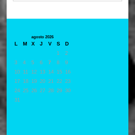
agosto 2026
L
M
X
J
V
S
D
1
2
3
4
5
6
7
8
9
10
11
12
13
14
15
16
17
18
19
20
21
22
23
24
25
26
27
28
29
30
31
« May