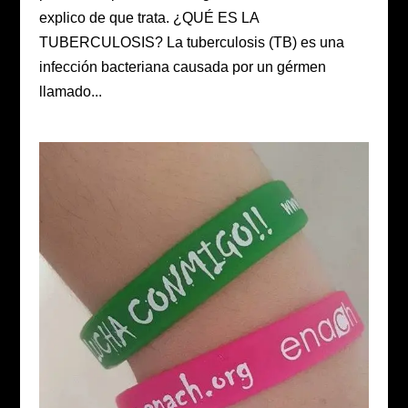
explico de que trata. ¿QUÉ ES LA
TUBERCULOSIS? La tuberculosis (TB) es una
infección bacteriana causada por un gérmen
llamado...