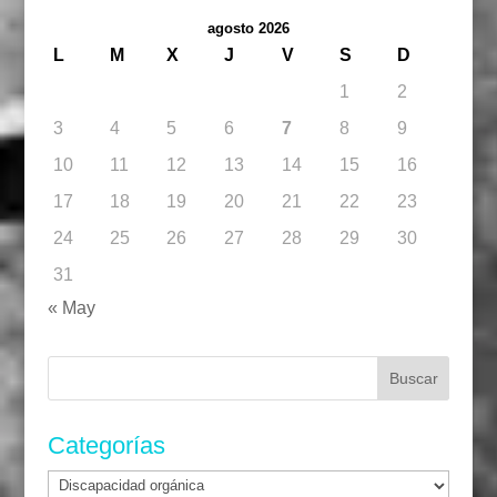
agosto 2026
L
M
X
J
V
S
D
1
2
3
4
5
6
7
8
9
10
11
12
13
14
15
16
17
18
19
20
21
22
23
24
25
26
27
28
29
30
31
« May
Buscar:
Categorías
Categorías