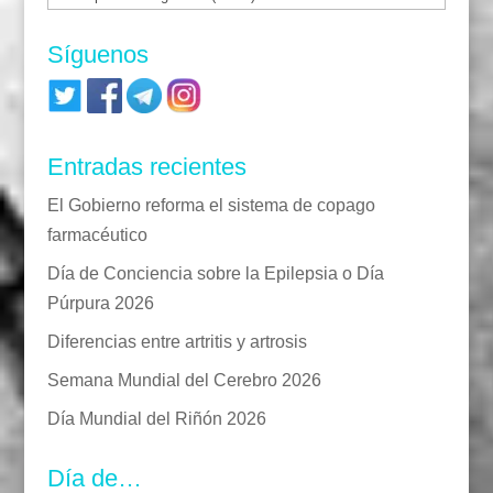
Síguenos
Entradas recientes
El Gobierno reforma el sistema de copago
farmacéutico
Día de Conciencia sobre la Epilepsia o Día
Púrpura 2026
Diferencias entre artritis y artrosis
Semana Mundial del Cerebro 2026
Día Mundial del Riñón 2026
Día de…