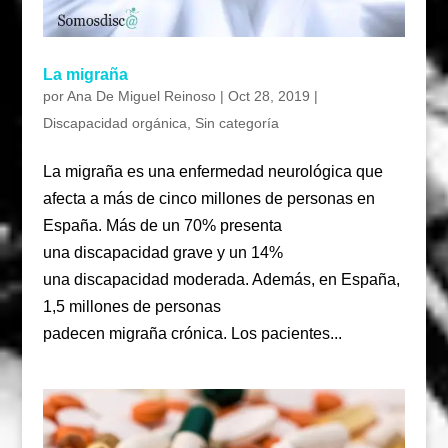
La migraña
por
Ana De Miguel Reinoso
|
Oct 28, 2019
|
Discapacidad orgánica
,
Sin categoría
La migraña es una enfermedad neurológica que
afecta a más de cinco millones de personas en
España. Más de un 70% presenta
una discapacidad grave y un 14%
una discapacidad moderada. Además, en España,
1,5 millones de personas
padecen migraña crónica. Los pacientes...