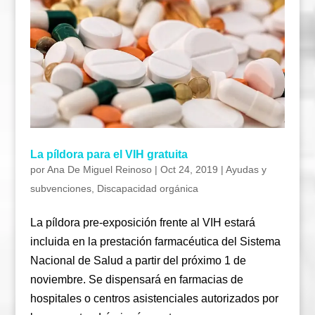
La píldora para el VIH gratuita
por
Ana De Miguel Reinoso
|
Oct 24, 2019
|
Ayudas y
subvenciones
,
Discapacidad orgánica
La píldora pre-exposición frente al VIH estará
incluida en la prestación farmacéutica del Sistema
Nacional de Salud a partir del próximo 1 de
noviembre. Se dispensará en farmacias de
hospitales o centros asistenciales autorizados por