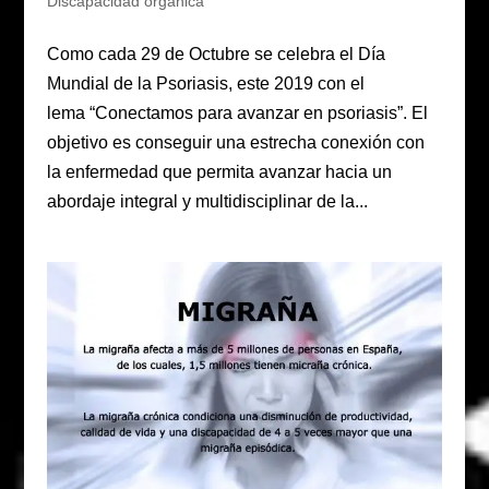
Discapacidad orgánica
Como cada 29 de Octubre se celebra el Día
Mundial de la Psoriasis, este 2019 con el
lema “Conectamos para avanzar en psoriasis”. El
objetivo es conseguir una estrecha conexión con
la enfermedad que permita avanzar hacia un
abordaje integral y multidisciplinar de la...