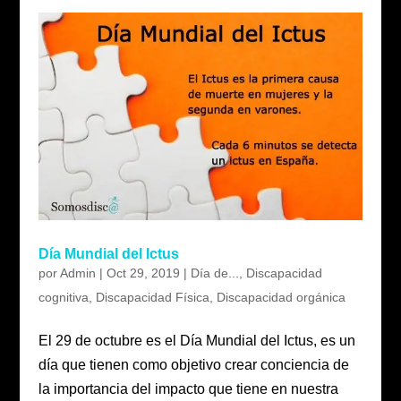
Día Mundial del Ictus
por
Admin
|
Oct 29, 2019
|
Día de...
,
Discapacidad
cognitiva
,
Discapacidad Física
,
Discapacidad orgánica
El 29 de octubre es el Día Mundial del Ictus, es un
día que tienen como objetivo crear conciencia de
la importancia del impacto que tiene en nuestra