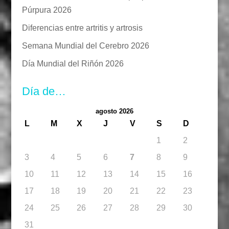
Púrpura 2026
Diferencias entre artritis y artrosis
Semana Mundial del Cerebro 2026
Día Mundial del Riñón 2026
Día de…
agosto 2026
L
M
X
J
V
S
D
1
2
3
4
5
6
7
8
9
10
11
12
13
14
15
16
17
18
19
20
21
22
23
24
25
26
27
28
29
30
31