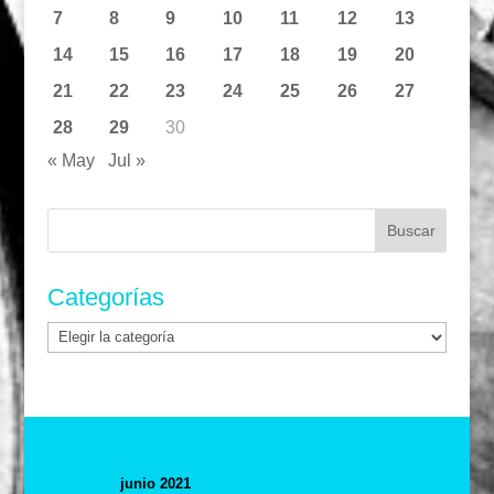
7
8
9
10
11
12
13
14
15
16
17
18
19
20
21
22
23
24
25
26
27
28
29
30
« May
Jul »
Buscar:
Categorías
Categorías
junio 2021