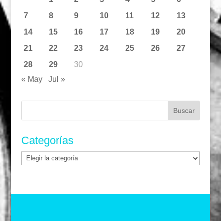
7
8
9
10
11
12
13
14
15
16
17
18
19
20
21
22
23
24
25
26
27
28
29
30
« May
Jul »
Buscar:
Categorías
Categorías