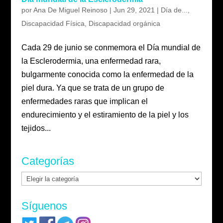
por
Ana De Miguel Reinoso
|
Jun 29, 2021
|
Día de...
,
Discapacidad Física
,
Discapacidad orgánica
Cada 29 de junio se conmemora el Día mundial de
la Esclerodermia, una enfermedad rara,
bulgarmente conocida como la enfermedad de la
piel dura. Ya que se trata de un grupo de
enfermedades raras que implican el
endurecimiento y el estiramiento de la piel y los
tejidos...
Categorías
Categorías
Síguenos