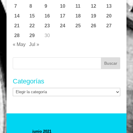
7
8
9
10
11
12
13
14
15
16
17
18
19
20
21
22
23
24
25
26
27
28
29
30
« May
Jul »
Buscar:
Categorías
Categorías
junio 2021