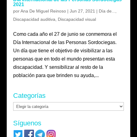
2021
por
Ana De Miguel Reinoso
|
Jun 27, 2021
|
Día de...
,
Discapacidad auditiva
,
Discapacidad visual
Como cada año el 27 de junio se conmemora el
Día Internacional de las Personas Sordociegas.
Un día que tiene el objetivo de visibilizar a las
personas que en todo el mundo presentan esta
discapacidad. Y sensibilizar al resto de la
población para que brinden su ayuda,...
Categorías
Categorías
Síguenos