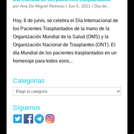
por
Ana De Miguel Reinoso
|
Jun 6, 2021
|
Día de...
Hoy, 6 de junio, se celebra el Día Internacional de
los Pacientes Trasplantados de la mano de la
Organización Mundial de la Salud (OMS) y la
Organización Nacional de Trasplantes (ONT). El
día Mundial de los pacientes trasplantados en un
homenaje para todos esos...
Categorías
Categorías
Síguenos