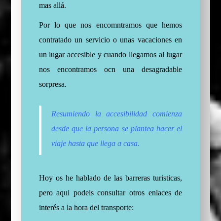
mas allá.
Por lo que nos encomntramos que hemos
contratado un servicio o unas vacaciones en
un lugar accesible y cuando llegamos al lugar
nos encontramos ocn una desagradable
sorpresa.
Resumiendo la accesibilidad comienza
desde que la persona se plantea hacer el
viaje hasta que llega a casa.
Hoy os he hablado de las barreras turisticas,
pero aqui podeis consultar otros enlaces de
interés a la hora del transporte: