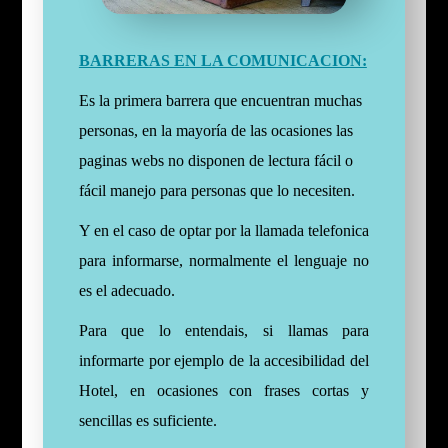
BARRERAS EN LA COMUNICACION:
Es la primera barrera que encuentran muchas
personas, en la mayoría de las ocasiones las
paginas webs no disponen de lectura fácil o
fácil manejo para personas que lo necesiten.
Y en el caso de optar por la llamada telefonica
para informarse, normalmente el lenguaje no
es el adecuado.
Para que lo entendais, si llamas para
informarte por ejemplo de la accesibilidad del
Hotel, en ocasiones con frases cortas y
sencillas es suficiente.