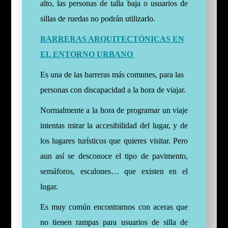
alto, las personas de talla baja o usuarios de
sillas de ruedas no podrán utilizarlo.
BARRERAS ARQUITECTÓNICAS EN
EL ENTORNO URBANO
Es una de las barreras más comunes, para las
personas con discapacidad a la hora de viajar.
Normalmente a la hora de programar un viaje
intentas mirar la accesibilidad del lugar, y de
los lugares turísticos que quieres visitar. Pero
aun así se desconoce el tipo de pavimento,
semáforos, escalones… que existen en el
lugar.
Es muy común encontrarnos con aceras que
no tienen rampas para usuarios de silla de