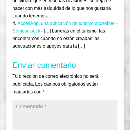
actividad, que en muchas ocasiones, se deja de
hacer con más asiduidad de lo que nos gustaría
cuando tenemos…
AccesApp, una aplicación de turismo accesible -
Somosdisc@
- […] barreras en el turismo las
encontramos cuando no están creadas las
adecuaciones o apoyos para la […]
Enviar comentario
Tu dirección de correo electrónico no será
publicada.
Los campos obligatorios están
marcados con
*