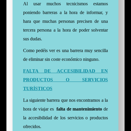
Al usar muchos tecnicismos estamos
poniendo barreras a la hora de informar, y
hara que muchas personas precisen de una
tercera persona a la hora de poder solventar
sus dudas.
Como pedéis ver es una barrera muy sencilla
de eliminar sin coste económico ninguno.
FALTA DE ACCESIBILIDAD EN
PRODUCTOS O SERVICIOS
TURÍSTICOS
La siguiente barrera que nos encontramos a la
hora de viajar es
falta de mantenimiento
de
la accesibilidad de los servicios o productos
ofrecidos.