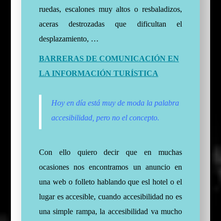
ruedas, escalones muy altos o resbaladizos,
aceras destrozadas que dificultan el
desplazamiento, …
BARRERAS DE COMUNICACIÓN EN
LA INFORMACIÓN TURÍSTICA
Hoy en día está muy de moda la palabra
accesibilidad, pero no el concepto.
Con ello quiero decir que en muchas
ocasiones nos encontramos un anuncio en
una web o folleto hablando que esl hotel o el
lugar es accesible, cuando accesibilidad no es
una simple rampa, la accesibilidad va mucho