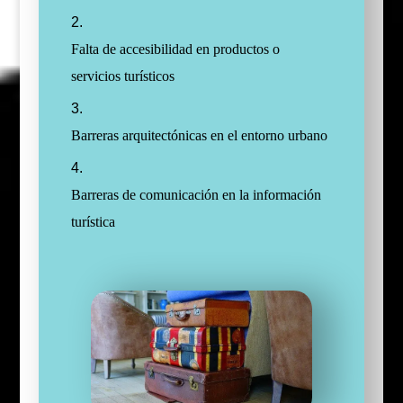
Falta de accesibilidad en productos o
servicios turísticos
Barreras arquitectónicas en el entorno urbano
Barreras de comunicación en la información
turística