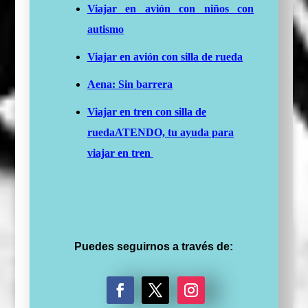
Viajar en avión con niños con
autismo
Viajar en avión con silla de rueda
Aena: Sin barrera
Viajar en tren con silla de
rueda
ATENDO, tu ayuda para
viajar en tren
Puedes seguirnos a través de: