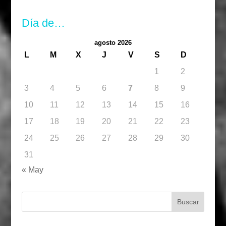
Día de…
agosto 2026
L
M
X
J
V
S
D
1
2
3
4
5
6
7
8
9
10
11
12
13
14
15
16
17
18
19
20
21
22
23
24
25
26
27
28
29
30
31
« May
Buscar: