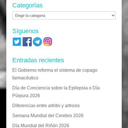
Categorías
Categorías
Síguenos
Entradas recientes
El Gobierno reforma el sistema de copago
farmacéutico
Día de Conciencia sobre la Epilepsia o Día
Púrpura 2026
Diferencias entre artritis y artrosis
Semana Mundial del Cerebro 2026
Día Mundial del Riñón 2026