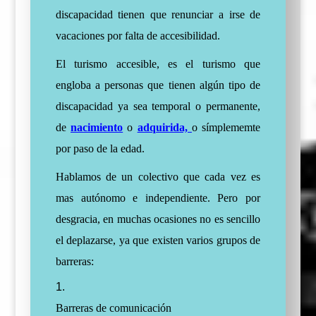
discapacidad tienen que renunciar a irse de
vacaciones por falta de accesibilidad.
El turismo accesible, es el turismo que
engloba a personas que tienen algún tipo de
discapacidad ya sea temporal o permanente,
de
nacimiento
o
adquirida,
o símplememte
por paso de la edad.
Hablamos de un colectivo que cada vez es
mas autónomo e independiente. Pero por
desgracia, en muchas ocasiones no es sencillo
el deplazarse, ya que existen varios grupos de
barreras:
Barreras de comunicación