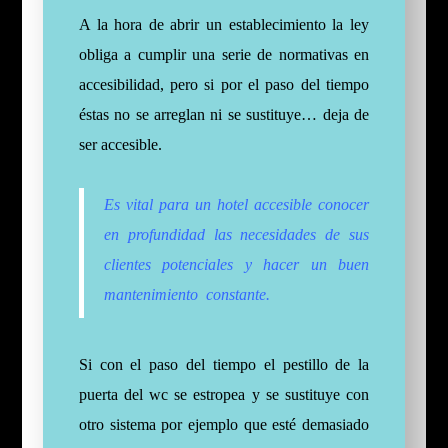
A la hora de abrir un establecimiento la ley
obliga a cumplir una serie de normativas en
accesibilidad, pero si por el paso del tiempo
éstas no se arreglan ni se sustituye… deja de
ser accesible.
Es vital para un hotel accesible conocer
en profundidad las necesidades de sus
clientes potenciales y hacer un buen
mantenimiento constante.
Si con el paso del tiempo el pestillo de la
puerta del wc se estropea y se sustituye con
otro sistema por ejemplo que esté demasiado