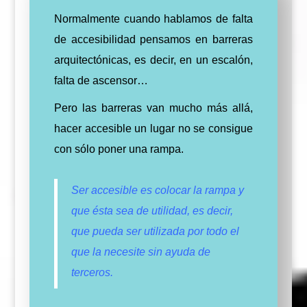
Normalmente cuando hablamos de falta
de accesibilidad pensamos en barreras
arquitectónicas, es decir, en un escalón,
falta de ascensor…
Pero las barreras van mucho más allá,
hacer accesible un lugar no se consigue
con sólo poner una rampa.
Ser accesible es colocar la rampa y
que ésta sea de utilidad, es decir,
que pueda ser utilizada por todo el
que la necesite sin ayuda de
terceros.