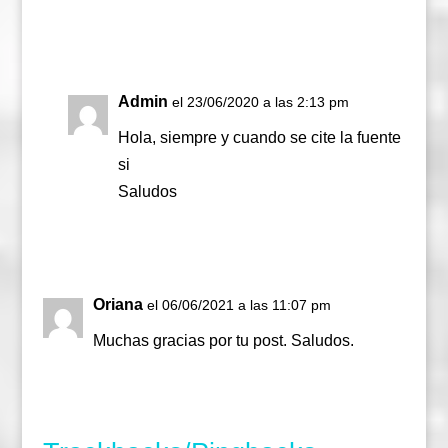
Responder
Admin
el 23/06/2020 a las 2:13 pm
Hola, siempre y cuando se cite la fuente
si
Saludos
Responder
Oriana
el 06/06/2021 a las 11:07 pm
Muchas gracias por tu post. Saludos.
Responder