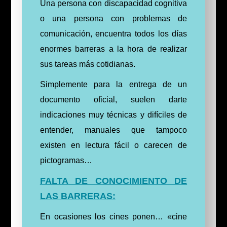
Una persona con discapacidad cognitiva
o una persona con problemas de
comunicación, encuentra todos los días
enormes barreras a la hora de realizar
sus tareas más cotidianas.
Simplemente para la entrega de un
documento oficial, suelen darte
indicaciones muy técnicas y difíciles de
entender, manuales que tampoco
existen en lectura fácil o carecen de
pictogramas…
FALTA DE CONOCIMIENTO DE
LAS BARRERAS:
En ocasiones los cines ponen… «cine