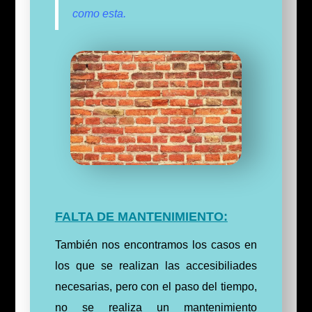
como esta.
FALTA DE MANTENIMIENTO:
También nos encontramos los casos en
los que se realizan las accesibiliades
necesarias, pero con el paso del tiempo,
no se realiza un mantenimiento