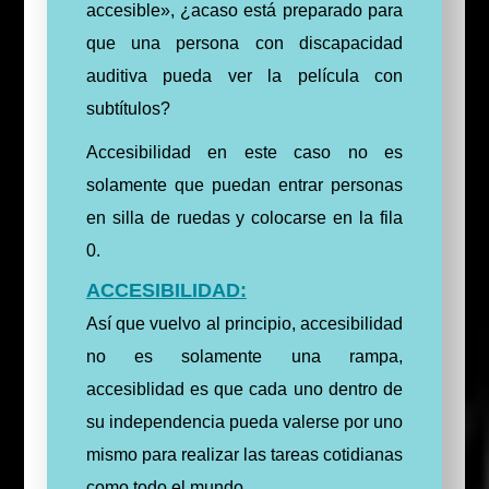
accesible», ¿acaso está preparado para
que una persona con discapacidad
auditiva pueda ver la película con
subtítulos?
Accesibilidad en este caso no es
solamente que puedan entrar personas
en silla de ruedas y colocarse en la fila
0.
ACCESIBILIDAD:
Así que vuelvo al principio, accesibilidad
no es solamente una rampa,
accesiblidad es que cada uno dentro de
su independencia pueda valerse por uno
mismo para realizar las tareas cotidianas
como todo el mundo.