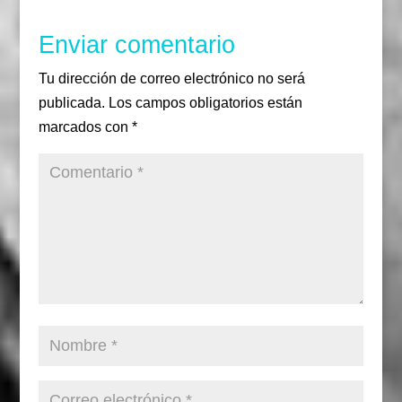
Enviar comentario
Tu dirección de correo electrónico no será
publicada.
Los campos obligatorios están
marcados con
*