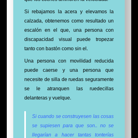
Si rebajamos la acera y elevamos la
calzada, obtenemos como resultado un
escalón en el que, una persona con
discapacidad visual puede tropezar
tanto con bastón como sin el.
Una persona con movilidad reducida
puede caerse y una persona que
necesite de silla de ruedas seguramente
se le atranquen las ruedecillas
delanteras y vuelque.
Si cuando se construyesen las cosas
se supiesen para que son.. no se
llegarían a hacer tantas tonterías