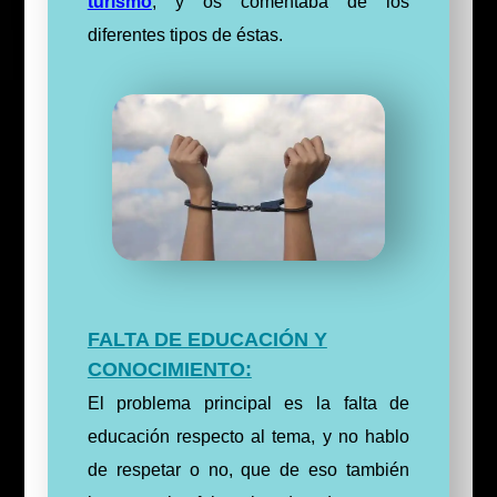
turismo
, y os comentaba de los
diferentes tipos de éstas.
FALTA DE EDUCACIÓN Y
CONOCIMIENTO:
El problema principal es la falta de
educación respecto al tema, y no hablo
de respetar o no, que de eso también