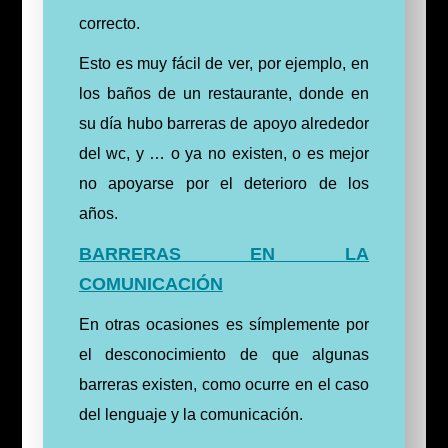
correcto.
Esto es muy fácil de ver, por ejemplo, en
los baños de un restaurante, donde en
su día hubo barreras de apoyo alrededor
del wc, y … o ya no existen, o es mejor
no apoyarse por el deterioro de los
años.
BARRERAS EN LA
COMUNICACIÓN
En otras ocasiones es símplemente por
el desconocimiento de que algunas
barreras existen, como ocurre
en el caso
del lenguaje y la comunicación.