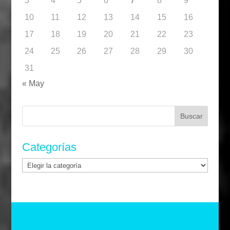
3
4
5
6
7
8
9
10
11
12
13
14
15
16
17
18
19
20
21
22
23
24
25
26
27
28
29
30
31
« May
Buscar:
Categorías
Categorías