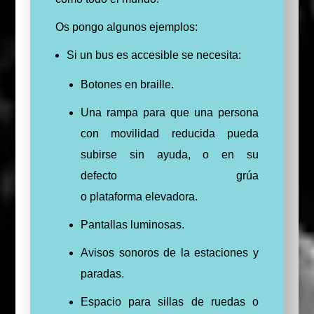
Os pongo algunos ejemplos:
Si un bus es accesible se necesita:
Botones en braille.
Una rampa para que una persona
con movilidad reducida pueda
subirse sin ayuda, o en su
defecto
grúa
o
plataforma
elevadora.
Pantallas luminosas.
Avisos sonoros de la
estaciones
y
paradas.
Espacio para sillas de ruedas o