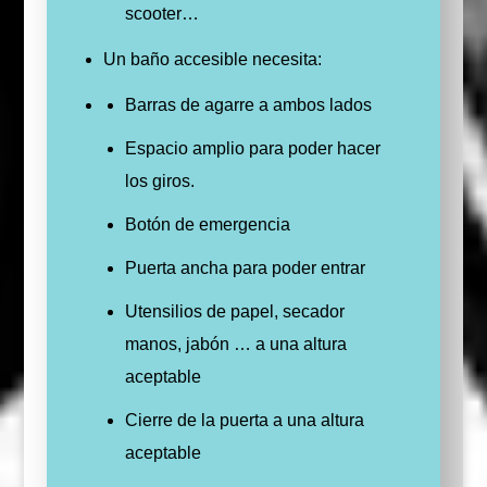
scooter…
Un baño accesible necesita:
Barras de agarre a ambos lados
Espacio amplio para poder hacer
los giros.
Botón de emergencia
Puerta ancha para poder entrar
Utensilios de papel, secador
manos, jabón … a una altura
aceptable
Cierre de la puerta a una altura
aceptable