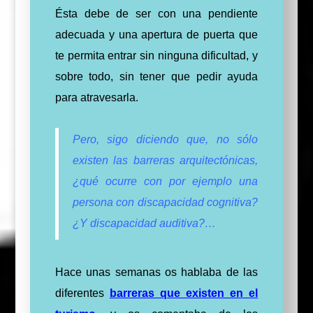
Ésta debe de ser con una pendiente
adecuada y una apertura de puerta que
te permita entrar sin ninguna dificultad, y
sobre todo, sin tener que pedir ayuda
para atravesarla.
Pero, sigo diciendo que, no sólo
existen las barreras arquitectónicas,
¿qué ocurre con por ejemplo una
persona con discapacidad cognitiva?
¿Y discapacidad auditiva?…
Hace unas semanas os hablaba de las
diferentes
barreras que existen en el