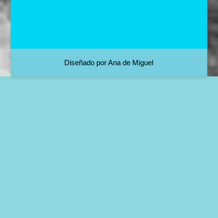
Diseñado por Ana de Miguel