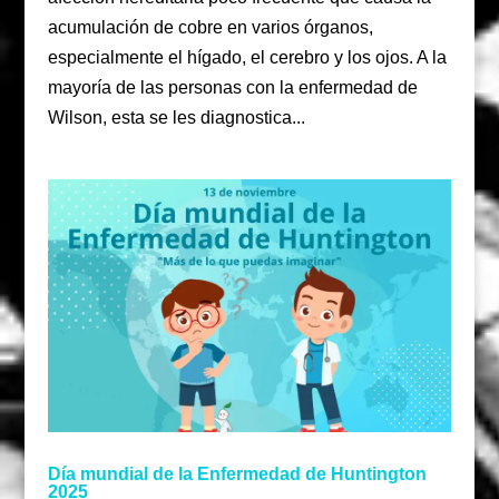
acumulación de cobre en varios órganos,
especialmente el hígado, el cerebro y los ojos. A la
mayoría de las personas con la enfermedad de
Wilson, esta se les diagnostica...
Día mundial de la Enfermedad de Huntington
2025