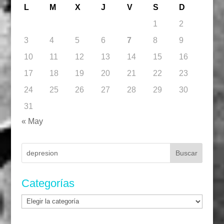
L
M
X
J
V
S
D
1
2
3
4
5
6
7
8
9
10
11
12
13
14
15
16
17
18
19
20
21
22
23
24
25
26
27
28
29
30
31
« May
Buscar:
Categorías
Categorías