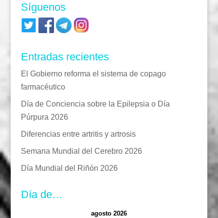
Síguenos
Entradas recientes
El Gobierno reforma el sistema de copago
farmacéutico
Día de Conciencia sobre la Epilepsia o Día
Púrpura 2026
Diferencias entre artritis y artrosis
Semana Mundial del Cerebro 2026
Día Mundial del Riñón 2026
Día de…
agosto 2026