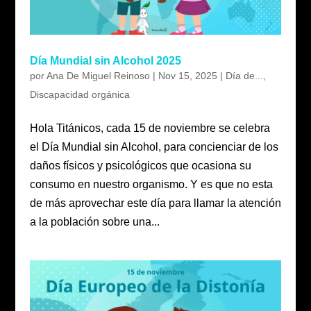
Día Mundial sin Alcohol 2025
por
Ana De Miguel Reinoso
|
Nov 15, 2025
|
Día de...
,
Discapacidad orgánica
Hola Titánicos, cada 15 de noviembre se celebra
el Día Mundial sin Alcohol, para concienciar de los
daños físicos y psicológicos que ocasiona su
consumo en nuestro organismo. Y es que no esta
de más aprovechar este día para llamar la atención
a la población sobre una...