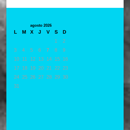
agosto 2026
L
M
X
J
V
S
D
1
2
3
4
5
6
7
8
9
10
11
12
13
14
15
16
17
18
19
20
21
22
23
24
25
26
27
28
29
30
31
« May