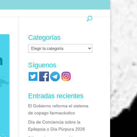
Categorías
Categorías
Síguenos
Entradas recientes
El Gobierno reforma el sistema
de copago farmacéutico
Día de Conciencia sobre la
Epilepsia o Día Púrpura 2026