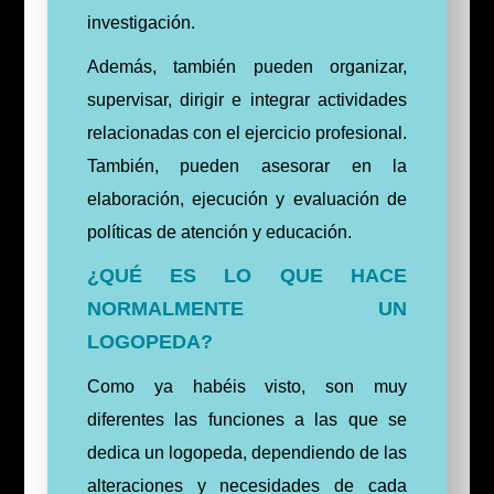
investigación.
Además, también pueden organizar,
supervisar, dirigir e integrar actividades
relacionadas con el ejercicio profesional.
También, pueden asesorar en la
elaboración, ejecución y evaluación de
políticas de atención y educación.
¿QUÉ ES LO QUE HACE
NORMALMENTE UN
LOGOPEDA?
Como ya habéis visto, son muy
diferentes las funciones a las que se
dedica un logopeda, dependiendo de las
alteraciones y necesidades de cada