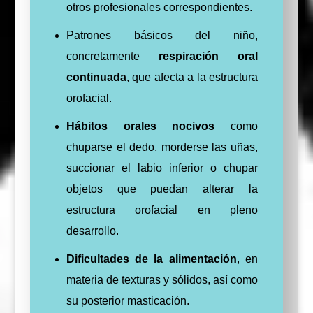
otros profesionales correspondientes.
Patrones básicos del niño,
concretamente
respiración oral
continuada
, que afecta a la estructura
orofacial.
Hábitos orales nocivos
como
chuparse el dedo, morderse las uñas,
succionar el labio inferior o chupar
objetos que puedan alterar la
estructura orofacial en pleno
desarrollo.
Dificultades de la alimentación
, en
materia de texturas y sólidos, así como
su posterior masticación.