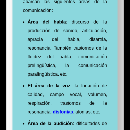
abarcan las siguientes áreas de la
comunicación:
Área del habla
: discurso de la
producción de sonido, articulación,
apraxia del habla, disartria,
resonancia. También trastornos de la
fluidez del habla, comunicación
prelingüística, la comunicación
paralingüística, etc.
El área de la voz:
la fonación de
calidad, campo vocal, volumen,
respiración, trastornos de la
resonancia,
disfonías
, afonías, etc.
Área de la audición:
dificultades de