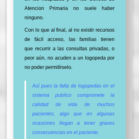
Atencion Primaria no suele haber
ninguno.
Con lo que al final, al no existir recursos
de fácil acceso, las familias tienen
que
recurrir
a las consultas privadas, o
peor aún, no acuden a un logopeda por
no poder
permitírselo.
Así pues la falta de logopedas en el
sistema publico compromete la
calidad de vida de muchos
pacientes, algo que en algunas
ocasiones llegan a tener graves
consecuencias en el paciente.