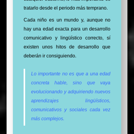
tratarlo desde el periodo más temprano.
Cada niño es un mundo y, aunque no
hay una edad exacta para un desarrollo
comunicativo y lingüístico correcto, sí
existen unos hitos de desarrollo que
deberán ir consiguiendo.
Lo importante no es que a una edad
concreta hable, sino que vaya
evolucionando y adquiriendo nuevos
aprendizajes lingüísticos,
comunicativos y sociales cada vez
más complejos.