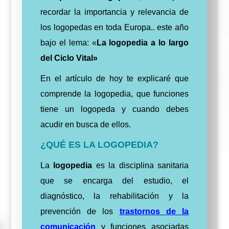
recordar la importancia y relevancia de
los logopedas en toda Europa.. este año
bajo el lema: «
La logopedia a lo largo
del Ciclo Vital»
En el artículo de hoy te explicaré que
comprende la logopedia, que funciones
tiene un logopeda y cuando debes
acudir en busca de ellos.
¿QUÉ ES LA LOGOPEDIA?
La
logopedia
es la disciplina sanitaria
que se encarga del estudio, el
diagnóstico, la rehabilitación y la
prevención de los
trastornos de la
comunicación
y funciones asociadas