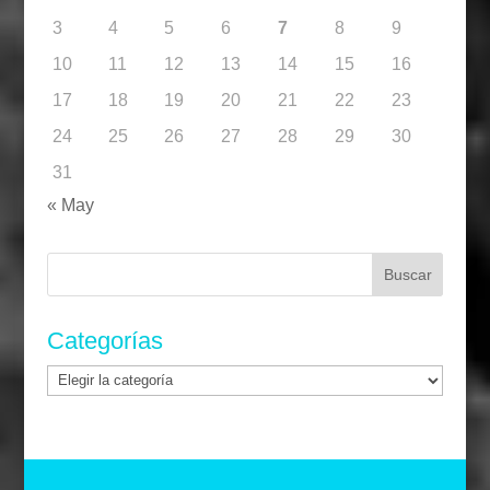
3
4
5
6
7
8
9
10
11
12
13
14
15
16
17
18
19
20
21
22
23
24
25
26
27
28
29
30
31
« May
Buscar:
Categorías
Categorías