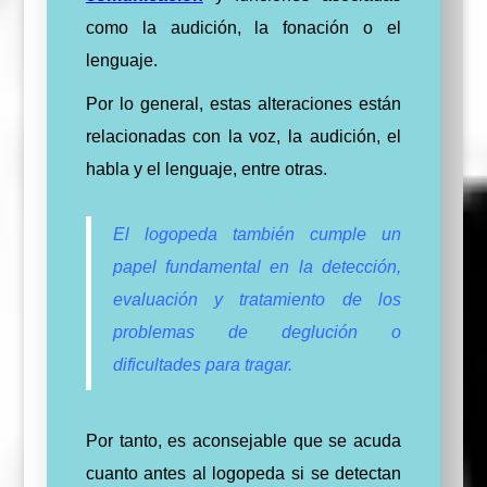
como la audición, la fonación o el
lenguaje.
Por lo general, estas alteraciones están
relacionadas con la voz, la audición, el
habla y el lenguaje, entre otras.
El logopeda también cumple un
papel fundamental en la detección,
evaluación y tratamiento de los
problemas de deglución o
dificultades para tragar.
Por tanto, es aconsejable que se acuda
cuanto antes al logopeda si se detectan