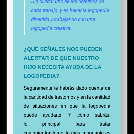
Sin olvidar uno de los objetivos de
cada trabajo, y es hacer la logopedia
divertida y trabajando con una
logopedia creativa.
¿QUÉ SEÑALES NOS PUEDEN
ALERTAR DE QUE NUESTRO
HIJO NECESITA AYUDA DE LA
LOGOPEDIA?
Seguramente te habrás dado cuenta de
la cantidad de trastornos y en la cantidad
de situaciones en que la logopedia
puede ayudarte. Y como sabrás,
lo principal para tratar
cualquier trastorno, lo más importante es