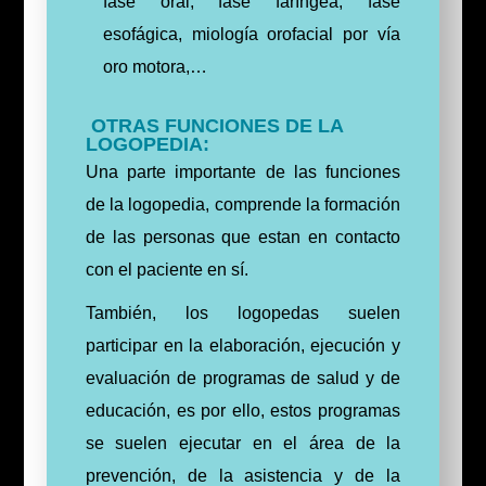
fase oral, fase faríngea, fase
esofágica, miología orofacial por vía
oro motora,…
OTRAS FUNCIONES DE LA
LOGOPEDIA:
Una parte importante de las funciones
de la logopedia, comprende la formación
de las personas que estan en contacto
con el paciente en sí.
También, los logopedas suelen
participar en la elaboración, ejecución y
evaluación de programas de salud y de
educación, es por ello, estos programas
se suelen ejecutar en el área de la
prevención, de la asistencia y de la