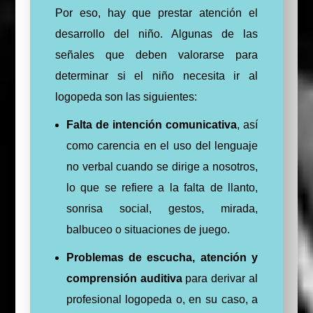
Por eso, hay que prestar atención el
desarrollo del niño. Algunas de las
señales que deben valorarse para
determinar si el niño necesita ir al
logopeda son las siguientes:
Falta de intención comunicativa
, así
como carencia en el uso del lenguaje
no verbal cuando se dirige a nosotros,
lo que se refiere a la falta de llanto,
sonrisa social, gestos, mirada,
balbuceo o situaciones de juego.
Problemas de escucha, atención y
comprensión auditiva
para derivar al
profesional logopeda o, en su caso, a