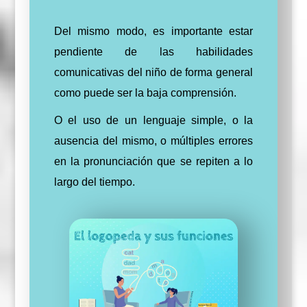
Del mismo modo, es importante estar
pendiente de las habilidades
comunicativas del niño de forma general
como puede ser la baja comprensión.
O el uso de un lenguaje simple, o la
ausencia del mismo, o
múltiples
errores
en la pronunciación que se repiten a lo
largo del tiempo.