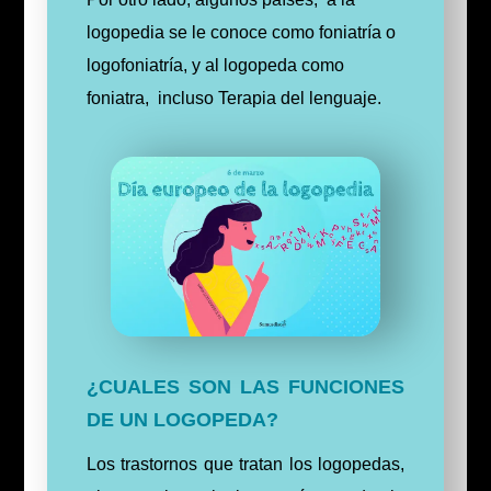
logopedia se le conoce como foniatría o
logofoniatría, y al logopeda como
foniatra, incluso Terapia del lenguaje.
¿CUALES SON LAS FUNCIONES
DE UN LOGOPEDA?
Los trastornos que tratan los logopedas,