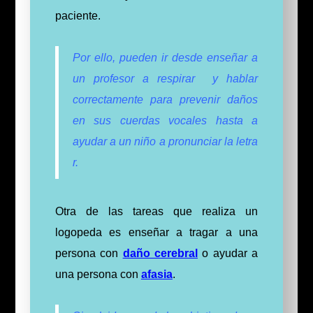
paciente.
Por ello, pueden ir desde enseñar a
un profesor a respirar y hablar
correctamente para prevenir daños
en sus cuerdas vocales hasta a
ayudar a un niño a pronunciar la letra
r.
Otra de las tareas que realiza un
logopeda es enseñar a tragar a una
persona con
daño cerebral
o ayudar a
una persona con
afasia
.