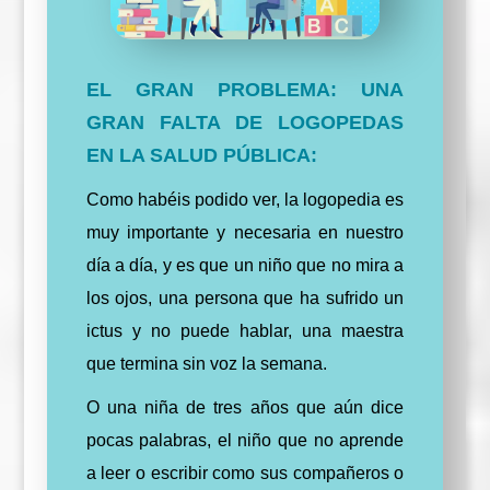
EL GRAN PROBLEMA: UNA
GRAN FALTA DE LOGOPEDAS
EN LA SALUD PÚBLICA:
Como habéis podido ver, la logopedia es
muy
importante
y necesaria en nuestro
día a día, y es que un niño que no mira a
los ojos, una persona que ha sufrido un
ictus y no puede hablar, una maestra
que termina sin voz la semana.
O una niña de tres años que aún dice
pocas palabras, el niño que no aprende
a leer o escribir como sus compañeros o