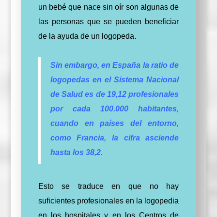
un bebé que nace sin oír son algunas de
las personas que se pueden beneficiar
de la ayuda de un logopeda.
Sin embargo, en España la ratio de
logopedas en el Sistema Nacional
de Salud es de 19,12 profesionales
por cada 100.000 habitantes,
cuando en países del entorno,
como Francia, la cifra asciende
hasta los 38,2.
Esto se traduce en que no hay
suficientes profesionales en la logopedia
en los hospitales y en los Centros de