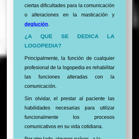
ciertas dificultades para la comunicación
o alteraciones en la masticación y
deglución
.
¿A QUE SE DEDICA LA
LOGOPEDIA?
Principalmente, la función de cualquier
profesional de la logopedia es rehabilitar
las funciones alteradas con la
comunicación.
Sin olvidar, el prestar al paciente las
habilidades necesarias para utilizar
funcionalmente los procesos
comunicativos en su vida cotidiana.
Por otro lado, algunos países, a la