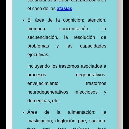
el caso de las
afasias
.
El área de la cognición: atención,
memoria, concentración, la
secuenciación, la resolución de
problemas y las capacidades
ejecutivas.
Incluyendo los trastornos asociados a
procesos degenerativos:
envejecimiento, trastornos
neurodegenerativos infecciosos y
demencias, etc.
Área de la alimentación: la
masticación, deglución pae, succión,