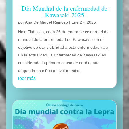
Día Mundial de la enfermedad de
Kawasaki 2025
por
Ana De Miguel Reinoso
|
Ene 27, 2025
Hola Titánicos, cada 26 de enero se celebra el día
mundial de la enfermedad de Kawasaki, con el
objetivo de dar visibilidad a esta enfermedad rara.
En la actualidad, la Enfermedad de Kawasaki es
considerada la primera causa de cardiopatía
adquirida en niños a nivel mundial.
leer más