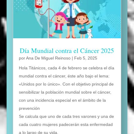
Día Mundial contra el Cáncer 2025
por
Ana De Miguel Reinoso
|
Feb 5, 2025
Hola Titánicos, cada 4 de febrero se celebra el día
mundial contra el cáncer, éste año bajo el lema:
«Unidos por lo único». Con el objetivo principal de
sensibilizar la población mundial sobre el cáncer,
con una incidencia especial en el ámbito de la
prevención
Se calcula que uno de cada tres varones y una de
cada cuatro mujeres padecerán esta enfermedad
a lo largo de su vida.