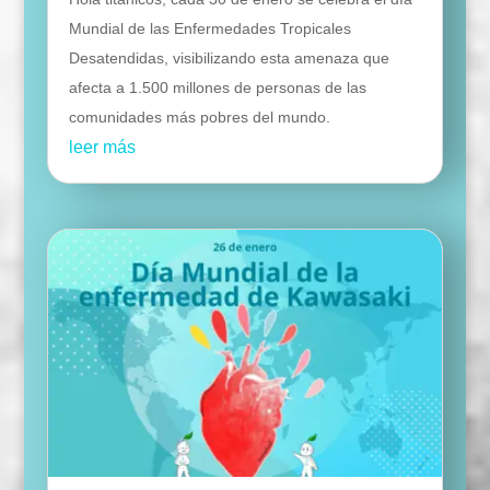
Mundial de las Enfermedades Tropicales
Desatendidas, visibilizando esta amenaza que
afecta a 1.500 millones de personas de las
comunidades más pobres del mundo.
leer más