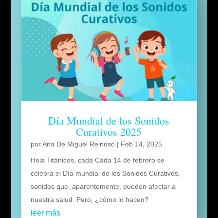
Día Mundial de los Sonidos
Curativos 2025
por
Ana De Miguel Reinoso
|
Feb 14, 2025
Hola Titánicos, cada Cada 14 de febrero se
celebra el Día mundial de los Sonidos Curativos,
sonidos que, aparentemente, pueden afectar a
nuestra salud. Pero, ¿cómo lo hacen?
leer más