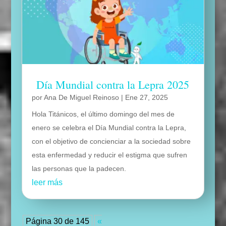
Día Mundial contra la Lepra 2025
por
Ana De Miguel Reinoso
|
Ene 27, 2025
Hola Titánicos, el último domingo del mes de
enero se celebra el Día Mundial contra la Lepra,
con el objetivo de concienciar a la sociedad sobre
esta enfermedad y reducir el estigma que sufren
las personas que la padecen.
leer más
Página 30 de 145
«