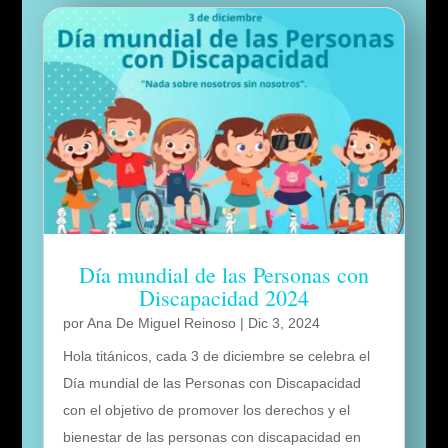
Día mundial de las Personas con
Discapacidad 2024
por
Ana De Miguel Reinoso
|
Dic 3, 2024
Hola titánicos, cada 3 de diciembre se celebra el
Día mundial de las Personas con Discapacidad
con el objetivo de promover los derechos y el
bienestar de las personas con discapacidad en