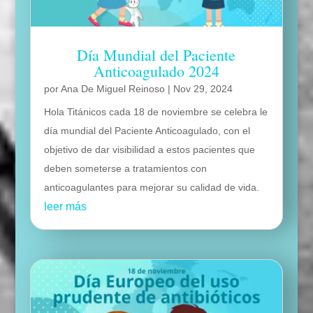
Día Mundial del Paciente
Anticoagulado 2024
por
Ana De Miguel Reinoso
|
Nov 29, 2024
Hola Titánicos cada 18 de noviembre se celebra le
día mundial del Paciente Anticoagulado, con el
objetivo de dar visibilidad a estos pacientes que
deben someterse a tratamientos con
anticoagulantes para mejorar su calidad de vida.
leer más