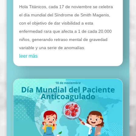
Hola Titánicos, cada 17 de noviembre se celebra
el día mundial del Síndrome de Smith Magenis,
con el objetivo de dar visibilidad a esta
enfermedad rara que afecta a 1 de cada 20.000
niños, generando retraso mental de gravedad
variable y una serie de anomalías.
leer más