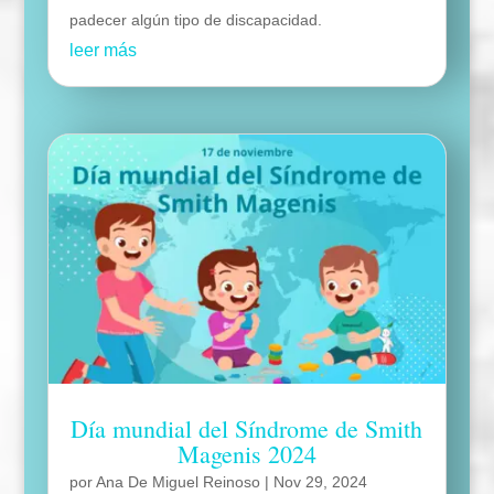
padecer algún tipo de discapacidad.
leer más
Día mundial del Síndrome de Smith
Magenis 2024
por
Ana De Miguel Reinoso
|
Nov 29, 2024