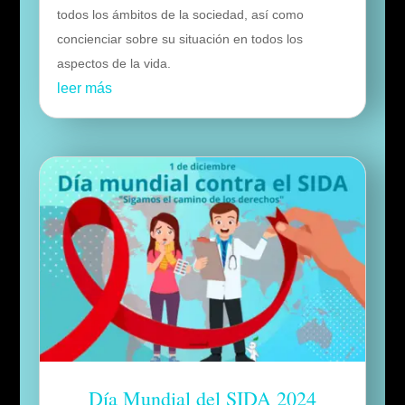
todos los ámbitos de la sociedad, así como
concienciar sobre su situación en todos los
aspectos de la vida.
leer más
Día Mundial del SIDA 2024