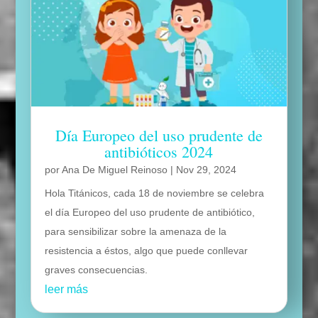
Día Europeo del uso prudente de
antibióticos 2024
por
Ana De Miguel Reinoso
|
Nov 29, 2024
Hola Titánicos, cada 18 de noviembre se celebra
el día Europeo del uso prudente de antibiótico,
para sensibilizar sobre la amenaza de la
resistencia a éstos, algo que puede conllevar
graves consecuencias.
leer más