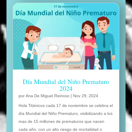
Día Mundial del Niño Prematuro
2024
por
Ana De Miguel Reinoso
|
Nov 29, 2024
Hola Titánicos cada 17 de noviembre se celebra el
día Mundial del Niño Prematuro, visibilizando a los
mas de 15 millones de prematuros que nacen
cada año, con un alto riesgo de mortalidad o