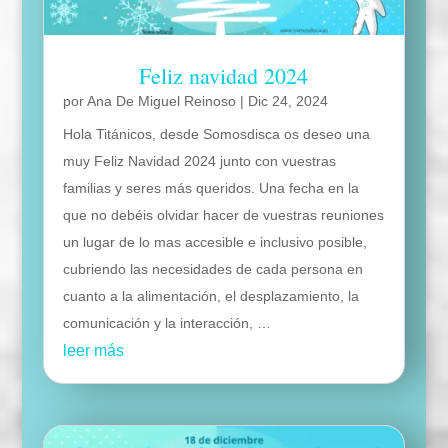
Feliz navidad 2024
por
Ana De Miguel Reinoso
|
Dic 24, 2024
Hola Titánicos, desde Somosdisca os deseo una
muy Feliz Navidad 2024 junto con vuestras
familias y seres más queridos. Una fecha en la
que no debéis olvidar hacer de vuestras reuniones
un lugar de lo mas accesible e inclusivo posible,
cubriendo las necesidades de cada persona en
cuanto a la alimentación, el desplazamiento, la
comunicación y la interacción, …
leer más