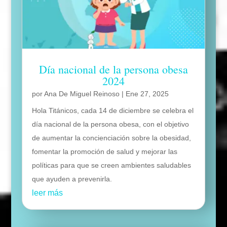
Día nacional de la persona obesa
2024
por
Ana De Miguel Reinoso
|
Ene 27, 2025
Hola Titánicos, cada 14 de diciembre se celebra el
día nacional de la persona obesa, con el objetivo
de aumentar la concienciación sobre la obesidad,
fomentar la promoción de salud y mejorar las
políticas para que se creen ambientes saludables
que ayuden a prevenirla.
leer más