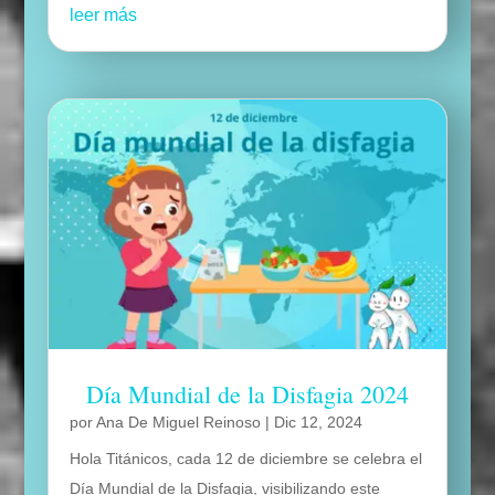
leer más
Día Mundial de la Disfagia 2024
por
Ana De Miguel Reinoso
|
Dic 12, 2024
Hola Titánicos, cada 12 de diciembre se celebra el
Día Mundial de la Disfagia, visibilizando este