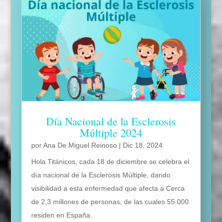
Día Nacional de la Esclerosis
Múltiple 2024
por
Ana De Miguel Reinoso
|
Dic 18, 2024
Hola Titánicos, cada 18 de diciembre se celebra el
día nacional de la Esclerosis Múltiple, dando
visibilidad a esta enfermedad que afecta a Cerca
de 2,3 millones de personas, de las cuales 55.000
residen en España.