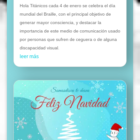
Hola Titánicos cada 4 de enero se celebra el día
mundial del Braille, con el principal objetivo de
generar mayor consciencia, y destacar la
importancia de este medio de comunicación usado
por personas que sufren de ceguera o de alguna
discapacidad visual.
leer más