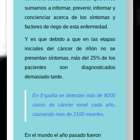
sumarnos a informar, prevenir, informar y
concienciar acerca de los síntomas y
factores de riego de esta enfermedad.
Y es que debido a que en las etapas
iniciales del cáncer de riñón no se
presentan síntomas, más del 25% de los
pacientes son diagnosticados
demasiado tarde.
En España se detectan más de 8000
casos de cáncer renal cada año,
causando mas de 2100 muertes.
En el mundo el año pasado fueron