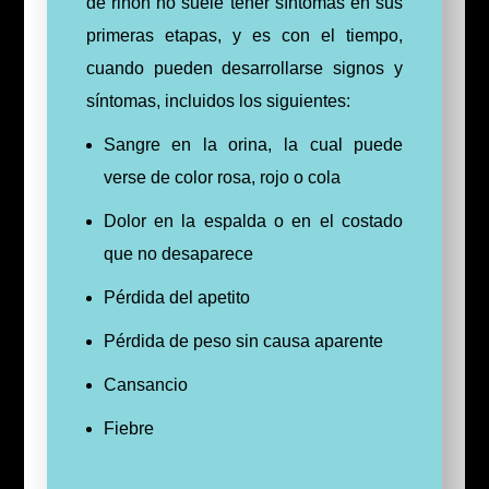
de riñón no suele tener síntomas en sus
primeras etapas, y es c
on el tiempo,
cuando pueden desarrollarse signos y
síntomas, incluidos los siguientes:
Sangre en la orina, la cual puede
verse de color rosa, rojo o cola
Dolor en la espalda o en el costado
que no desaparece
Pérdida del apetito
Pérdida de peso sin causa aparente
Cansancio
Fiebre