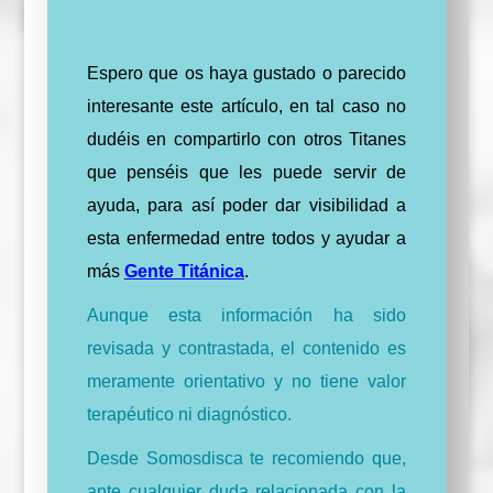
Espero que os haya gustado o parecido
interesante este artículo, en tal caso no
dudéis en compartirlo con otros Titanes
que penséis que les puede servir de
ayuda, para así poder dar visibilidad a
esta enfermedad entre todos y ayudar a
más
Gente Titánica
.
Aunque esta información ha sido
revisada y contrastada, el contenido es
meramente orientativo y no tiene valor
terapéutico ni diagnóstico.
Desde Somosdisca te recomiendo que,
ante cualquier duda relacionada con la