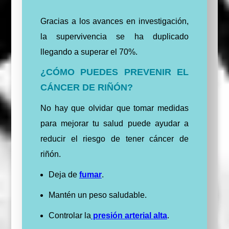
Gracias a los avances en investigación,
la supervivencia se ha duplicado
llegando a superar el 70%.
¿CÓMO PUEDES PREVENIR EL
CÁNCER DE RIÑÓN?
No hay que olvidar que tomar medidas
para mejorar tu salud puede ayudar a
reducir el riesgo de tener cáncer de
riñón.
Deja de
fumar
.
Mantén un peso saludable.
Controlar la
presión arterial alta
.