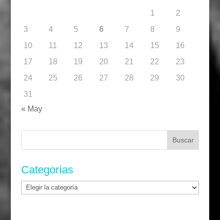
1
2
3
4
5
6
7
8
9
10
11
12
13
14
15
16
17
18
19
20
21
22
23
24
25
26
27
28
29
30
31
« May
Buscar:
Categorías
Categorías