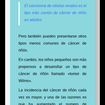
El carcinoma de células renales es el
tipo más común de cáncer de riñón
en adultos
Pero también pueden presentarse otros
tipos menos comunes de cáncer de
riñón.
En cambio, los niños pequeños son más
propensos a desarrollar un tipo de
cáncer de riñón llamado «tumor de
Wilms».
La incidencia del cáncer de riñón cada
vez es mayor, y una de las razones es
que ha aumentado el numero de