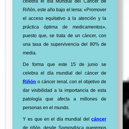
celebra el día Mundial del Cáncer de
Riñón, este año bajo el lema: «Promover
el acceso equitativo a la atención y la
práctica óptima de medicamentos»,
puesto que, se trata de un cáncer, con
una tasa de supervivencia del 80% de
media.
De forma que este 15 de junio se
celebra el día mundial del cáncer de
Riñón
o cáncer renal, con el objetivo de
dar visibilidad a la importancia de esta
patología que afecta a millones de
personas en el mundo.
Y es que en el día mundial del
cáncer
de riñón, desde Somosdisca queremos