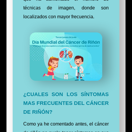
técnicas de imagen, donde son
localizados con mayor frecuencia.
¿CUALES SON LOS SÍNTOMAS
MAS FRECUENTES DEL CÁNCER
DE RIÑÓN?
Como ya he comentado antes, el cáncer