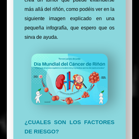
más allá del riñón, como podéis ver en la
siguiente
imagen explicado en una
pequeña infografía, que espero que os
sirva de ayuda.
¿CUALES SON LOS FACTORES
DE RIESGO?