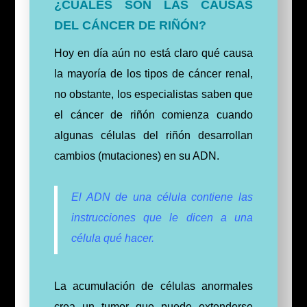
¿CUALES SON LAS CAUSAS
DEL CÁNCER DE RIÑÓN?
Hoy en día aún no está claro qué causa
la mayoría de los tipos de cáncer renal,
no obstante,
los especialistas saben que
el cáncer de riñón comienza cuando
algunas células del riñón desarrollan
cambios (mutaciones) en su ADN.
El ADN de una célula contiene las
instrucciones que le dicen a una
célula qué hacer.
La acumulación de células anormales
crea un tumor que puede extenderse