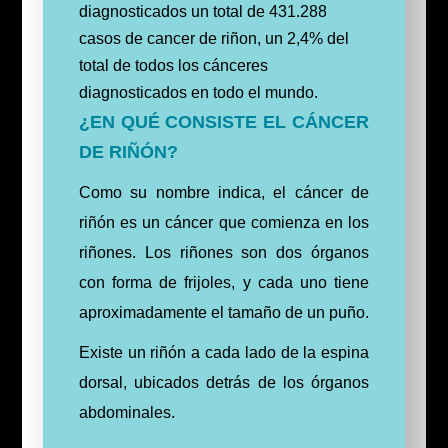
diagnosticados un total de 431.288
casos de cancer de riñon, un 2,4% del
total de todos los cánceres
diagnosticados en todo el mundo.
¿EN QUÉ CONSISTE EL CÁNCER
DE RIÑÓN?
Como su nombre indica, el cáncer de
riñón es un cáncer que comienza en los
riñones.
Los riñones son dos órganos
con forma de frijoles, y cada uno tiene
aproximadamente el tamaño de un puño.
Existe un riñón a cada lado de la espina
dorsal, ubicados detrás de los órganos
abdominales.