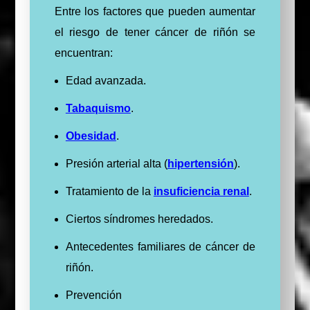
Entre los factores que pueden aumentar
el riesgo de tener cáncer de riñón se
encuentran:
Edad avanzada.
Tabaquismo
.
Obesidad
.
Presión arterial alta (
hipertensión
).
Tratamiento de la
insuficiencia renal
.
Ciertos síndromes heredados.
Antecedentes familiares de cáncer de
riñón.
Prevención