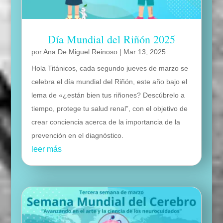
Día Mundial del Riñón 2025
por
Ana De Miguel Reinoso
|
Mar 13, 2025
Hola Titánicos, cada segundo jueves de marzo se
celebra el día mundial del Riñón, este año bajo el
lema de «¿están bien tus riñones? Descúbrelo a
tiempo, protege tu salud renal”, con el objetivo de
crear conciencia acerca de la importancia de la
prevención en el diagnóstico.
leer más