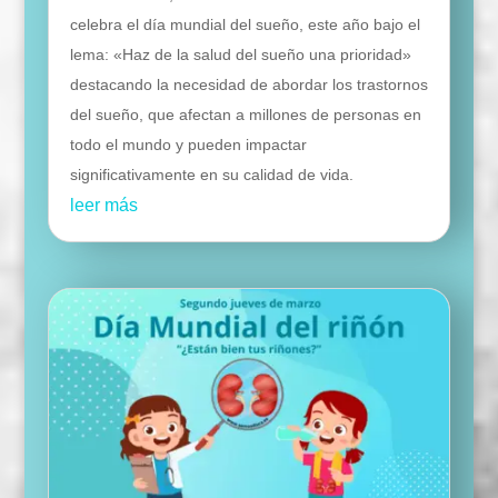
celebra el día mundial del sueño, este año bajo el
lema: «Haz de la salud del sueño una prioridad»
destacando la necesidad de abordar los trastornos
del sueño, que afectan a millones de personas en
todo el mundo y pueden impactar
significativamente en su calidad de vida.
leer más