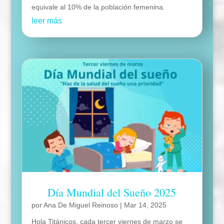
equivale al 10% de la población femenina.
leer más
Día Mundial del Sueño 2025
por
Ana De Miguel Reinoso
|
Mar 14, 2025
Hola Titánicos, cada tercer viernes de marzo se