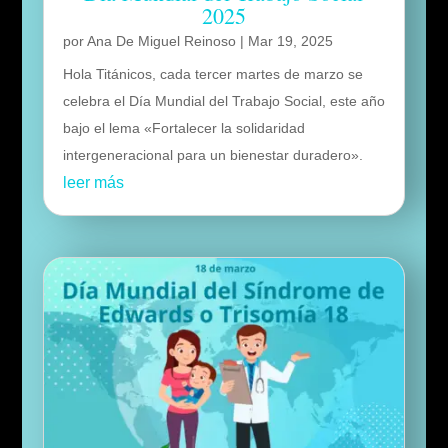
2025
por
Ana De Miguel Reinoso
|
Mar 19, 2025
Hola Titánicos, cada tercer martes de marzo se
celebra el Día Mundial del Trabajo Social, este año
bajo el lema «Fortalecer la solidaridad
intergeneracional para un bienestar duradero».
leer más