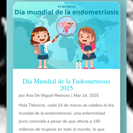
Día Mundial de la Endometriosis
2025
por
Ana De Miguel Reinoso
|
Mar 14, 2025
Hola Titánicos, cada 14 de marzo se celebra el día
mundial de la endometriosis, una enfermedad
poco conocida a pesar de que afecta a 190
millones de mujeres en todo el mundo, lo que