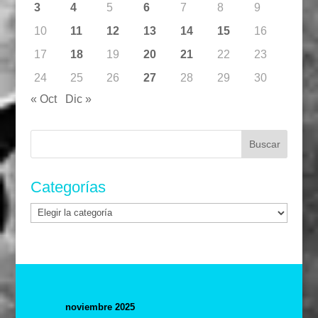
3
4
5
6
7
8
9
10
11
12
13
14
15
16
17
18
19
20
21
22
23
24
25
26
27
28
29
30
« Oct
Dic »
Buscar:
Categorías
Categorías
noviembre 2025