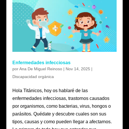
Enfermedades infecciosas
por
Ana De Miguel Reinoso
|
Nov 14, 2025
|
Discapacidad orgánica
Hola Titánicos, hoy os hablaré de las
enfermedades infecciosas, trastornos causados
por organismos, como bacterias, virus, hongos o
parásitos. Quédate y descubre cuales son sus
tipos, causas y como pueden llegar a afectarnos.