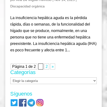
Discapacidad orgánica
La insuficiencia hepática aguda es la pérdida
rápida, días o semanas, de la funcionalidad del
hígado que se produce, normalmente, en una
persona que no tiene una enfermedad hepática
preexistente. La insuficiencia hepática aguda (IHA)
es poco frecuente y afecta entre 1...
Página 1 de 2
1
2
»
Categorías
Categorías
Síguenos