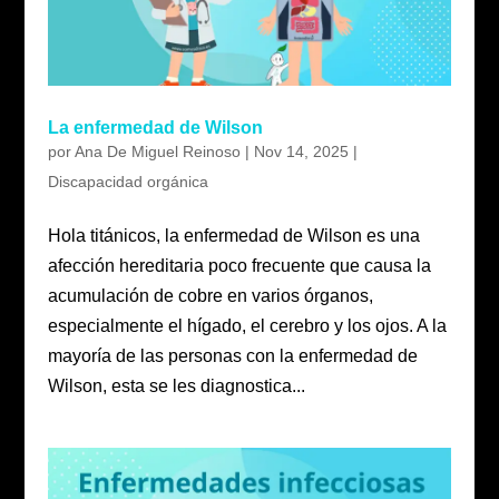
La enfermedad de Wilson
por
Ana De Miguel Reinoso
|
Nov 14, 2025
|
Discapacidad orgánica
Hola titánicos, la enfermedad de Wilson es una
afección hereditaria poco frecuente que causa la
acumulación de cobre en varios órganos,
especialmente el hígado, el cerebro y los ojos. A la
mayoría de las personas con la enfermedad de
Wilson, esta se les diagnostica...