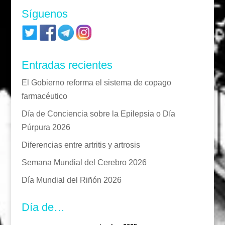
Síguenos
Entradas recientes
El Gobierno reforma el sistema de copago
farmacéutico
Día de Conciencia sobre la Epilepsia o Día
Púrpura 2026
Diferencias entre artritis y artrosis
Semana Mundial del Cerebro 2026
Día Mundial del Riñón 2026
Día de…