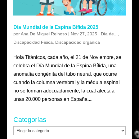
Día Mundial de la Espina Bífida 2025
por
Ana De Miguel Reinoso
|
Nov 27, 2025
|
Día de...
,
Discapacidad Física
,
Discapacidad orgánica
Hola Titánicos, cada año, el 21 de Noviembre, se
celebra el Día Mundial de la Espina Bífida, una
anomalía congénita del tubo neural, que ocurre
cuando la columna vertebral y la médula espinal
no se forman adecuadamente, la cual afecta a
unas 20.000 personas en España....
Categorías
Categorías