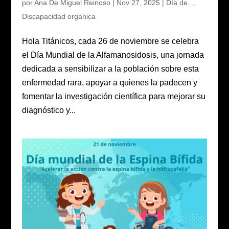
por
Ana De Miguel Reinoso
|
Nov 27, 2025
|
Día de...
,
Discapacidad orgánica
Hola Titánicos, cada 26 de noviembre se celebra
el Día Mundial de la Alfamanosidosis, una jornada
dedicada a sensibilizar a la población sobre esta
enfermedad rara, apoyar a quienes la padecen y
fomentar la investigación científica para mejorar su
diagnóstico y...