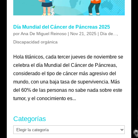
Día Mundial del Cáncer de Páncreas 2025
por
Ana De Miguel Reinoso
|
Nov 21, 2025
|
Día de...
,
Discapacidad orgánica
Hola titánicos, cada tercer jueves de noviembre se
celebra el día Mundial del Cáncer de Páncreas,
considerado el tipo de cáncer más agresivo del
mundo, con una baja tasa de supervivencia. Más
del 60% de las personas no sabe nada sobre este
tumor, y el conocimiento es...
Categorías
Categorías