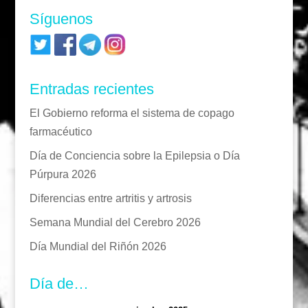
Síguenos
Entradas recientes
El Gobierno reforma el sistema de copago
farmacéutico
Día de Conciencia sobre la Epilepsia o Día
Púrpura 2026
Diferencias entre artritis y artrosis
Semana Mundial del Cerebro 2026
Día Mundial del Riñón 2026
Día de…