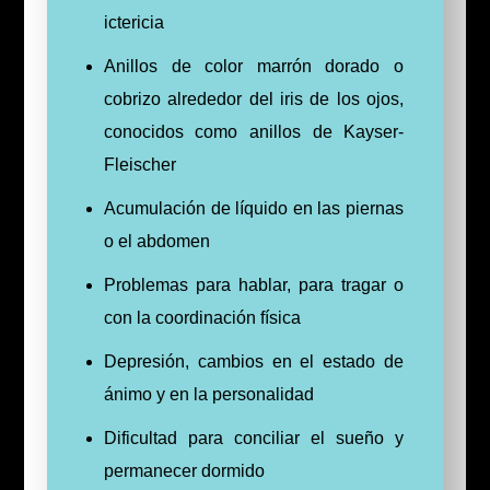
ictericia
Anillos de color marrón dorado o
cobrizo alrededor del iris de los ojos,
conocidos como anillos de Kayser-
Fleischer
Acumulación de líquido en las piernas
o el abdomen
Problemas para hablar, para tragar o
con la coordinación física
Depresión, cambios en el estado de
ánimo y en la personalidad
Dificultad para conciliar el sueño y
permanecer dormido