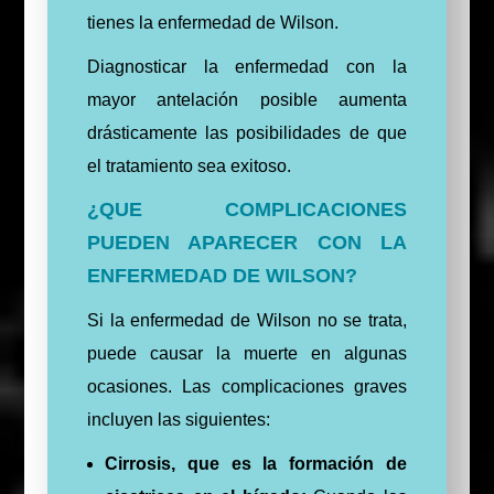
tienes la enfermedad de Wilson.
Diagnosticar la enfermedad con la
mayor antelación posible aumenta
drásticamente las posibilidades de que
el tratamiento sea exitoso.
¿QUE COMPLICACIONES
PUEDEN APARECER CON LA
ENFERMEDAD DE WILSON?
Si la enfermedad de Wilson no se trata,
puede causar la muerte en algunas
ocasiones. Las complicaciones graves
incluyen las siguientes:
Cirrosis, que es la formación de