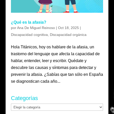
¿Qué es la afasia?
por
Ana De Miguel Reinoso
|
Oct 18, 2025
|
Discapacidad cognitiva
,
Discapacidad orgánica
Hola Titánicos, hoy os hablare de la afasia, un
trastorno del lenguaje que afecta la capacidad de
hablar, entender, leer y escribir. Quédate y
descubre las causas y síntomas para detectar y
prevenir la afasia. ¿Sabías que tan sólo en España
se diagnostican cada año...
Categorías
Categorías