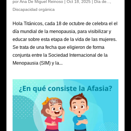
por
Ana De Miguel Reinoso
|
Oct 18, 2025
|
Día de...
,
Discapacidad orgánica
Hola Titánicos, cada 18 de octubre de celebra el el
día mundial de la menopausia, para visibilizar y
educar sobre esta etapa de la vida de las mujeres.
Se trata de una fecha que eligieron de forma
conjunta entre la Sociedad Internacional de la
Menopausia (SIM) y la...