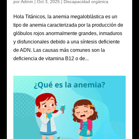
por
Admin
|
Oct 3, 2025
|
Discapacidad orgánica
Hola Titánicos, la anemia megaloblástica es un
tipo de anemia caracterizada por la producción de
glóbulos rojos anormalmente grandes, inmaduros
y disfuncionales debido a una síntesis deficiente
de ADN. Las causas más comunes son la
deficiencia de vitamina B12 o de...