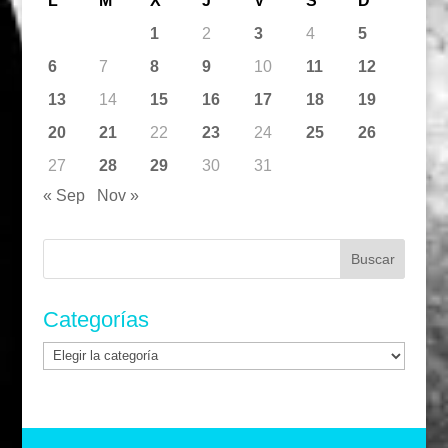
L
M
X
J
V
S
D
1
2
3
4
5
6
7
8
9
10
11
12
13
14
15
16
17
18
19
20
21
22
23
24
25
26
27
28
29
30
31
« Sep
Nov »
Buscar:
Categorías
Categorías