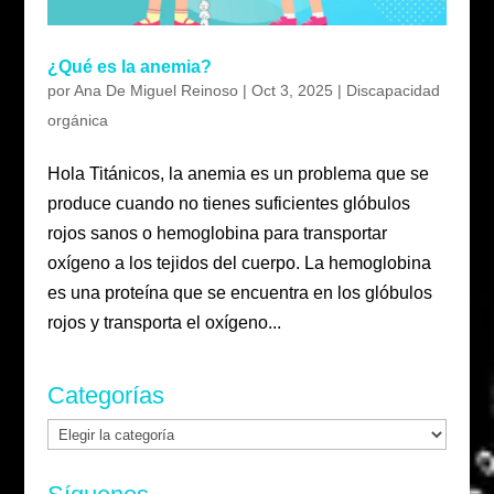
¿Qué es la anemia?
por
Ana De Miguel Reinoso
|
Oct 3, 2025
|
Discapacidad
orgánica
Hola Titánicos, la anemia es un problema que se
produce cuando no tienes suficientes glóbulos
rojos sanos o hemoglobina para transportar
oxígeno a los tejidos del cuerpo. La hemoglobina
es una proteína que se encuentra en los glóbulos
rojos y transporta el oxígeno...
Categorías
Categorías