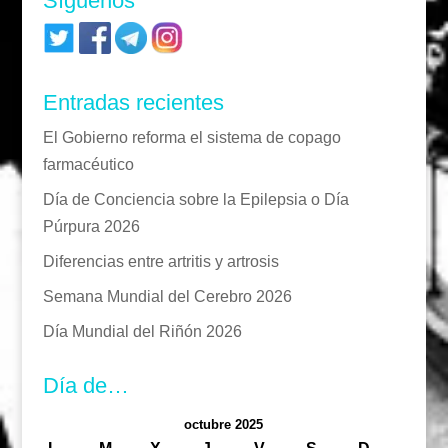
Síguenos
Entradas recientes
El Gobierno reforma el sistema de copago
farmacéutico
Día de Conciencia sobre la Epilepsia o Día
Púrpura 2026
Diferencias entre artritis y artrosis
Semana Mundial del Cerebro 2026
Día Mundial del Riñón 2026
Día de…
octubre 2025