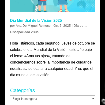
Día Mundial de la Visión 2025
por
Ana De Miguel Reinoso
|
Oct 9, 2025
|
Día de...
,
Discapacidad visual
Hola Titánicos, cada segundo jueves de octubre se
celebra el día Mundial de la Visión, este año bajo
el lema: «Ama tus ojos», tratando de
concienciarnos sobre la importancia de cuidar de
nuestra salud ocular a cualquier edad. Y es que el
día mundial de la visión,...
Categorías
Categorías