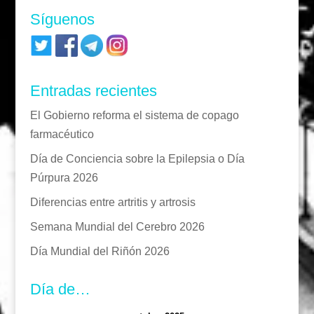
Síguenos
Entradas recientes
El Gobierno reforma el sistema de copago
farmacéutico
Día de Conciencia sobre la Epilepsia o Día
Púrpura 2026
Diferencias entre artritis y artrosis
Semana Mundial del Cerebro 2026
Día Mundial del Riñón 2026
Día de…