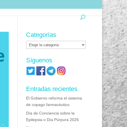
Categorías
Categorías
Síguenos
Entradas recientes
El Gobierno reforma el sistema
de copago farmacéutico
Día de Conciencia sobre la
Epilepsia o Día Púrpura 2026