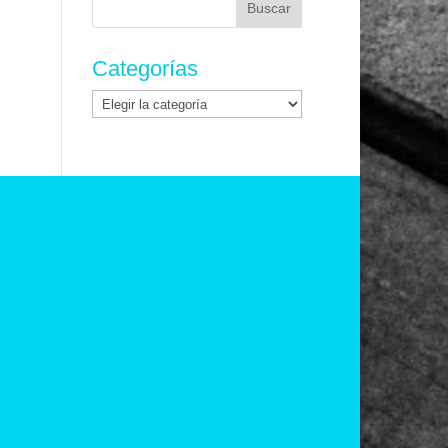
Categorías
Categorías