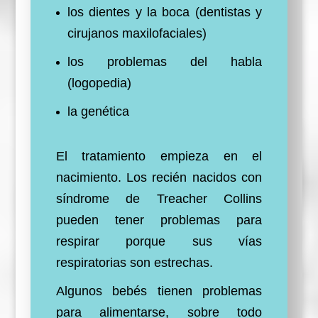
los dientes y la boca (dentistas y
cirujanos maxilofaciales)
los problemas del habla
(logopedia)
la genética
El tratamiento empieza en el
nacimiento. Los recién nacidos con
síndrome de Treacher Collins
pueden tener problemas para
respirar porque sus vías
respiratorias son estrechas.
Algunos bebés tienen problemas
para alimentarse, sobre todo