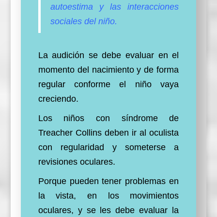
autoestima y las interacciones
sociales del niño.
La audición se debe evaluar en el
momento del nacimiento y de forma
regular conforme el niño vaya
creciendo.
Los niños con síndrome de
Treacher Collins deben ir al oculista
con regularidad y someterse a
revisiones oculares.
Porque pueden tener problemas en
la vista, en los movimientos
oculares, y se les debe evaluar la