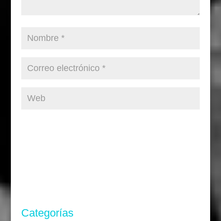
Categorías