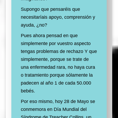
Supongo que pensaréis que
necesitaríais apoyo, comprensión y
ayuda, ¿no?
Pues ahora pensad en que
simplemente por vuestro aspecto
tengas
problemas
de rechazo
Y que
simplemente, porque se trate de
una enfermedad rara, no haya cura
o tratamiento porque sólamente la
padecen
al año 1 de cada 50.000
bebés.
Por eso mismo, hoy 28 de Mayo se
conmemora en Día Mundial del
Síndrome de Treacher Collins, un