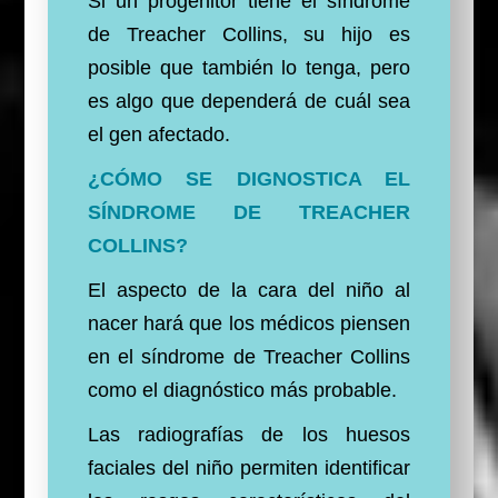
Si un progenitor tiene el síndrome
de Treacher Collins, su hijo es
posible que también lo tenga, pero
es algo que dependerá de cuál sea
el gen afectado.
¿CÓMO SE DIGNOSTICA EL
SÍNDROME DE TREACHER
COLLINS?
El aspecto de la cara del niño al
nacer hará que los médicos piensen
en el síndrome de Treacher Collins
como el diagnóstico más probable.
Las radiografías de los huesos
faciales del niño permiten identificar