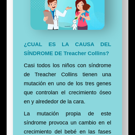
¿CUAL ES LA CAUSA DEL
SÍNDROME DE Treacher Collins?
Casi todos los niños con síndrome
de Treacher Collins tienen una
mutación en uno de los tres genes
que controlan el crecimiento óseo
en y alrededor de la cara.
La mutación propia de este
síndrome provoca un cambio en el
crecimiento del bebé en las fases