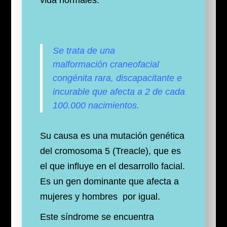
vida normales.
Se trata de una
malformación craneofacial
congénita rara, discapacitante e
incurable que afecta a 2 de cada
100.000 nacimientos.
Su causa es una mutación genética
del cromosoma 5 (Treacle), que es
el que influye en el desarrollo facial.
Es un gen dominante que afecta a
mujeres y hombres por igual.
Este síndrome se encuentra