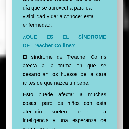
día que se aprovecha para dar
visibilidad y dar a conocer esta
enfermedad.
¿QUE ES EL SÍNDROME
DE
Treacher Collins?
El síndrome de Treacher Collins
afecta a la forma en que se
desarrollan los huesos de la cara
antes de que nazca un bebé.
Esto puede afectar a muchas
cosas, pero los niños con esta
afección suelen tener una
inteligencia y una esperanza de