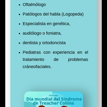
Oftalmólogo
Patólogos del habla (Logopeda)
Especialista en genética,
audiólogo o foniatra,
dentista y ortodoncista
Pediatras con experiencia en el
tratamiento de problemas
cráneofaciales.