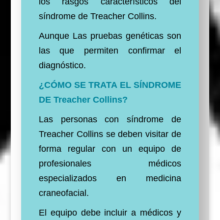
los rasgos característicos del
síndrome de Treacher Collins.
Aunque Las pruebas genéticas son
las que permiten confirmar el
diagnóstico.
¿CÓMO SE TRATA EL SÍNDROME
DE Treacher Collins?
Las personas con síndrome de
Treacher Collins se deben visitar de
forma regular con un equipo de
profesionales médicos
especializados en medicina
craneofacial.
El equipo debe incluir a médicos y