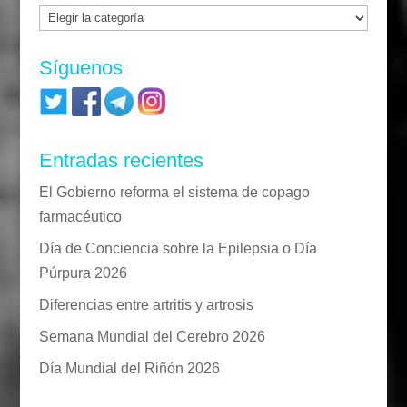
Categorías
Síguenos
Entradas recientes
El Gobierno reforma el sistema de copago
farmacéutico
Día de Conciencia sobre la Epilepsia o Día
Púrpura 2026
Diferencias entre artritis y artrosis
Semana Mundial del Cerebro 2026
Día Mundial del Riñón 2026