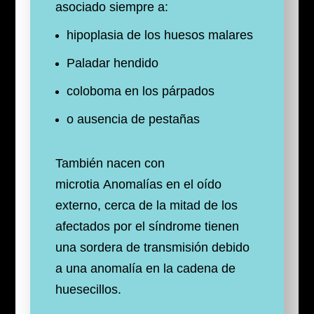
asociado siempre a:
hipoplasia de los huesos malares
Paladar hendido
coloboma en los párpados
o ausencia de pestañas
También nacen con
microtia Anomalías en el oído
externo, cerca de la mitad de los
afectados por el síndrome tienen
una sordera de transmisión debido
a una anomalía en la cadena de
huesecillos.