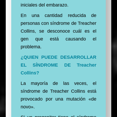
iniciales del embarazo.
En una cantidad reducida de
personas con síndrome de Treacher
Collins, se desconoce cuál es el
gen que está causando el
problema.
¿QUIEN PUEDE DESARROLLAR
EL SÍNDROME DE Treacher
Collins?
La mayoría de las veces, el
síndrome de Treacher Collins está
provocado por una mutación «de
novo».