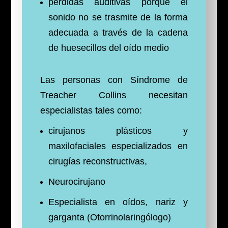
pérdidas auditivas porque el
sonido no se trasmite de la forma
adecuada a través de la cadena
de huesecillos del oído medio
Las personas con Síndrome de
Treacher Collins necesitan
especialistas tales como:
cirujanos plásticos y
maxilofaciales especializados en
cirugías reconstructivas,
Neurocirujano
Especialista en oídos, nariz y
garganta (Otorrinolaringólogo)