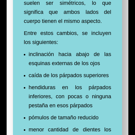
suelen ser simétricos, lo que
significa que ambos lados del
cuerpo tienen el mismo aspecto.
Entre estos cambios, se incluyen
los siguientes:
inclinación hacia abajo de las
esquinas externas de los ojos
caída de los párpados superiores
hendiduras en los párpados
inferiores, con pocas o ninguna
pestaña en esos párpados
pómulos de tamaño reducido
menor cantidad de dientes los