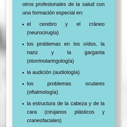
otros profesionales de la salud con
una formación especial en:
el cerebro y el cráneo
(neurocirugía)
los problemas en los oídos, la
nariz y la garganta
(otorrinolaringología)
la audición (audiología)
los problemas oculares
(oftalmología)
la estructura de la cabeza y de la
cara (cirujanos plásticos y
craneofaciales)