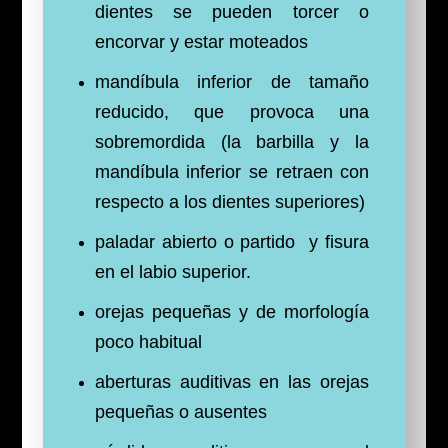
dientes se pueden torcer o
encorvar y estar moteados
mandíbula inferior de tamaño
reducido, que provoca una
sobremordida (la barbilla y la
mandíbula inferior se retraen con
respecto a los dientes superiores)
paladar abierto o partido y fisura
en el labio superior.
orejas pequeñas y de morfología
poco habitual
aberturas auditivas en las orejas
pequeñas o ausentes