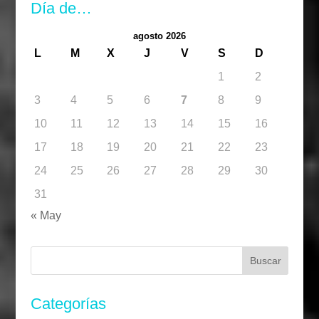
Día de…
agosto 2026
L
M
X
J
V
S
D
1
2
3
4
5
6
7
8
9
10
11
12
13
14
15
16
17
18
19
20
21
22
23
24
25
26
27
28
29
30
31
« May
Buscar:
Categorías