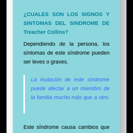
¿CUALES SON LOS SIGNOS Y
SINTOMAS DEL SINDROME DE
Treacher Collins?
Dependiendo de la persona, los
síntomas de este síndrome pueden
ser leves o graves.
La mutación de este síndrome
puede afectar a un miembro de
la familia mucho más que a otro.
Este síndrome causa cambios que