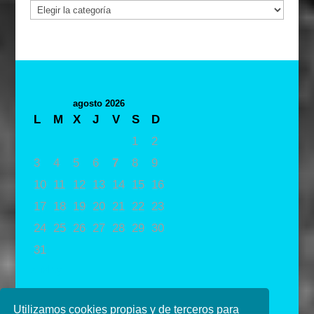
Categorías
agosto 2026
L
M
X
J
V
S
D
1
2
3
4
5
6
7
8
9
10
11
12
13
14
15
16
17
18
19
20
21
22
23
24
25
26
27
28
29
30
31
« May
Utilizamos cookies propias y de terceros para