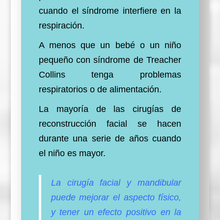
cuando el síndrome interfiere en la
respiración.
A menos que un bebé o un niño
pequeño con síndrome de Treacher
Collins tenga problemas
respiratorios o de alimentación.
La mayoría de las cirugías de
reconstrucción facial se hacen
durante una serie de años cuando
el niño es mayor.
La cirugía facial y mandibular
puede mejorar el aspecto físico,
y tener un efecto positivo en la