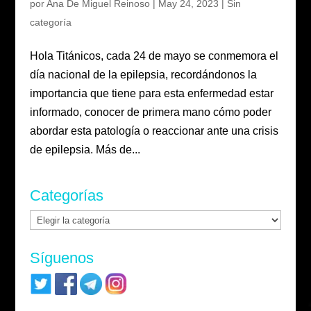
por
Ana De Miguel Reinoso
|
May 24, 2023
|
Sin
categoría
Hola Titánicos, cada 24 de mayo se conmemora el
día nacional de la epilepsia, recordándonos la
importancia que tiene para esta enfermedad estar
informado, conocer de primera mano cómo poder
abordar esta patología o reaccionar ante una crisis
de epilepsia. Más de...
Categorías
Categorías
Síguenos