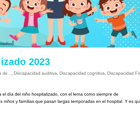
lizado 2023
a de...
,
Discapacidad auditiva
,
Discapacidad cognitiva
,
Discapacidad Fí
el día del niño hospitalizado, con el lema como siempre de
 niños y familias que pasan largas temporadas en el hospital. Y es qu