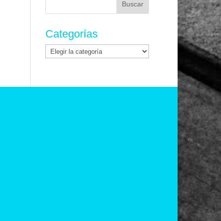
Categorías
Categorías