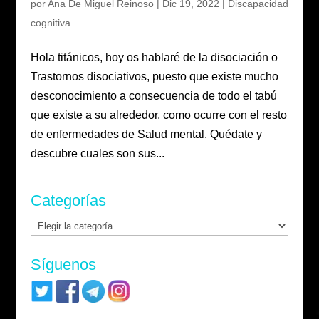
por
Ana De Miguel Reinoso
|
Dic 19, 2022
|
Discapacidad
cognitiva
Hola titánicos, hoy os hablaré de la disociación o
Trastornos disociativos, puesto que existe mucho
desconocimiento a consecuencia de todo el tabú
que existe a su alrededor, como ocurre con el resto
de enfermedades de Salud mental. Quédate y
descubre cuales son sus...
Categorías
Categorías
Síguenos