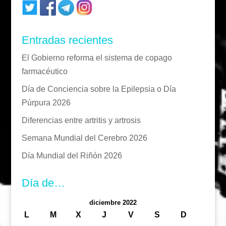
Entradas recientes
El Gobierno reforma el sistema de copago
farmacéutico
Día de Conciencia sobre la Epilepsia o Día
Púrpura 2026
Diferencias entre artritis y artrosis
Semana Mundial del Cerebro 2026
Día Mundial del Riñón 2026
Día de…
diciembre 2022
L
M
X
J
V
S
D