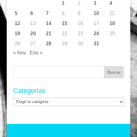
1
2
3
4
5
6
7
8
9
10
11
12
13
14
15
16
17
18
19
20
21
22
23
24
25
26
27
28
29
30
31
« Nov
Ene »
Buscar:
Categorías
Categorías