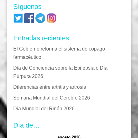
Síguenos
Entradas recientes
El Gobierno reforma el sistema de copago
farmacéutico
Día de Conciencia sobre la Epilepsia o Día
Púrpura 2026
Diferencias entre artritis y artrosis
Semana Mundial del Cerebro 2026
Día Mundial del Riñón 2026
Día de…
agosto 2026