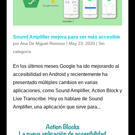
Sound Amplifier mejora para ser más accesible
por
Ana De Miguel Reinoso
|
May 23, 2020
|
Sin
categoría
En los últimos meses Google ha ido mejorando al
accesibilidad en Android y recientemente ha
presentado múltiples cambios en varias
aplicaciones, como Sound Amplifier, Action Block y
Live Transcribe. Hoy os hablare de Sound
Amplifier, una aplicación que sirve para...