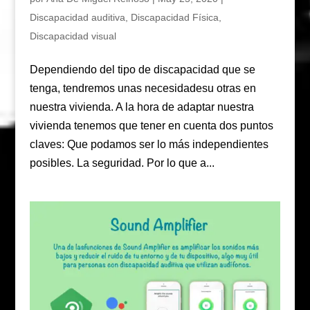
Discapacidad auditiva
,
Discapacidad Física
,
Discapacidad visual
Dependiendo del tipo de discapacidad que se
tenga, tendremos unas necesidadesu otras en
nuestra vivienda. A la hora de adaptar nuestra
vivienda tenemos que tener en cuenta dos puntos
claves: Que podamos ser lo más independientes
posibles. La seguridad. Por lo que a...