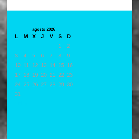
agosto 2026
L
M
X
J
V
S
D
1
2
3
4
5
6
7
8
9
10
11
12
13
14
15
16
17
18
19
20
21
22
23
24
25
26
27
28
29
30
31
« May