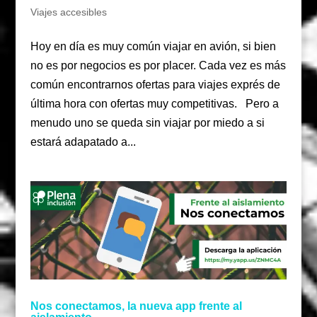
Viajes accesibles
Hoy en día es muy común viajar en avión, si bien
no es por negocios es por placer. Cada vez es más
común encontrarnos ofertas para viajes exprés de
última hora con ofertas muy competitivas. Pero a
menudo uno se queda sin viajar por miedo a si
estará adapatado a...
Nos conectamos, la nueva app frente al