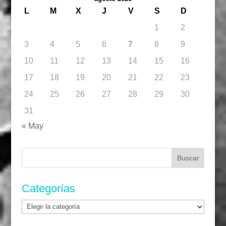
L
M
X
J
V
S
D
1
2
3
4
5
6
7
8
9
10
11
12
13
14
15
16
17
18
19
20
21
22
23
24
25
26
27
28
29
30
31
« May
Buscar:
Categorías
Categorías