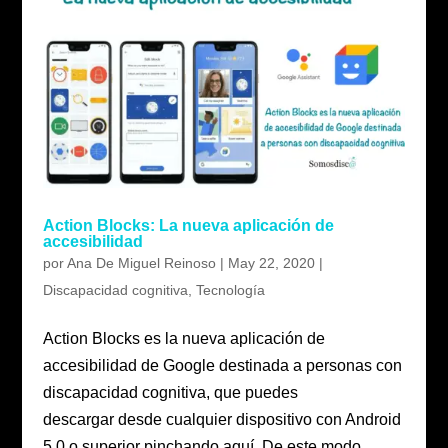
Action Blocks: La nueva aplicación de
accesibilidad
por
Ana De Miguel Reinoso
|
May 22, 2020
|
Discapacidad cognitiva
,
Tecnología
Action Blocks es la nueva aplicación de
accesibilidad de Google destinada a personas con
discapacidad cognitiva, que puedes
descargar desde cualquier dispositivo con Android
5.0 o superior pinchando aquí. De este modo